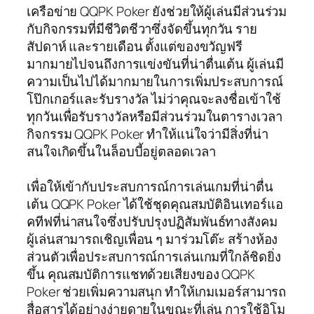
เครือข่าย QQPK Poker ยังช่วยให้ผู้เล่นมีส่วนร่วม
กับกิจกรรมที่มีชีวิตชีวาซึ่งจัดขึ้นทุกวัน ราย
สัปดาห์ และรายเดือน ตั้งแต่ของขวัญฟรี
มากมายไปจนถึงการแข่งขันที่น่าตื่นเต้น ผู้เล่นมี
ความเป็นไปได้มากมายในการเพิ่มประสบการณ์
โป๊กเกอร์และรับรางวัล ไม่ว่าคุณจะลงชื่อเข้าใช้
ทุกวันเพื่อรับรางวัลหรือมีส่วนร่วมในตารางเวลา
กิจกรรม QQPK Poker ทําให้แน่ใจว่ามีสิ่งที่น่า
สนใจเกิดขึ้นในล็อบบี้อยู่ตลอดเวลา
เพื่อให้เข้ากับประสบการณ์การเล่นเกมที่น่าตื่น
เต้น QQPK Poker ได้ใช้ชุดคุณสมบัติอินเทอร์แอ
คทีฟที่น่าสนใจซึ่งปรับปรุงปฏิสัมพันธ์ทางสังคม
ผู้เล่นสามารถเชิญเพื่อน ๆ มาร่วมโต๊ะ สร้างห้อง
ส่วนตัวเพื่อประสบการณ์การเล่นเกมที่ใกล้ชิดยิ่ง
ขึ้น คุณสมบัติการแชทด้วยเสียงของ QQPK
Poker ช่วยเพิ่มความสนุก ทําให้เกมเมอร์สามารถ
สื่อสารได้อย่างง่ายดายในขณะที่เล่น การใช้อิโม