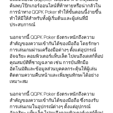
ค้นพบโป๊กเกอร์ออนไลน์ที่ท้าทายหรือน่ากลัวใน
การนําทาง QQPK Poker ทําให้ขั้นตอนนี้ง่ายขึ้น
ทําให้มีให้สําหรับทั้งผู้เริ่มต้นและผู้เล่นที่มี
ประสบการณ์
นอกจากนี้ QQPK Poker ยังตระหนักถึงความ
สําคัญของความเข้ากันได้ของมือถือ โดยรักษา
การเล่นเกมผ่านเครื่องมือต่างๆ ตั้งแต่อุปกรณ์
อัจฉริยะ คอมพิวเตอร์แท็บเล็ต ไปจนถึงเดสก์ท็อป
คุณสมบัติที่ชาญฉลาด เช่น การบันทึกมือ
อัตโนมัติและข้อมูลส่วนบุคคลกระตุ้นให้ผู้เล่น
ติดตามความคืบหน้าและเพิ่มพูนทักษะได้อย่าง
เหมาะสม
นอกจากนี้ QQPK Poker ยังตระหนักถึงความ
สําคัญของความเข้ากันได้ของมือถือ ซึ่งรองรับ
การเล่นเกมในอุปกรณ์ต่างๆ ตั้งแต่อุปกรณ์
อัจฉริยะ แท็บเล็ต ไปจนถึงคอมพิวเตอร์เดสก์ท็อป