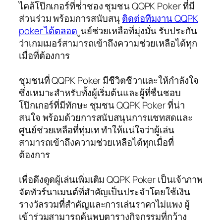
ไคล้โป๊กเกอร์ที่ช่ําชอง ชุมชน QQPK Poker ที่มี
ส่วนร่วม พร้อมการสนับสนุ
ติดต่อทีมงาน QQPK
poker ได้ตลอด
ูนย์ช่วยเหลือที่มุ่งมั่น รับประกัน
ว่าเกมเมอร์สามารถเข้าถึงความช่วยเหลือได้ทุก
เมื่อที่ต้องการ
ชุมชนที่ QQPK Poker มีชีวิตชีวาและให้กําลังใจ
ซึ่งเหมาะสําหรับทั้งผู้เริ่มต้นและผู้ที่ชื่นชอบ
โป๊กเกอร์ที่มีทักษะ ชุมชน QQPK Poker ที่น่า
สนใจ พร้อมด้วยการสนับสนุนการแชทสดและ
ศูนย์ช่วยเหลือที่ทุ่มเท ทําให้แน่ใจว่าผู้เล่น
สามารถเข้าถึงความช่วยเหลือได้ทุกเมื่อที่
ต้องการ
เพื่อดึงดูดผู้เล่นเพิ่มเติม QQPK Poker เป็นเจ้าภาพ
จัดทัวร์นาเมนต์ที่สําคัญเป็นประจําโดยใช้เงิน
รางวัลรวมที่สําคัญและการเล่นราคาไม่แพง ผู้
เข้าร่วมสามารถค้นพบตารางกิจกรรมที่กว้าง