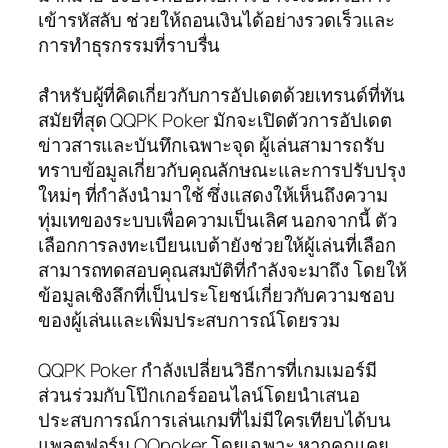
เข้ารหัสลับ ช่วยให้ถอนเงินได้อย่างรวดเร็วและ
การทําธุรกรรมที่ราบรื่น
สําหรับผู้ที่คิดเกี่ยวกับการอัปเดตด้วยเทรนด์ที่ทัน
สมัยที่สุด QQPK Poker มักจะเปิดตัวการอัปเดต
ข่าวสารและบันทึกเฉพาะจุด ผู้เล่นสามารถรับ
ทราบข้อมูลเกี่ยวกับคุณลักษณะและการปรับปรุง
ใหม่ๆ ที่กําลังนํามาใช้ ซึ่งแสดงให้เห็นถึงความ
ทุ่มเทของระบบเพื่อความเป็นเลิศ นอกจากนี้ ตัว
เลือกการลงทะเบียนเบต้ายังช่วยให้ผู้เล่นที่เลือก
สามารถทดสอบคุณสมบัติที่กําลังจะมาถึง โดยให้
ข้อมูลเชิงลึกที่เป็นประโยชน์เกี่ยวกับความชอบ
ของผู้เล่นและเพิ่มประสบการณ์โดยรวม
QQPK Poker กําลังเปลี่ยนวิธีการที่เกมเมอร์มี
ส่วนร่วมกับโป๊กเกอร์ออนไลน์โดยนําเสนอ
ประสบการณ์การเล่นเกมที่ไม่มีใครเทียบได้บน
แพลตฟอร์ม QQpoker โดยเฉพาะ หากคุณเคย