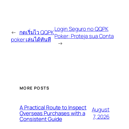
Login Seguro no QQPK
←
กดเริ่มไว QQPK
Poker: Proteja sua Conta
poker เล่นได้ทันที
→
MORE POSTS
A Practical Route to Inspect
August
Overseas Purchases with a
7, 2026
Consistent Guide