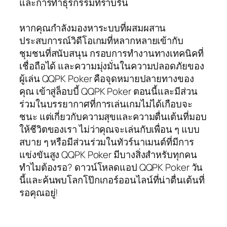
และการทําธุรกรรมที่ราบรื่น
หากคุณกําลังมองหาระบบที่ผสมผสาน
ประสบการณ์วิดีโอเกมที่หลากหลายเข้ากับ
ชุมชนที่สนับสนุน กรอบการทํางานทางเทคนิคที่
เชื่อถือได้ และความมุ่งมั่นในความปลอดภัยของ
ผู้เล่น QQPK Poker คือจุดหมายปลายทางของ
คุณ เข้าสู่ล็อบบี้ QQPK Poker ตอนนี้และมีส่วน
ร่วมในบรรยากาศที่การเล่นเกมไม่ได้เกือบจะ
ชนะ แต่เกี่ยวกับความสุขและความตื่นเต้นที่มอบ
ให้ชีวิตของเรา ไม่ว่าคุณจะเล่นกับเพื่อน ๆ แบบ
สบาย ๆ หรือมีส่วนร่วมในทัวร์นาเมนต์ที่มีการ
แข่งขันสูง QQPK Poker มีบางสิ่งสําหรับทุกคน
ทําไมต้องรอ? ดาวน์โหลดแอป QQPK Poker วัน
นี้และค้นพบโลกโป๊กเกอร์ออนไลน์ที่น่าตื่นเต้นที่
รอคุณอยู่!