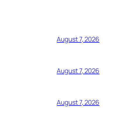
August 7, 2026
August 7, 2026
August 7, 2026