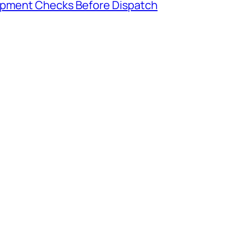
hipment Checks Before Dispatch