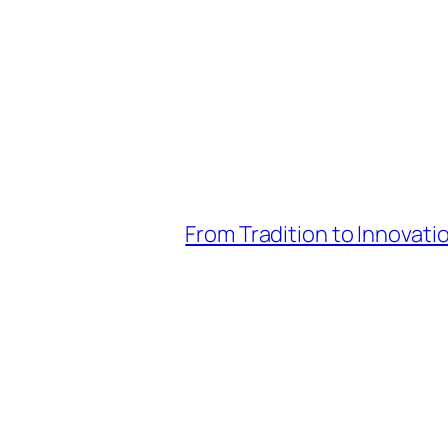
From Tradition to Innovati