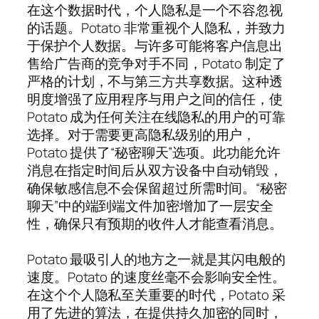
在这个数据时代，个人隐私是一个不容忽视
的话题。Potato 非常重视个人隐私，并致力
于保护个人数据。与许多可能将客户信息出
售给广告商的竞争对手不同，Potato 制定了
严格的计划，不与第三方共享数据。这种透
明度增强了应用程序与用户之间的信任，使
Potato 成为任何关注在线隐私的用户的可靠
选择。对于需要更高隐私级别的用户，
Potato 提供了“秘密聊天”选项。此功能允许
消息在指定时间后从双方设备中自动销毁，
确保敏感信息不会保留超过所需时间。“秘密
聊天”中的端到端文件加密增加了一层安全
性，确保只有预期的收件人才能查看消息。
Potato 最吸引人的地方之一就是其闪电般的
速度。Potato 的速度丝毫不会影响安全性。
在这个个人隐私至关重要的时代，Potato 采
用了先进的算法，在提供持久加密的同时，