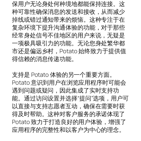
保用户无论身处何种境地都能保持连接。这
种可靠性确保消息的发送和接收，从而减少
掉线或错过通知带来的烦恼。这种专注于在
复杂环境下提升沟通体验的功能，对于那些
经常身处信号不佳地区的用户来说，无疑是
一项极具吸引力的功能。无论您身处繁华都
市还是偏远乡村，Potato 始终致力于提供值
得信赖的消息传递功能。
支持是 Potato 体验的另一个重要方面。
Potato 意识到用户在浏览应用程序时可能会
遇到问题或疑问，因此集成了实时支持功
能。通过访问设置并选择“提问”选项，用户可
以直接与支持志愿者互动，确保在需要时获
得及时帮助。这种对客户服务的承诺体现了
Potato 致力于打造良好的用户体验，增强了
应用程序的完整性和以客户为中心的理念。