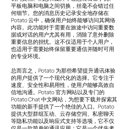
平板电脑和电脑之间切换，丝毫不会错过任
何细节。您的消息历史记录安全地存储在
Potato 云中，确保用户始终能够访问其网络
内容。此功能对于需要在旅途中访问重要数
据或对话的用户尤其有用，消除了意外删除
重要信息的担忧。这不仅适用于个人用户，
也适用于需要始终保留重要通信并随时可用
的专业环境。
总而言之，Potato 为那些希望提升通讯体验
的用户提供了一个现代化的选择。它专注于
速度、安全性和易用性，使用户能够高效自
信地沟通。Potato 官方网站以及专门的
Potato Chat 中文网站，为想要下载并探索其
功能的新手提供了一个绝佳的入口。Potato
提供大型群组互动、云存储空间、私密聊天
等隐私功能以及响应式支持等选项，它不仅
仅是一款简单的通讯应用；它是一个优先考