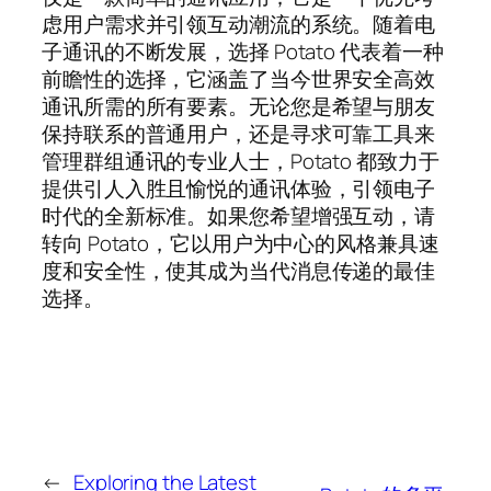
虑用户需求并引领互动潮流的系统。随着电
子通讯的不断发展，选择 Potato 代表着一种
前瞻性的选择，它涵盖了当今世界安全高效
通讯所需的所有要素。无论您是希望与朋友
保持联系的普通用户，还是寻求可靠工具来
管理群组通讯的专业人士，Potato 都致力于
提供引人入胜且愉悦的通讯体验，引领电子
时代的全新标准。如果您希望增强互动，请
转向 Potato，它以用户为中心的风格兼具速
度和安全性，使其成为当代消息传递的最佳
选择。
←
Exploring the Latest