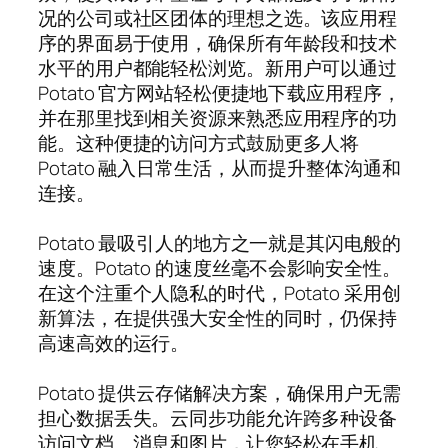
况的公司或社区团体的理想之选。该应用程
序的界面易于使用，确保所有年龄段和技术
水平的用户都能轻松浏览。新用户可以通过
Potato 官方网站轻松便捷地下载应用程序，
并在那里找到相关资源来熟悉应用程序的功
能。这种便捷的访问方式鼓励更多人将
Potato 融入日常生活，从而提升整体沟通和
连接。
Potato 最吸引人的地方之一就是其闪电般的
速度。Potato 的速度丝毫不会影响安全性。
在这个注重个人隐私的时代，Potato 采用创
新算法，在提供强大安全性的同时，仍保持
高速高效的运行。
Potato 提供云存储解决方案，确保用户无需
担心数据丢失。云同步功能允许跨多种设备
访问文档、消息和图片，让您轻松在手机、