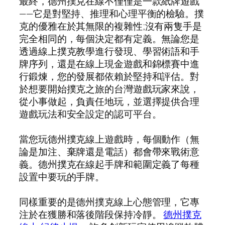
最終，德州撲克在線不僅僅是一款紙牌遊戲
——它是對堅持、推理和心理平衡的檢驗。撲
克的優雅在於其無限的複雜性;沒有兩隻手是
完全相同的，每個決定都有定義。無論您是
透過線上撲克教學進行發現、學習術語和手
牌序列，還是在線上現金遊戲和錦標賽中進
行鍛煉，您的發展都依賴於堅持和評估。對
於想要開始撲克之旅的台灣遊戲玩家來說，
從小事做起，負責任地玩，並選擇提供合理
遊戲玩法和安全設定的認可平台。
當您玩德州撲克線上遊戲時，每個動作（無
論是加注、棄牌還是電話）都會帶來戰術意
義。德州撲克在線起手牌和範圍定義了每種
設置中要玩的手牌。
同樣重要的是德州撲克線上心態管理，它專
注於在獲勝和落後階段保持冷靜。
德州撲克