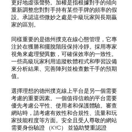
更好地虛張聲勢。加權是指根據對手的傾向
重新調整您對對手持有某些手牌的頻率的假
設。承認這些微妙之處是中級玩家與長期贏
家的區別。
同樣重要的是德州撲克在線心態管理，它專
注於在獲勝和擺脫階段保持冷靜。採用專家
視角來處理變異數，可確保效率的一致性。
一些高級玩家利用追蹤軟體程式和學習設備
來分析結果、完善陣列並檢查數千手的預期
值。
選擇理想的德州撲克線上平台是另一個需要
考慮的重要因素。一個值得信賴的平台需要
優先考慮公平性、使用者和保護體驗。審查
網站時，請考慮有效性和合規性、流量和玩
家技能程度等方面。安全且受人尊敬的網站
需要身份驗證 （KYC） 並協助雙重認證