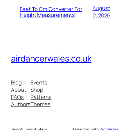
August
Feet To Cm Converter For
Height Measurements
2, 2026
airdancerwales.co.uk
Blog
Events
About
Shop
FAQs
Patterns
Authors
Themes
Twenty Twenty-Five
Designed with
WordPress