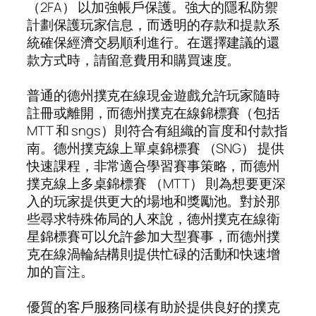
（2FA） 以加強帳戶保護。強大的隱私防禦
計劃保護玩家信息，而透明的存款和提款系
統確保經濟交易順利進行。在選擇建議的還
款方式時，請留意費用和購買速度。
普通的德州撲克在線現金遊戲允許玩家隨時
註冊或離開，而德州撲克在線錦標賽（包括
MTT 和 sngs）則符合有組織的盲度和付款指
南。德州撲克線上單桌錦標賽 （SNG） 提供
快速課程，非常適合學習賽事策略，而德州
撲克線上多桌錦標賽 （MTT） 則為想要更深
入的玩家提供更大的場地和獎勵池。對於那
些尋求特殊佈局的人來說，德州撲克在線衛
星錦標賽可以允許參加大型賽事，而德州撲
克在線渦輪結構則提供忙碌的活動和快速增
加的盲注。
優質的客戶服務同樣有助於提供良好的撲克