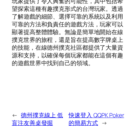
玩家提供了令人興奮的可能性，其中包括希
望探索這種有趣撲克形式的台灣玩家。透過
了解遊戲的細節、選擇可靠的系統以及利用
可靠的方法和負責任的遊戲方法，玩家可以
顯著提高整體體驗。無論是簡單地開始在線
撲克世界的旅程，還是旨在提高數字牌桌上
的技能，在線德州撲克社區都提供了大量資
源和支持，以確保每個玩家都能在這個有趣
的遊戲世界中找到自己的領域。
←
德州撲克線上 低
快速登入 QQPK Poker
盲注友善桌發掘
的簡易方式
→