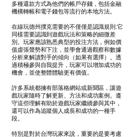
多種還款方式為他們的帳戶存錢，包括金融
機構轉帳和電子錢包等流行的本地方法。
在線玩德州撲克需要的不僅僅是認識規則;它
同樣需要認識到遊戲玩法和策略的細微差
別。玩家應該熟悉典型的投注方法，例如價
值虛張聲勢和下注，並學會通過觀察和數據
分析來解讀對手的傾向（如果有選擇）。透
過積極參與自我提升，玩家可以增加成功的
機會，並使整體體驗更有價值。
許多系統都擁有部落格網站或新聞區，讓遊
戲玩家隨時了解更新、方法和成功案例。遵
守這些理解有助於遊戲玩家繼續參與其中，
還可以作為追蹤個人成長和成功的一種手
段。
特別是對於台灣玩家來說，重要的是要考慮