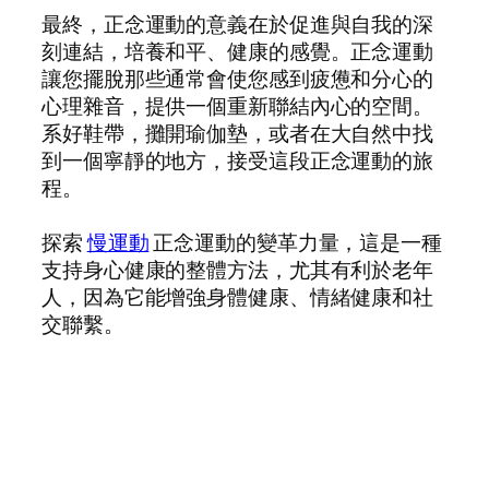
最終，正念運動的意義在於促進與自我的深
刻連結，培養和平、健康的感覺。正念運動
讓您擺脫那些通常會使您感到疲憊和分心的
心理雜音，提供一個重新聯結內心的空間。
系好鞋帶，攤開瑜伽墊，或者在大自然中找
到一個寧靜的地方，接受這段正念運動的旅
程。
探索
慢運動
正念運動的變革力量，這是一種
支持身心健康的整體方法，尤其有利於老年
人，因為它能增強身體健康、情緒健康和社
交聯繫。