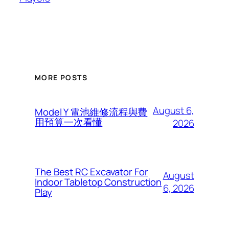
MORE POSTS
August 6,
Model Y 電池維修流程與費
用預算一次看懂
2026
The Best RC Excavator For
August
Indoor Tabletop Construction
6, 2026
Play