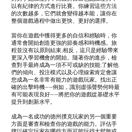
以有紀律的方式進行比賽。你練習這些方法
的次數越多，它們就會變得越本能，讓你在
整個遊戲過程中做出更快、更好的選擇。
當你在遊戲中獲得更多的自信和經驗時，你
通常會開始創造更強的節奏感和時機感。旅
程並沒有以原則結束;相反，這只是經驗帶來
更深入學習機會的開始。隨著你的進步，檢
查對手最終成為一項不可或缺的技能;了解他
們的傾向、投注模式以及心理線索肯定會讓
您成為一名非常有能力的遊戲玩家。找出正
確的出擊時機——例如，識別虛張聲勢何時最
有可能表現良好——將把你的遊戲從基礎水平
提升到創新水平。
成為一名成功的德州撲克玩家的另一個重要
方面是審查和檢查你的遊戲的能力。評估手
牌以確定玩家在哪些方面可能玩得太鬆散或