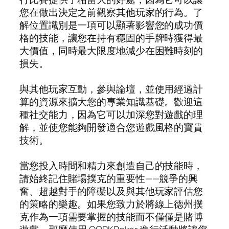
您在做出決定之前觀察其他玩家的行為。了
解位置識別是一項可以顯著影響您的成功價
格的技能，讓您在持有穩固的手牌時獲得最
大價值，同時最大限度地減少在困難時刻的
損失。
與其他玩家互動，參與論壇，並使用經過計
算的資源來擴大您的專業知識基礎。歡迎這
種社交能力，因為它可以加深您對遊戲的理
解，並使您能夠開發適合您遊戲風格的寶貴
技術。
當您投入時間和精力來創造自己的技能時，
請始終記住賭場撲克的重要性——競爭的興
奮、超越對手的障礙以及與其他玩家評估您
的策略的樂趣。如果您致力於將線上德州撲
克作為一項需要掌握的技能而不僅僅是賭博