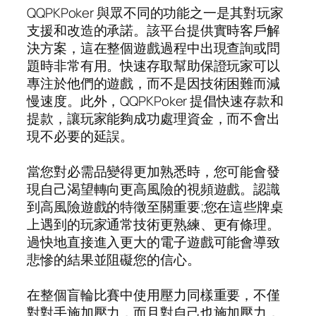
QQPKPoker 與眾不同的功能之一是其對玩家
支援和改造的承諾。該平台提供實時客戶解
決方案，這在整個遊戲過程中出現查詢或問
題時非常有用。快速存取幫助保證玩家可以
專注於他們的遊戲，而不是因技術困難而減
慢速度。此外，QQPKPoker 提倡快速存款和
提款，讓玩家能夠成功處理資金，而不會出
現不必要的延誤。
當您對必需品變得更加熟悉時，您可能會發
現自己渴望轉向更高風險的視頻遊戲。認識
到高風險遊戲的特徵至關重要;您在這些牌桌
上遇到的玩家通常技術更熟練、更有條理。
過快地直接進入更大的電子遊戲可能會導致
悲慘的結果並阻礙您的信心。
在整個盲輪比賽中使用壓力同樣重要，不僅
對對手施加壓力，而且對自己也施加壓力，