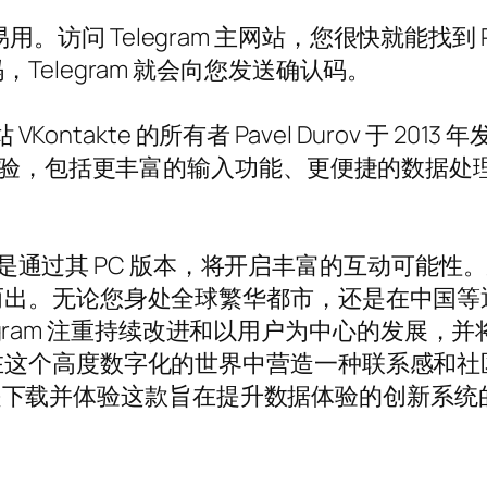
程简单易用。访问 Telegram 主网站，您很快就
elegram 就会向您发送确认码。
ontakte 的所有者 Pavel Durov 于 201
的体验，包括更丰富的输入功能、更便捷的数据
，尤其是通过其 PC 版本，将开启丰富的互动可
而出。无论您身处全球繁华都市，还是在中国等
Telegram 注重持续改进和以用户为中心的发
在这个高度数字化的世界中营造一种联系感和社
现在正是下载并体验这款旨在提升数据体验的创新系