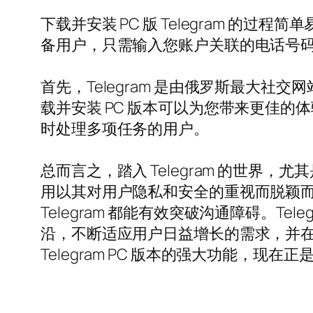
下载并安装 PC 版 Telegram 的过
备用户，只需输入您账户关联的电话号码，T
首先，Telegram 是由俄罗斯最大社交网站 VK
载并安装 PC 版本可以为您带来更佳
时处理多项任务的用户。
总而言之，踏入 Telegram 的世界
用以其对用户隐私和安全的重视而脱颖
Telegram 都能有效突破沟通障碍。
沿，不断适应用户日益增长的需求，并
Telegram PC 版本的强大功能，