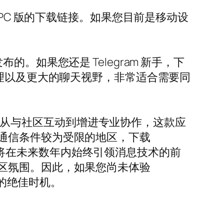
能找到 PC 版的下载链接。如果您目前是移动设
3 年发布的。如果您还是 Telegram 新手，下
处理以及更大的聊天视野，非常适合需要同
能性。从与社区互动到增进专业协作，这款应
通信条件较为受限的地区，下载
展，并将在未来数年内始终引领消息技术的前
区氛围。因此，如果您尚未体验
统的绝佳时机。