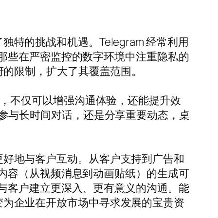
特的挑战和机遇。Telegram 经常利用
那些在严密监控的数字环境中注重隐私的
破政府的限制，扩大了其覆盖范围。
用体验，不仅可以增强沟通体验，还能提升效
息、参与长时间对话，还是分享重要动态，桌
能更好地与客户互动。从客户支持到广告和
内容（从视频消息到动画贴纸）的生成可
与客户建立更深入、更有意义的沟通。能
转变为企业在开放市场中寻求发展的宝贵资