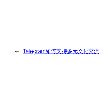
←
Telegram如何支持多元文化交流