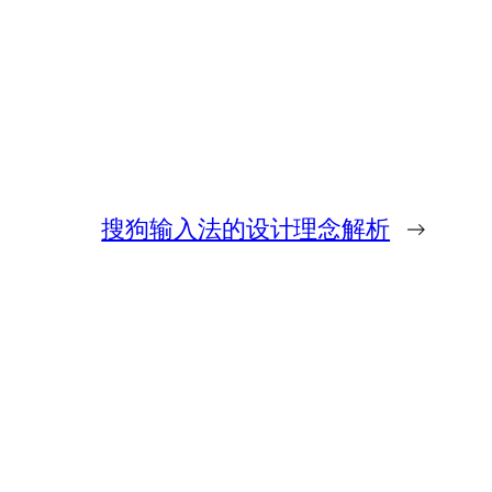
搜狗输入法的设计理念解析
→