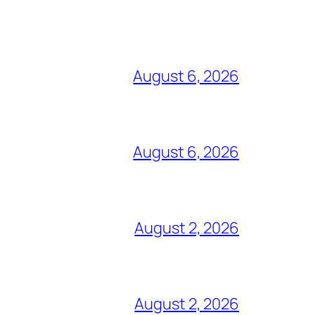
August 6, 2026
August 6, 2026
August 2, 2026
August 2, 2026