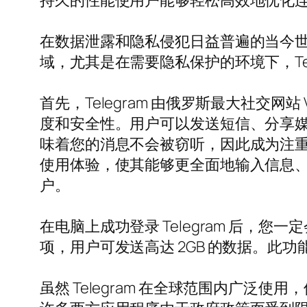
持久的性能使用户能够轻松高效地优化
在数据泄露和隐私侵犯日益普遍的当今世界
域，尤其是在需要隐私保护的环境下，Te
首先，Telegram 由俄罗斯最大社交网站 V
度和安全性。用户可以发送短信、分享
味着您的消息不会被窃听，因此成为注
使用体验，使其能够更全面地输入信息
户。
在电脑上成功登录 Telegram 后，您
项，用户可发送高达 2GB 的数据。此功
虽然 Telegram 在全球范围内广