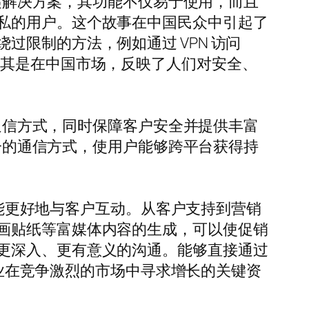
传递解决方案，其功能不仅易于使用，而且
私的用户。这个故事在中国民众中引起了
限制的方法，例如通过 VPN 访问
渴望，尤其是在中国市场，反映了人们对安全、
种通信方式，同时保障客户安全并提供丰富
统一的通信方式，使用户能够跨平台获得持
功能更好地与客户互动。从客户支持到营销
画贴纸等富媒体内容的生成，可以使促销
更深入、更有意义的沟通。能够直接通过
企业在竞争激烈的市场中寻求增长的关键资