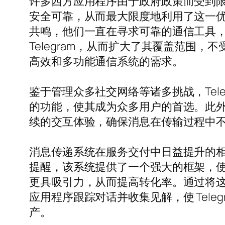
许多西方应用程序由于政府政策而受到限制
安全可靠，从而最大限度地利用了这一
共鸣，他们一直在寻求可靠的通信工具，
Telegram，从而扩大了其覆盖范围，不
高效和多功能通信系统的需求。
鉴于管理众多社交网络等诸多挑战，Tel
的功能，使其成为众多用户的首选。此外，
续的交互体验，确保消息在传输过程中
消息传递系统在服务交付中日益提升的相关
提醒，该系统提供了一个强大的框架，
更具吸引力，从而提高转化率。通过将
应用程序跟踪对话并收集见解，使 Tel
产。