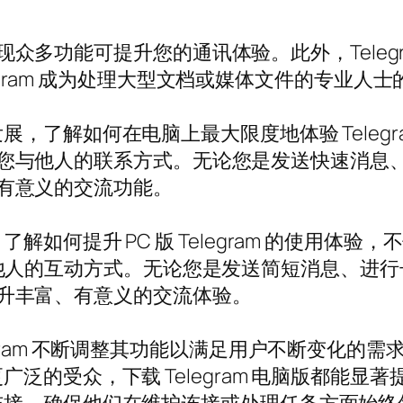
会发现众多功能可提升您的通讯体验。此外，Tele
legram 成为处理大型文档或媒体文件的专业人
，了解如何在电脑上最大限度地体验 Telegr
彻底改变您与他人的联系方式。无论您是发送快速消
富而有意义的交流功能。
如何提升 PC 版 Telegram 的使用体
改变您与他人的互动方式。无论您是发送简短消息、
度地提升丰富、有意义的交流体验。
gram 不断调整其功能以满足用户不断变化的
泛的受众，下载 Telegram 电脑版都能显