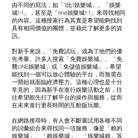
由不同的寫法，如「1比1娛樂城」、「娛樂
城1:1」，甚至是「line娛樂城1:1」來尋找相同
的內容。這種搜索行為其實是希望能夠找到
具有相同價值的團體，並藉此了解更多的資
訊。
對新手來說，「免費試玩」成為了他們的優
先考量。許多人搜索「免費娛樂城」、「免
費LINE娛樂城」或「免儲值娛樂城」，希望
能找到一個可以放心體驗的平台，而無需在
一開始就面臨經濟壓力。這種心理也是十分
常見的，因為新手在進行娛樂活動之前，往
往希望能先行了解平台的操作與服務，從而
在未來進行更長時間的互動版玩樂。
在網路搜尋時，有人會不斷嘗試用各種不同
的詞彙組合來尋找同一項服務，像是「賴的
娛樂城」、「賴娛樂城」、「娛樂城賴」等