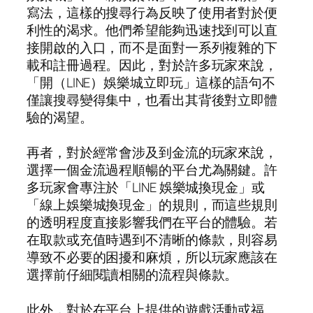
寫法，這樣的搜尋行為反映了使用者對於便
利性的渴求。他們希望能夠迅速找到可以直
接開啟的入口，而不是面對一系列複雜的下
載和註冊過程。因此，對於許多玩家來說，
「開（LINE）娛樂城立即玩」這樣的語句不
僅讓搜尋變得集中，也看出其背後對立即體
驗的渴望。
再者，對於經常會涉及到金流的玩家來說，
選擇一個金流過程順暢的平台尤為關鍵。許
多玩家會專注於「LINE 娛樂城換現金」或
「線上娛樂城換現金」的規則，而這些規則
的透明程度直接影響我們在平台的體驗。若
在取款或充值時遇到不清晰的條款，則容易
導致不必要的困擾和麻煩，所以玩家應該在
選擇前仔細閱讀相關的流程與條款。
此外，對於在平台上提供的遊戲活動或福