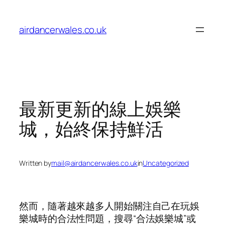
Skip
to
airdancerwales.co.uk
content
最新更新的線上娛樂
城，始終保持鮮活
Written by
mail@airdancerwales.co.uk
in
Uncategorized
然而，隨著越來越多人開始關注自己在玩娛
樂城時的合法性問題，搜尋“合法娛樂城”或