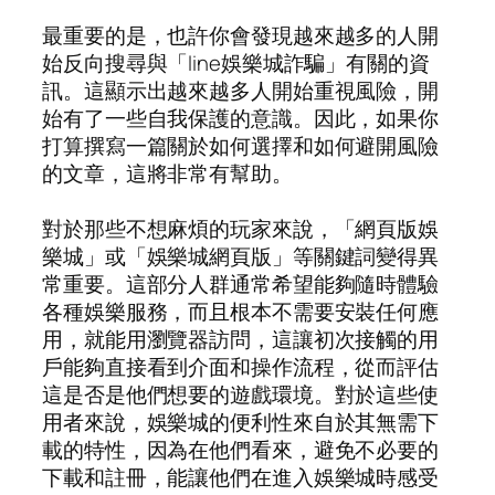
最重要的是，也許你會發現越來越多的人開
始反向搜尋與「line娛樂城詐騙」有關的資
訊。這顯示出越來越多人開始重視風險，開
始有了一些自我保護的意識。因此，如果你
打算撰寫一篇關於如何選擇和如何避開風險
的文章，這將非常有幫助。
對於那些不想麻煩的玩家來說，「網頁版娛
樂城」或「娛樂城網頁版」等關鍵詞變得異
常重要。這部分人群通常希望能夠隨時體驗
各種娛樂服務，而且根本不需要安裝任何應
用，就能用瀏覽器訪問，這讓初次接觸的用
戶能夠直接看到介面和操作流程，從而評估
這是否是他們想要的遊戲環境。對於這些使
用者來說，娛樂城的便利性來自於其無需下
載的特性，因為在他們看來，避免不必要的
下載和註冊，能讓他們在進入娛樂城時感受