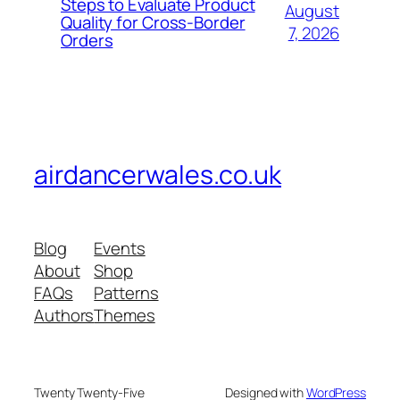
Steps to Evaluate Product
August
Quality for Cross-Border
7, 2026
Orders
airdancerwales.co.uk
Blog
Events
About
Shop
FAQs
Patterns
Authors
Themes
Twenty Twenty-Five
Designed with
WordPress