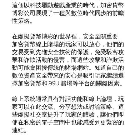
這個以科技驅動遊戲產業的時代，加密貨幣
博彩公司展現了一種與數位時代同步的前瞻
性策略。
在虛擬貨幣博彩的世界裡，安全至關重要。
加密貨幣線上賭場的玩家可以放心，他們的
交易受到先進安全技術的保護，免受駭客攻
擊和詐欺活動的侵害，而這些攻擊和詐欺活
動可能會困擾傳統的賭場網站。知道自己的
數位資產安全帶來的安心是吸引玩家繼續選
擇加密貨幣和 99U 賭場等平台的關鍵因素。
線上系統通常具有對話功能和線上論壇，玩
家可以在此交流、分享想法或討論策略。這
些虛擬社交室提升了玩家的體驗，讓他們即
使在私密的電子空間中也能感受到更緊密的
連結。