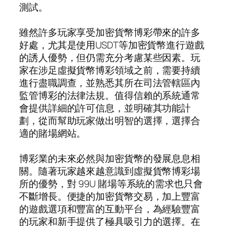
測試。
雖然許多玩家享受加密貨幣博彩帶來的許多
好處，尤其是使用USDT等加密貨幣進行遊戲
的誘人優勢，但仍需充分考慮某些因素。玩
家在涉足虛擬貨幣博彩領域之前，需要持續
進行盡職調查，並熟悉其所在司法管轄區內
監管博彩的法律法規。值得信賴的系統通常
會提供詳細的許可信息，並明確其功能計
劃，從而幫助玩家做出明智的選擇，選擇合
適的賭場網站。
博彩業的未來必然與加密貨幣的發展息息相
關。隨著玩家越來越意識到虛擬貨幣博彩場
所的優勢，對 99U 賭場等系統的需求也只會
不斷增長。便捷的加密貨幣交易，加上豐富
的遊戲選項和豐富的互動平台，為經驗豐富
的玩家和新手提供了極具吸引力的選擇。在