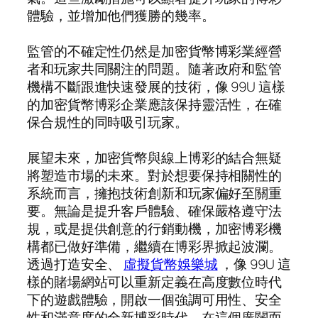
體驗，並增加他們獲勝的幾率。
監管的不確定性仍然是加密貨幣博彩業經營
者和玩家共同關注的問題。隨著政府和監管
機構不斷跟進快速發展的技術，像 99U 這樣
的加密貨幣博彩企業應該保持靈活性，在確
保合規性的同時吸引玩家。
展望未來，加密貨幣與線上博彩的結合無疑
將塑造市場的未來。對於想要保持相關性的
系統而言，擁抱技術創新和玩家偏好至關重
要。無論是提升客戶體驗、確保嚴格遵守法
規，或是提供創意的行銷動機，加密博彩機
構都已做好準備，繼續在博彩界掀起波瀾。
透過打造安全、
虛擬貨幣娛樂城
，像 99U 這
樣的賭場網站可以重新定義在高度數位時代
下的遊戲體驗，開啟一個強調可用性、安全
性和滿意度的全新博彩時代。在這個廣闊而