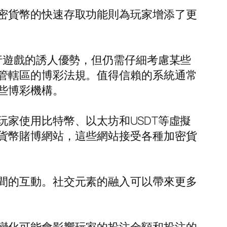
密貨幣的快速存取功能則為玩家增添了更
行遊戲的誘人優勢，但仍需仔細考慮某些
管轄區的博彩法規。值得信賴的系統通常
些博彩機構。
家使用比特幣、以太坊和USDT等虛擬
貨幣賭博網站，這些網站接受各種加密貨
間的互動。社交元素的融入可以帶來更多