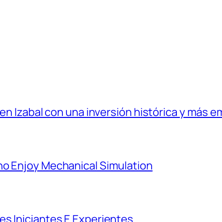
 en Izabal con una inversión histórica y más e
ho Enjoy Mechanical Simulation
es Iniciantes E Experientes