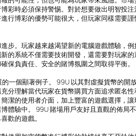
回報的可能性，但也可能為玩家帶來風險。市場
行博彩時必須保持警惕。對於想要做出明智投注
幣進行博彩的優勢可能很大，但玩家同樣需要謹
和進步。玩家越來越渴望新的電腦遊戲體驗，例
創新的系統不僅需要技術開發，還需要對玩家的
和確保負責任、安全的賭博氛圍之間取得平衡。
展的一個顯著例子。 99U 以其對虛擬貨幣的
場充分理解當代玩家在貨幣購買方面追求匿名性
。簡潔的使用者介面，加上豐富的遊戲選擇，讓
博體驗中。 99U 賭場用戶友好且直觀的佈局
己喜歡的遊戲。