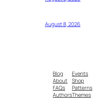
August 8, 2026
Blog
Events
About
Shop
FAQs
Patterns
Authors
Themes