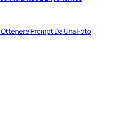
r Ottenere Prompt Da Una Foto