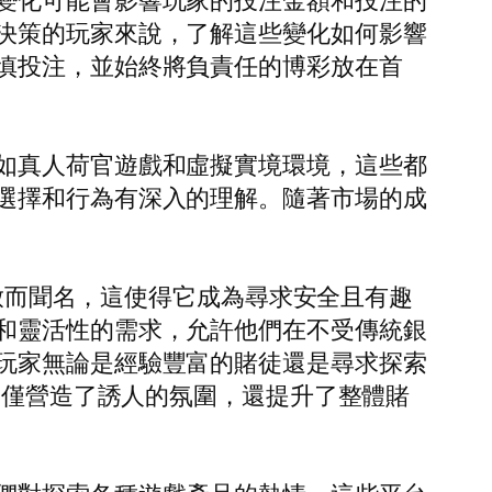
變化可能會影響玩家的投注金額和投注的
決策的玩家來說，了解這些變化如何影響
慎投注，並始終將負責任的博彩放在首
如真人荷官遊戲和虛擬實境環境，這些都
選擇和行為有深入的理解。隨著市場的成
開放而聞名，這使得它成為尋求安全且有趣
和靈活性的需求，允許他們在不受傳統銀
玩家無論是經驗豐富的賭徒還是尋求探索
不僅營造了誘人的氛圍，還提升了整體賭