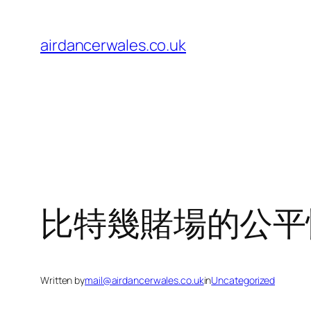
Skip
to
airdancerwales.co.uk
content
比特幾賭場的公平
Written by
mail@airdancerwales.co.uk
in
Uncategorized