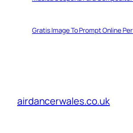
Gratis Image To Prompt Online Pe
airdancerwales.co.uk