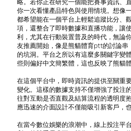
略。若你正在研究一個能把賽事資訊、
你一次看懂產品特色與使用情境。想像
都希望能在一個平台上輕鬆追蹤比分、
項，還整合了即時數據和直播功能，讓
利，尤其在行動裝置普及的時代，無論
友推薦開始，像是熊貓體育ptt的討論
的坑洞。平台之所以有這麼多關鍵字變體
些則偏好中文簡繁體，這也反映了熊貓
在這個平台中，即時資訊的提供至關重
變化。這樣的數據支持不僅增強了投注
往對互動是否直觀及結算流程的透明度
應迅速的介面設計不僅能吸引新客戶，
在當今數位娛樂的浪潮中，線上投注平