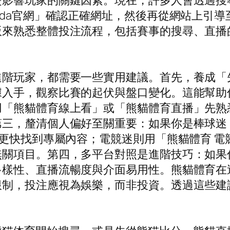
影響玩家的關鍵因素。現在，許多人會透過搜尋
nda官網」確認正確網址，然後再從網站上引
版來熟悉整體投注流程，包括賽事的搜尋、直播
進階玩家，都需要一些實用建議。首先，養成「
據入手，觀察比賽的起伏與盤口變化。這能幫助
用「熊貓體育線上看」或「熊貓體育直播」先熟
第三，釐清個人偏好至關重要：如果你是棒球迷
更快找到專屬內容；電競迷則用「熊貓體育 電競」
關項目。第四，多平台對照是進階技巧：如果
多樣性、直播流暢度與介面易用性。熊貓體育在
限制，投注應視為娛樂，而非投資。透過這些建