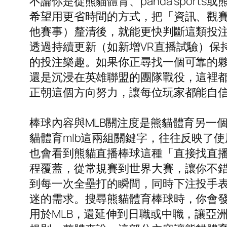
不論你是從熊貓體育、panda spo
希望用更省時間的方式，把「資訊、觀賽
他賽事）釐清後，就能更快判斷這類投
透過持續更新（如新增VR直播試驗）保
的投注樂趣。如果你正尋找一個可靠的夥伴
還是沉浸在英雄聯盟的團隊戰役，這裡
正朝這個方向努力，讓每位玩家都能自
棒球內容與MLB關注度是熊貓體育另一
貓體育mlb這兩組關鍵字，往往反映了
也會看到熊貓直播棒球這種「直接找直播
程覆蓋，從常規賽到世界大賽，讓你不錯
到每一次全壘打的瞬間，同時下注投手
迷的需求。搜尋熊貓體育棒球時，你會
用於MLB，還延伸到日職或中職，讓亞