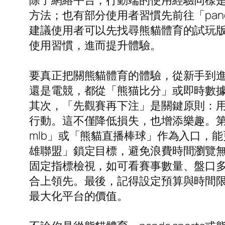
除了網絡平台，行動端的使用經驗同樣是
方法；也有部分使用者習慣先前往「pa
建議使用者可以先找尋熊貓體育的試玩
使用習慣，進而提升體驗。
要真正把關熊貓體育的體驗，從新手到
還是電競，都從「熊猫比分」或即時數
其次，「先觀賽再下注」是關鍵原則：
行動。這不僅降低損失，也增添樂趣。
mlb」或「熊貓直播棒球」作為入口，能
雄聯盟」鎖定目標，避免浪費時間瀏覽無
固定指標檢視，如可看賽事數量、盤口
合上領先。最後，記得設定預算與時間
最大化平台的價值。