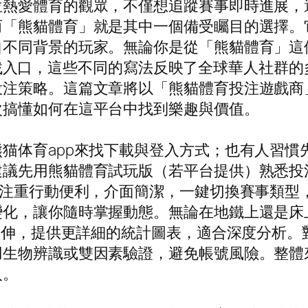
位熱愛體育的觀眾，不僅想追蹤賽事即時進展，
而「熊貓體育」就是其中一個備受矚目的選擇。
自不同背景的玩家。無論你是從「熊貓體育」這
育」來尋找入口，這些不同的寫法反映了全球華人社
投注策略。這篇文章將以「熊貓體育投注遊戲商
次搞懂如何在這平台中找到樂趣與價值。
体育app來找下載與登入方式；也有人習慣先找
建議先用熊貓體育試玩版（若平台提供）熟悉投
計注重行動便利，介面簡潔，一鍵切換賽事類型
變化，讓你隨時掌握動態。無論在地鐵上還是床
的延伸，提供更詳細的統計圖表，適合深度分析
用生物辨識或雙因素驗證，避免帳號風險。整體
入。