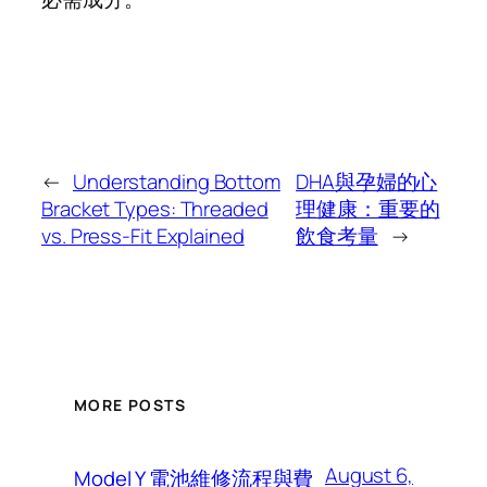
←
Understanding Bottom
DHA與孕婦的心
Bracket Types: Threaded
理健康：重要的
vs. Press-Fit Explained
飲食考量
→
MORE POSTS
August 6,
Model Y 電池維修流程與費