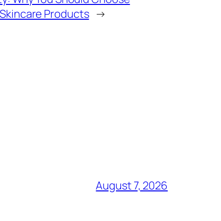
Skincare Products
→
August 7, 2026