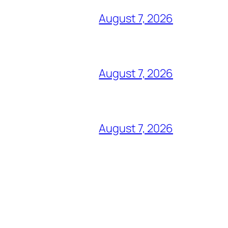
August 7, 2026
August 7, 2026
August 7, 2026