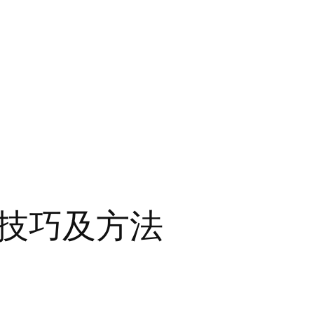
技巧及方法