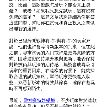
惑，比如「這款遊戲怎麼玩？能否真正賺
錢？」或者「如果我只想先試玩，這有沒有
免費的選項？」這篇文章我將詳細為你解答
這些問題，幫助你在試玩和真正投入之間做
出理智的選擇。
對於已經聽聞戰神賽特2與賽特2的玩家來
說，他們也許會等待新版本的到來，但在此
之前，尋求試玩的入口或許是更為實際的方
式。隨著遊戲的持續升級與更新，能否保持
對於技術與玩法的期待感，無疑會成為吸引
玩家的重要因素。在這樣的背景下，能夠採
取合理的試玩策略，幫助玩家更快進入狀
態，熟悉新版本的特效與節奏，確保在遊玩
時不再感到陌生。
最近，
戰神賽特娛樂城
。不少玩家對於這款
機台抱有興趣，但又不想一開始就投入金