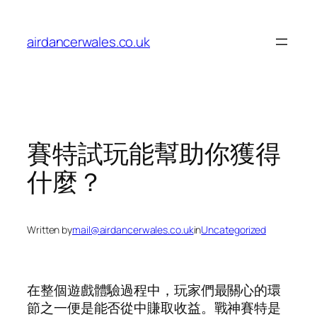
Skip
to
airdancerwales.co.uk
content
賽特試玩能幫助你獲得
什麼？
Written by
mail@airdancerwales.co.uk
in
Uncategorized
在整個遊戲體驗過程中，玩家們最關心的環
節之一便是能否從中賺取收益。戰神賽特是