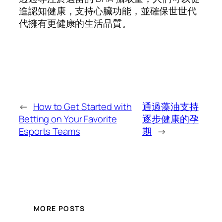
進認知健康，支持心臟功能，並確保世世代
代擁有更健康的生活品質。
←
How to Get Started with
通過藻油支持
Betting on Your Favorite
逐步健康的孕
Esports Teams
期
→
MORE POSTS