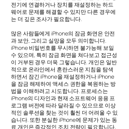
전기에 연결하거나 장치를 재설정하는 하드
웨어로 문제를 해결할 수 있지만 다른 경우에
는 더 깊은 조사가 필요합니다.
많은 사람들에게 iPhone의 잠금 화면은 안전
과 보안, 그리고 실망을 모두 의미합니다.
iPhone 비밀번호를 무시하면 불가능해 보일
수 있으며, 특히 잠금 화면을 쳐다보고 접근성
이 거부된 경우 더욱 그렇습니다. 개인은 일반
적으로 온라인에서 혼란스러운 지침을 탐색
하면서 잠긴 iPhone을 재설정하거나 iPhone
을 잠금 해제하여 액세스 권한을 복원하는 방
법을 이해하려고 시도합니다. 프로세스는
iPhone의 디자인과 현재 소프트웨어 응용 프
로그램 버전에 따라 달라질 수 있으므로 이상
적인 솔루션을 찾는 것이 훨씬 더 어려울 수 있
습니다. 또한 분실한 iPhone에 문제가 있는 동
료 개인은 즉각적인 조치 전략이 필요합니다.