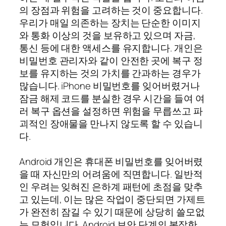
의 장점과 위험을 고려하는 것이 중요합니다.
우리가 매일 의존하는 장치는 단순한 이미지
와 통화 이상의 것을 보유하고 있으며 자금,
통신 등에 대한 액세스를 유지합니다. 개인은
비밀번호 관리자와 같이 안전한 곳에 복구 정
보를 유지하는 것의 가치를 간과하는 경우가
많습니다. iPhone 비밀번호를 잊어버렸거나
잠금 해제 코드를 분실한 경우 시간을 들여 여
러 복구 옵션을 설정하면 위험을 무릅쓰고 파
괴적인 장애물을 만나지 않도록 할 수 있습니
다.
Android 개인은 휴대폰 비밀번호를 잊어버렸
을 때 자신만의 어려움에 직면합니다. 일반적
인 우려는 잊혀진 은하계 패턴에 초점을 맞추
고 있는데, 이는 많은 작업이 중단되면 가제트
가 완전히 잠길 수 있기 때문에 상당히 쓸모없
는 모험입니다. Android 보안 단계의 복잡한