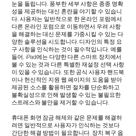
눈을 돌립니다. 풍부한 세부 사항은 종종 명확
성을 제공하는 대신 혼란을 야기할 수 있습니
다. 사용자는 일반적으로 한 온라인 포럼에서
다른 온라인 포럼으로 이동하면서 우려 사항
을 해결하는 대신 문제를 가중시킬 수 있는 다
양한 솔루션을 시도합니다. 디자인의 특정 요
구 사항을 인식하는 것이 필수적입니다. 예를
들어, iPad에는 다양한 다른 스마트 장치에서
볼 수 있는 것과 다른 특별한 재설정 선택 사항
이 있을 수 있습니다. 또한 공식 사용자 핸드북
이나 헌신적인 지원 웹 페이지의 도움을 받아
제공된 소스를 활용하면 절차를 단순화하고
불확실성으로 인해 발생할 수 있는 불필요한
스트레스와 불안을 제거할 수 있습니다.
휴대폰 화면 잠금 해제와 같은 문제를 해결하
려면 일반적으로 사용자가 인식하는 것보다
간단한 해결 방법이 필요합니다. 장치 복구 옵