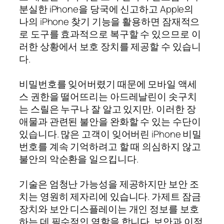
분실한 iPhone을 당국에 신고하고 Apple의
나의 iPhone 찾기 기능을 활용하면 잠재적으
로 도구를 효과적으로 복구할 수 있으므로 이
러한 상황에서 보호 장치를 제공할 수 있습니
다.
비밀번호를 잊어버렸기 때문에 모바일 액세
스 권한을 떨어뜨리는 아드레날린이 솟구치
는 스릴은 누구나 잘 알고 있지만, 이러한 장
애물과 관련된 불안을 완화할 수 있는 수단이
있습니다. 많은 고객이 잊어버린 iPhone 비밀
번호를 계속 기억하려고 할 때 의심하지 않고
불안의 악순환을 일으킵니다.
기술은 엄청난 가능성을 제공하지만 보안 조
치는 영원히 제자리에 있습니다. 가제트 잠금
장치와 보안 디스플레이는 개인 정보를 보호
하는 데 필수적인 역할을 합니다. 보안과 이점