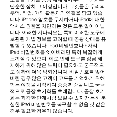
단순한 장치 그 이상입니다. 그것들은 우리의
추억, 직업, 야외 활동과의 연결을 담고 있습
니다. iPhone 암호를 무시하거나 iPad에 대한
액세스 권한을 차단하는 것은 드문 일이 아닙
니다. 이러한 시나리오는 특히 이러한 도구에
보관된 개별 정보를 고려할 때 공황 상태를 유
발할 수 있습니다. iPad 비밀번호나 6자리
iPad 비밀번호를 잊어버리면 특히 복잡하게
느껴질 수 있으며, 이로 인해 도구를 잠금 해
제하기 위해 많은 노력이 필요하고 궁극적으
로 상황이 더욱 악화됩니다. 비밀번호를 잊어
버린 경우 많은 고객이 코드를 기억하기 위해
힘든 여정을 시작하여 종종 짜증을 내고 궁극
적으로 공장 초기화를 초래합니다. 공장 초기
화는 과감한 단계처럼 보일 수 있지만 특히 분
실한 iPad 비밀번호를 복구할 수 없을 것 같은
경우 필요한 경우가 많습니다.