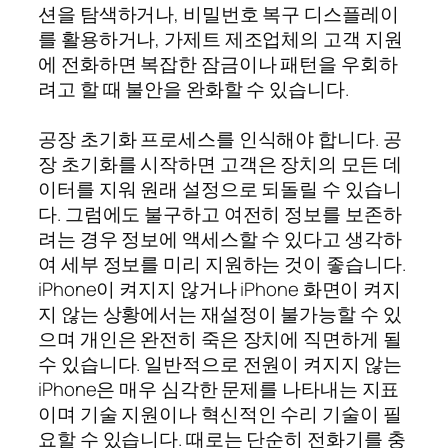
션을 탐색하거나, 비밀번호 복구 디스플레이
를 활용하거나, 가제트 제조업체의 고객 지원
에 전화하면 복잡한 잠금이나 패턴을 우회하
려고 할 때 불안을 완화할 수 있습니다.
공장 초기화 프로세스를 인식해야 합니다. 공
장 초기화를 시작하면 고객은 장치의 모든 데
이터를 지워 원래 설정으로 되돌릴 수 있습니
다. 그럼에도 불구하고 여전히 정보를 보존하
려는 경우 정보에 액세스할 수 있다고 생각하
여 세부 정보를 미리 지원하는 것이 좋습니다.
iPhone이 켜지지 않거나 iPhone 화면이 켜지
지 않는 상황에서는 재설정이 불가능할 수 있
으며 개인은 완전히 죽은 장치에 직면하게 될
수 있습니다. 일반적으로 전원이 켜지지 않는
iPhone은 매우 심각한 문제를 나타내는 지표
이며 기술 지원이나 혁신적인 수리 기술이 필
요할 수 있습니다. 때로는 단순히 전화기를 충