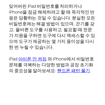
잊어버린 iPad 비밀번호를 처리하거나
iPhone을 잠금 해제하려고 할 때 즉각적인 반
응은 당황하는 것일 수 있습니다. 분실한 모든
비밀번호에는 해결 방법이 있으며, 끈기를 갖
고, 올바른 도구를 사용하고, 필요할 때 전문
가 지원을 구하면 도구에 다시 액세스할 수 있
으며 도구가 제공하는 몇 가지 용이성을 다시
한 번 누릴 수 있습니다.
iPad
아이폰 안 켜짐
와 iPhone에서 비밀번호
문제를 극복하는 다양한 방법과 공장 초기화
의 중요성을 알아보세요:
핸드폰 패턴 풀기
.