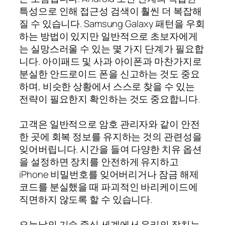
특성으로 인해 접근성 검색이 훨씬 더 복잡해
질 수 있습니다. Samsung Galaxy 패턴을 우회
하는 방법이 있지만 일반적으로 초보자에게
는 실망스러울 수 있는 몇 가지 단계가 필요합
니다. 아이패드 및 사과 아이폰과 마찬가지로
분실한 안드로이드 폰을 신고하는 것도 중요
하며, 비슷한 상황에서 스스로 찾을 수 있는
전략이 필요한지 확인하는 것도 중요합니다.
고객은 일반적으로 암호 관리자와 같이 안전
한 곳에 회복 정보를 유지하는 것의 관련성을
잊어버립니다. 시간을 들여 다양한 치유 옵션
을 설정하면 장치를 안전하게 유지하고
iPhone 비밀번호를 잊어버리거나 잠금 해제
코드를 분실했을 때 파괴적인 바리케이드에
직면하지 않도록 할 수 있습니다.
오늘날의 기술 중심 세계에서 우리의 장치는