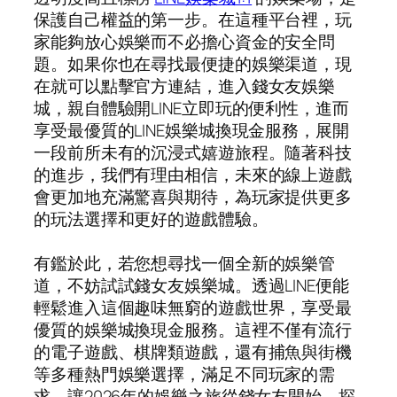
保護自己權益的第一步。在這種平台裡，玩
家能夠放心娛樂而不必擔心資金的安全問
題。如果你也在尋找最便捷的娛樂渠道，現
在就可以點擊官方連結，進入錢女友娛樂
城，親自體驗開LINE立即玩的便利性，進而
享受最優質的LINE娛樂城換現金服務，展開
一段前所未有的沉浸式嬉遊旅程。隨著科技
的進步，我們有理由相信，未來的線上遊戲
會更加地充滿驚喜與期待，為玩家提供更多
的玩法選擇和更好的遊戲體驗。
有鑑於此，若您想尋找一個全新的娛樂管
道，不妨試試錢女友娛樂城。透過LINE便能
輕鬆進入這個趣味無窮的遊戲世界，享受最
優質的娛樂城換現金服務。這裡不僅有流行
的電子遊戲、棋牌類遊戲，還有捕魚與街機
等多種熱門娛樂選擇，滿足不同玩家的需
求。讓2026年的娛樂之旅從錢女友開始，探