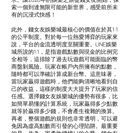
索一個到達無限可能的新世界，感受前所未
有的沉浸式快感！
此外，錢女友娛樂城最核心的價值在於其1:1
的公平制度。對於每一位熱愛博弈的玩家來
說，平台的金流透明度至關重要。LINE娛樂
城所說的1:1，是指遊戲點數與現金的比例完
全相等，這排除了過去玩遊戲可能面臨的幣
商盤剝風險。玩家在帳戶內所擁有的點數，
隨時都可以準確計算成新台幣。這意味著，
當玩家贏得遊戲時，他們能夠清晰地看到自
己的收益，這樣的制度大大提升了玩家的信
任感。選擇錢女友娛樂城的優勢有很多，比
如簡單易懂的計算系統，玩家贏得多少點數
就等於贏得多少錢，不會產生複雜的換算。
再者，整個遊戲的規則也非常透明，可以避
免因為虛高點數而引發的心理陷阱。最重要