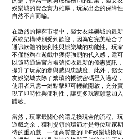
的是，作為一家勇敢標榜1:1的企業，錢女友
娛樂城的資金實力雄厚，玩家出金的保障性
自然不言而喻。
在激烈的博弈市場中，錢女友娛樂城的最新
系統架構特別受到歡迎，因為它完美融合了
通訊軟體的便利性與娛樂城的功能性。玩家
不僅能夠在遊戲中獲得強烈的代入感，還可
以隨時通過官方帳號接收最新的優惠資訊，
提升了玩家的參與感與忠誠度。此外，錢女
友娛樂城去除了繁瑣的帳號密碼登入過程，
使用者只需一鍵點擊即可輕鬆開啟，充分實
現了即時性與便利性，讓更多玩家願意加入
體驗。
當然，玩家最關心的還是換現金的流程。玩
遊戲之余，獲利提領的環節才是每位玩家期
待的重頭戲。一個高質量的LINE娛樂城換現