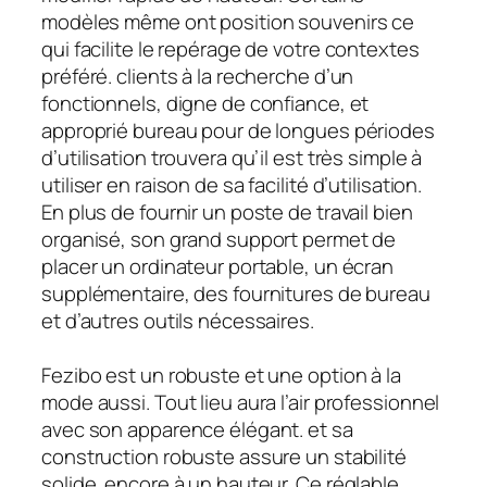
modèles même ont position souvenirs ce
qui facilite le repérage de votre contextes
préféré. clients à la recherche d’un
fonctionnels, digne de confiance, et
approprié bureau pour de longues périodes
d’utilisation trouvera qu’il est très simple à
utiliser en raison de sa facilité d’utilisation.
En plus de fournir un poste de travail bien
organisé, son grand support permet de
placer un ordinateur portable, un écran
supplémentaire, des fournitures de bureau
et d’autres outils nécessaires.
Fezibo est un robuste et une option à la
mode aussi. Tout lieu aura l’air professionnel
avec son apparence élégant. et sa
construction robuste assure un stabilité
solide. encore à un hauteur. Ce réglable