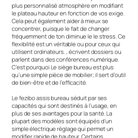
plus personnalisé atmosphère en modifiant
le plateau hauteur en fonction de vos exige.
Cela peut également aider à mieux se
concentrer, puisque le fait de changer
fréquemment de ton diminue le le stress. Ce
flexibilité est un véritable ou pour ceux qui
utilisent ordinateurs. , écrivent dossiers ou
parlent dans des conférences numérique.
C’est pourquoi Le siège bureau est plus
qu’une simple pièce de mobilier; il sert d’outil
de bien-être et de l’efficacité.
Le fezibo assis bureau séduit par ses
capacités qui sont destinés à l’usage, en
plus de ses avantages pour la santé. La
plupart des modèles sont équipés d’un
simple électrique réglage qui permet un
modifier rapide de hauteur. Certains