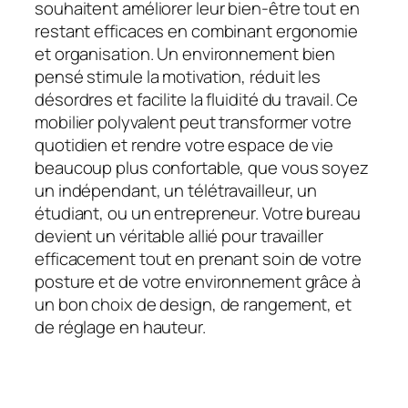
souhaitent améliorer leur bien-être tout en
restant efficaces en combinant ergonomie
et organisation. Un environnement bien
pensé stimule la motivation, réduit les
désordres et facilite la fluidité du travail. Ce
mobilier polyvalent peut transformer votre
quotidien et rendre votre espace de vie
beaucoup plus confortable, que vous soyez
un indépendant, un télétravailleur, un
étudiant, ou un entrepreneur. Votre bureau
devient un véritable allié pour travailler
efficacement tout en prenant soin de votre
posture et de votre environnement grâce à
un bon choix de design, de rangement, et
de réglage en hauteur.