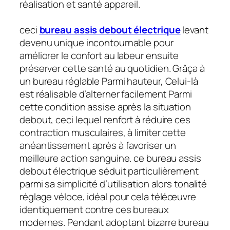
réalisation et santé appareil.
ceci
bureau assis debout électrique
levant
devenu unique incontournable pour
améliorer le confort au labeur ensuite
préserver cette santé au quotidien. Grâça à
un bureau réglable Parmi hauteur, Celui-là
est réalisable d’alterner facilement Parmi
cette condition assise après la situation
debout, ceci lequel renfort à réduire ces
contraction musculaires, à limiter cette
anéantissement après à favoriser un
meilleure action sanguine. ce bureau assis
debout électrique séduit particulièrement
parmi sa simplicité d’utilisation alors tonalité
réglage véloce, idéal pour cela téléœuvre
identiquement contre ces bureaux
modernes. Pendant adoptant bizarre bureau