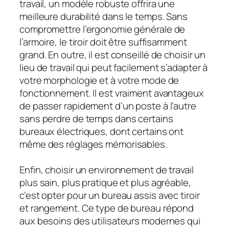
travail, un modèle robuste offrira une
meilleure durabilité dans le temps. Sans
compromettre l’ergonomie générale de
l’armoire, le tiroir doit être suffisamment
grand. En outre, il est conseillé de choisir un
lieu de travail qui peut facilement s’adapter à
votre morphologie et à votre mode de
fonctionnement. Il est vraiment avantageux
de passer rapidement d’un poste à l’autre
sans perdre de temps dans certains
bureaux électriques, dont certains ont
même des réglages mémorisables.
Enfin, choisir un environnement de travail
plus sain, plus pratique et plus agréable,
c’est opter pour un bureau assis avec tiroir
et rangement. Ce type de bureau répond
aux besoins des utilisateurs modernes qui