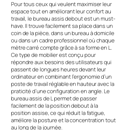
Pour tous ceux qui veulent maximiser leur
espace tout en améliorant leur confort au
travail, le bureau assis debout est un must-
have. Il trouve facilement sa place dans un
coin de la pièce, dans un bureau à domicile
ou dans un cadre professionnel où chaque
mètre carré compte grâce à sa forme en L.
Ce type de mobilier est conçu pour
répondre aux besoins des utilisateurs qui
passent de longues heures devant leur
ordinateur en combinant l’ergonomie d’un
poste de travail réglable en hauteur avec la
praticité d’une configuration en angle. Le
bureau assis de L permet de passer
facilement de la position debout à la
position assise, ce qui réduit la fatigue,
améliore la posture et la concentration tout
au long de la journée.