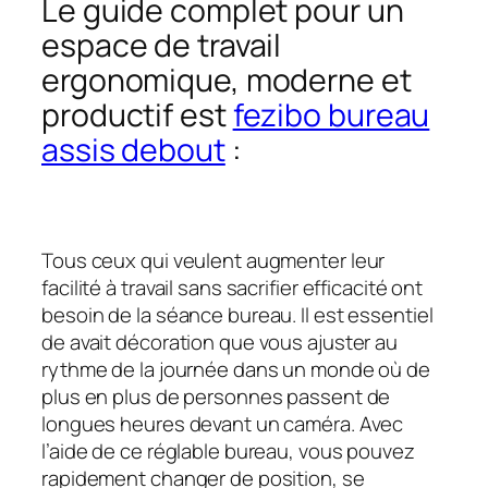
Le guide complet pour un
espace de travail
ergonomique, moderne et
productif est
fezibo bureau
assis debout
:
Tous ceux qui veulent augmenter leur
facilité à travail sans sacrifier efficacité ont
besoin de la séance bureau. Il est essentiel
de avait décoration que vous ajuster au
rythme de la journée dans un monde où de
plus en plus de personnes passent de
longues heures devant un caméra. Avec
l’aide de ce réglable bureau, vous pouvez
rapidement changer de position, se