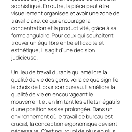
sophistiqué. En outre, la pièce peut être
visuellement organisée et avoir une zone de
travail claire, ce qui encourage la
concentration et la productivité, grâce à sa
forme angulaire. Pour ceux qui souhaitent
trouver un équilibre entre efficacité et
esthétique, il s’agit d’une décision
judicieuse.
Un lieu de travail durable qui améliore la
qualité de vie des gens, voilà ce que signifie
le choix de L pour son bureau. Il améliore la
qualité de vie en encourageant le
mouvement et en limitant les effets négatifs
d’une position assise prolongée. Dans un
environnement où le travail de bureau est
crucial, la conception ergonomique devient
nécessaire. C’est pourquoi de plus en plus