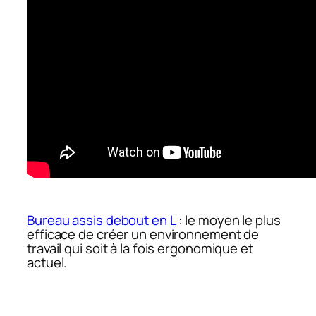
Bureau assis debout en L
: le moyen le plus
efficace de créer un environnement de
travail qui soit à la fois ergonomique et
actuel.