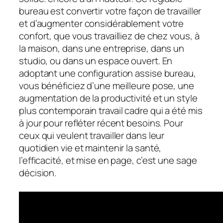
bureau est convertir votre façon de travailler
et d’augmenter considérablement votre
confort, que vous travailliez de chez vous, à
la maison, dans une entreprise, dans un
studio, ou dans un espace ouvert. En
adoptant une configuration assise bureau,
vous bénéficiez d’une meilleure pose, une
augmentation de la productivité et un style
plus contemporain travail cadre qui a été mis
à jour pour refléter récent besoins. Pour
ceux qui veulent travailler dans leur
quotidien vie et maintenir la santé,
l’efficacité, et mise en page, c’est une sage
décision.