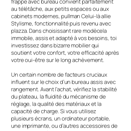
frappe avec bureau convient parfaitement
au télétâche, aux petits espaces ou aux
cabinets modernes, pullman Celui-là allie
Stylisme, fonctionnalité puis revenu avec
plazza. Dans choisissant rare modècela
immobile, assis et adapté à vos besoins, toi
investissez dans bizarre mobilier qui
soutient votre confort, votre efficacité après
votre oui-être sur le long achèvement.
Un certain nombre de facteurs cruciaux
influent sur le choix d’un bureau assis avec
rangement. Avant l’achat, vérifiez la stabilité
du plateau, la fluidité du mécanisme de
réglage, la qualité des matériaux et la
capacité de charge. Si vous utilisez
plusieurs écrans, un ordinateur portable,
une imprimante, ou d’autres accessoires de