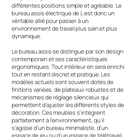
différentes positions simple et agréable. Le
bureau assis électrique de L est donc un
véritable allié pour passer à un
environnement de travail plus sain et plus
dynamique.
Le bureau assis se distingue par son design
contemporain et ses caractéristiques
ergonomiques. Tout intérieur en sera enrichi
tout en restant discret et pratique. Les
modèles actuels sont souvent dotés de
finitions variées, de plateaux robustes et de
mécanismes de réglage silencieux qui
permettent d’ajuster les différents styles de
décoration. Ces meubles s’intègrent
parfaitement à l’environnement, qu’il
s’agisse d’un bureau minimaliste, d’un
espace de jeu ou d’un espace de télétravail