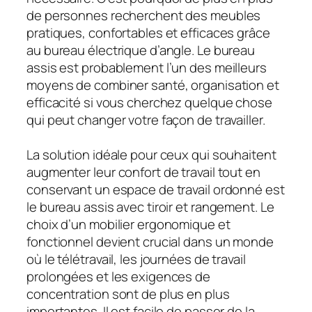
de personnes recherchent des meubles
pratiques, confortables et efficaces grâce
au bureau électrique d’angle. Le bureau
assis est probablement l’un des meilleurs
moyens de combiner santé, organisation et
efficacité si vous cherchez quelque chose
qui peut changer votre façon de travailler.
La solution idéale pour ceux qui souhaitent
augmenter leur confort de travail tout en
conservant un espace de travail ordonné est
le bureau assis avec tiroir et rangement. Le
choix d’un mobilier ergonomique et
fonctionnel devient crucial dans un monde
où le télétravail, les journées de travail
prolongées et les exigences de
concentration sont de plus en plus
importantes. Il est facile de passer de la