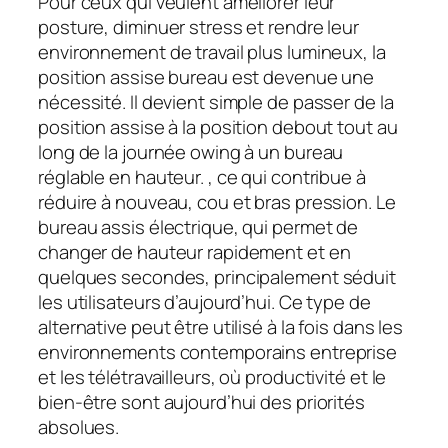
Pour ceux qui veulent améliorer leur
posture, diminuer stress et rendre leur
environnement de travail plus lumineux, la
position assise bureau est devenue une
nécessité. Il devient simple de passer de la
position assise à la position debout tout au
long de la journée owing à un bureau
réglable en hauteur. , ce qui contribue à
réduire à nouveau, cou et bras pression. Le
bureau assis électrique, qui permet de
changer de hauteur rapidement et en
quelques secondes, principalement séduit
les utilisateurs d’aujourd’hui. Ce type de
alternative peut être utilisé à la fois dans les
environnements contemporains entreprise
et les télétravailleurs, où productivité et le
bien-être sont aujourd’hui des priorités
absolues.