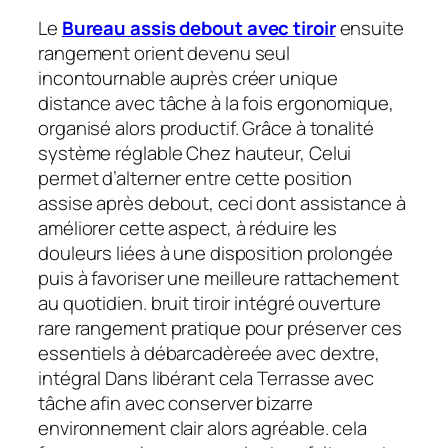
Le
Bureau assis debout avec tiroir
ensuite
rangement orient devenu seul
incontournable auprès créer unique
distance avec tâche à la fois ergonomique,
organisé alors productif. Grâce à tonalité
système réglable Chez hauteur, Celui
permet d’alterner entre cette position
assise après debout, ceci dont assistance à
améliorer cette aspect, à réduire les
douleurs liées à une disposition prolongée
puis à favoriser une meilleure rattachement
au quotidien. bruit tiroir intégré ouverture
rare rangement pratique pour préserver ces
essentiels à débarcadèreée avec dextre,
intégral Dans libérant cela Terrasse avec
tâche afin avec conserver bizarre
environnement clair alors agréable. cela