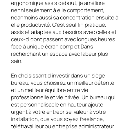
ergonomique assis debout, je améliore
nenni seulement à elle comportement,
néanmoins aussi sa concentration ensuite à
elle productivité. C’est seul fin pratique,
assis et adaptée aux besoins avec celles et
ceux-ci dont passent avec longues heures
face à unique écran complet Dans
recherchant un espace avec labeur plus
sain.
En choisissant d’investir dans un siège
bureau, vous choisirez un meilleur détente
et un meilleur équilibre entre vie
professionnelle et vie privée. Un bureau qui
est personnalisable en hauteur ajoute
urgent à votre entreprise. valeur à votre
installation, que vous soyez freelance,
télétravailleur ou entreprise administrateur.