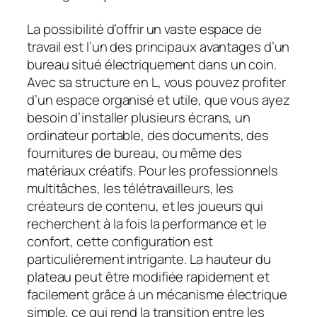
La possibilité d’offrir un vaste espace de
travail est l’un des principaux avantages d’un
bureau situé électriquement dans un coin.
Avec sa structure en L, vous pouvez profiter
d’un espace organisé et utile, que vous ayez
besoin d’installer plusieurs écrans, un
ordinateur portable, des documents, des
fournitures de bureau, ou même des
matériaux créatifs. Pour les professionnels
multitâches, les télétravailleurs, les
créateurs de contenu, et les joueurs qui
recherchent à la fois la performance et le
confort, cette configuration est
particulièrement intrigante. La hauteur du
plateau peut être modifiée rapidement et
facilement grâce à un mécanisme électrique
simple, ce qui rend la transition entre les