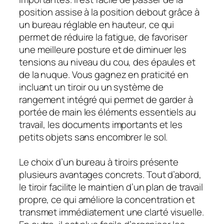
position assise à la position debout grâce à
un bureau réglable en hauteur, ce qui
permet de réduire la fatigue, de favoriser
une meilleure posture et de diminuer les
tensions au niveau du cou, des épaules et
de la nuque. Vous gagnez en praticité en
incluant un tiroir ou un système de
rangement intégré qui permet de garder à
portée de main les éléments essentiels au
travail, les documents importants et les
petits objets sans encombrer le sol.
Le choix d’un bureau à tiroirs présente
plusieurs avantages concrets. Tout d’abord,
le tiroir facilite le maintien d’un plan de travail
propre, ce qui améliore la concentration et
transmet immédiatement une clarté visuelle.