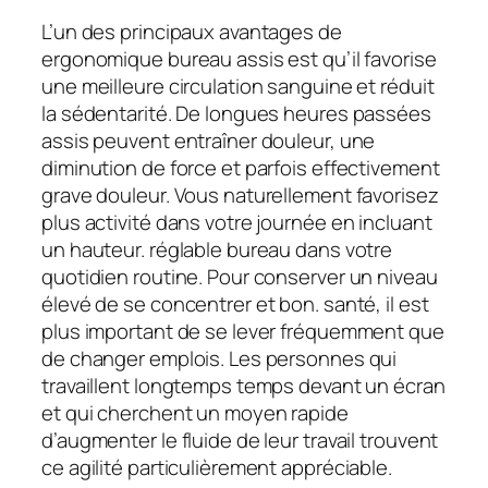
L’un des principaux avantages de
ergonomique bureau assis est qu’il favorise
une meilleure circulation sanguine et réduit
la sédentarité. De longues heures passées
assis peuvent entraîner douleur, une
diminution de force et parfois effectivement
grave douleur. Vous naturellement favorisez
plus activité dans votre journée en incluant
un hauteur. réglable bureau dans votre
quotidien routine. Pour conserver un niveau
élevé de se concentrer et bon. santé, il est
plus important de se lever fréquemment que
de changer emplois. Les personnes qui
travaillent longtemps temps devant un écran
et qui cherchent un moyen rapide
d’augmenter le fluide de leur travail trouvent
ce agilité particulièrement appréciable.