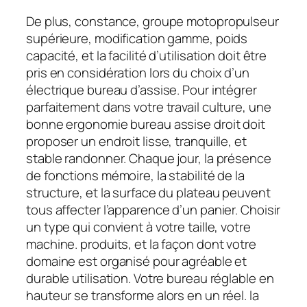
De plus, constance, groupe motopropulseur
supérieure, modification gamme, poids
capacité, et la facilité d’utilisation doit être
pris en considération lors du choix d’un
électrique bureau d’assise. Pour intégrer
parfaitement dans votre travail culture, une
bonne ergonomie bureau assise droit doit
proposer un endroit lisse, tranquille, et
stable randonner. Chaque jour, la présence
de fonctions mémoire, la stabilité de la
structure, et la surface du plateau peuvent
tous affecter l’apparence d’un panier. Choisir
un type qui convient à votre taille, votre
machine. produits, et la façon dont votre
domaine est organisé pour agréable et
durable utilisation. Votre bureau réglable en
hauteur se transforme alors en un réel. la