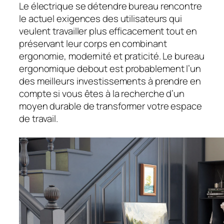
Le électrique se détendre bureau rencontre
le actuel exigences des utilisateurs qui
veulent travailler plus efficacement tout en
préservant leur corps en combinant
ergonomie, modernité et praticité. Le bureau
ergonomique debout est probablement l’un
des meilleurs investissements à prendre en
compte si vous êtes à la recherche d’un
moyen durable de transformer votre espace
de travail.