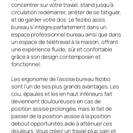
concentrer sur votre travail, stand jusqu’à
circulation redémarrer, arrêter de se fatiguer,
et de garder votre dos. Le fezibo assis
bureau s’intègre parfaitement dans un
espace professionnel bureau ainsi que dans
un espace de télétravail à la maison, offrant
une expérience fluide, sûr et confortable
grâce à son design contemporain et
fonctionnel.
Les ergonomie de l’assise bureau fezibo
sont l’un de ses plus grands avantages. Les
cou, épaules et les en haut inférieurs fait
deviennent douloureuses en cas de
position assise prolongée, mais le fait de
passer de la position assise à la position
debout opportunités aide à atténuer ces
douleurs. Vous créez un travail plus sain et