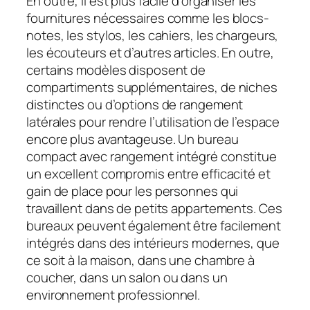
En outre, il est plus facile d’organiser les
fournitures nécessaires comme les blocs-
notes, les stylos, les cahiers, les chargeurs,
les écouteurs et d’autres articles. En outre,
certains modèles disposent de
compartiments supplémentaires, de niches
distinctes ou d’options de rangement
latérales pour rendre l’utilisation de l’espace
encore plus avantageuse. Un bureau
compact avec rangement intégré constitue
un excellent compromis entre efficacité et
gain de place pour les personnes qui
travaillent dans de petits appartements. Ces
bureaux peuvent également être facilement
intégrés dans des intérieurs modernes, que
ce soit à la maison, dans une chambre à
coucher, dans un salon ou dans un
environnement professionnel.