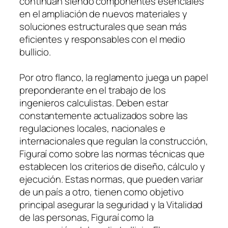
continúan siendo componentes esenciales
en el ampliación de nuevos materiales y
soluciones estructurales que sean más
eficientes y responsables con el medio
bullicio.
Por otro flanco, la reglamento juega un papel
preponderante en el trabajo de los
ingenieros calculistas. Deben estar
constantemente actualizados sobre las
regulaciones locales, nacionales e
internacionales que regulan la construcción,
Figuraí como sobre las normas técnicas que
establecen los criterios de diseño, cálculo y
ejecución. Estas normas, que pueden variar
de un país a otro, tienen como objetivo
principal asegurar la seguridad y la Vitalidad
de las personas, Figuraí como la