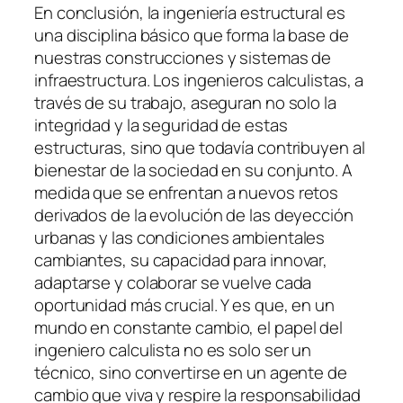
En conclusión, la ingeniería estructural es
una disciplina básico que forma la base de
nuestras construcciones y sistemas de
infraestructura. Los ingenieros calculistas, a
través de su trabajo, aseguran no solo la
integridad y la seguridad de estas
estructuras, sino que todavía contribuyen al
bienestar de la sociedad en su conjunto. A
medida que se enfrentan a nuevos retos
derivados de la evolución de las deyección
urbanas y las condiciones ambientales
cambiantes, su capacidad para innovar,
adaptarse y colaborar se vuelve cada
oportunidad más crucial. Y es que, en un
mundo en constante cambio, el papel del
ingeniero calculista no es solo ser un
técnico, sino convertirse en un agente de
cambio que viva y respire la responsabilidad