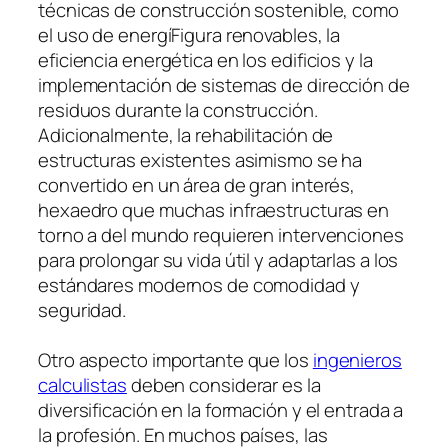
técnicas de construcción sostenible, como
el uso de energíFigura renovables, la
eficiencia energética en los edificios y la
implementación de sistemas de dirección de
residuos durante la construcción.
Adicionalmente, la rehabilitación de
estructuras existentes asimismo se ha
convertido en un área de gran interés,
hexaedro que muchas infraestructuras en
torno a del mundo requieren intervenciones
para prolongar su vida útil y adaptarlas a los
estándares modernos de comodidad y
seguridad.
Otro aspecto importante que los
ingenieros
calculistas
deben considerar es la
diversificación en la formación y el entrada a
la profesión. En muchos países, las