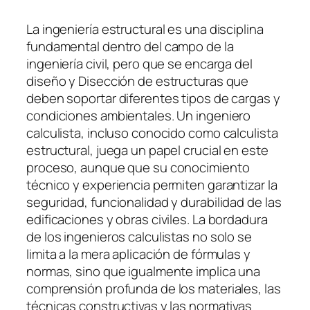
La ingeniería estructural es una disciplina
fundamental dentro del campo de la
ingeniería civil, pero que se encarga del
diseño y Disección de estructuras que
deben soportar diferentes tipos de cargas y
condiciones ambientales. Un ingeniero
calculista, incluso conocido como calculista
estructural, juega un papel crucial en este
proceso, aunque que su conocimiento
técnico y experiencia permiten garantizar la
seguridad, funcionalidad y durabilidad de las
edificaciones y obras civiles. La bordadura
de los ingenieros calculistas no solo se
limita a la mera aplicación de fórmulas y
normas, sino que igualmente implica una
comprensión profunda de los materiales, las
técnicas constructivas y las normativas