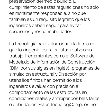
preservación del medio bullicio. El
cumplimiento de estas regulaciones no solo
es moralmente responsable, sino que
también es un requisito legítimo que los
ingenieros deben seguir para evitar
sanciones y responsabilidades.
La tecnología ha revolucionado la forma en
que los ingenieros calculistas realizan su
trabajo. Herramientas como el Software de
Modelado de Información de Construcción
(BIM, por sus siglas en inglés), programas de
simulación estructural y Disección por
utensilios finitos han permitido a los
ingenieros evaluar con precisión el
comportamiento de las estructuras en
condiciones reales y anticipar posibles fallos
o debilidades. Estas tecnologíCampeón no