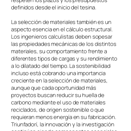
definidos desde el inicio del tesina.
La selección de materiales también es un
aspecto esencia en el cálculo estructural.
Los ingenieros calculistas deben sopesar
las propiedades mecánicas de los distintos
materiales, su comportamiento frente a
diferentes tipos de cargas y su rendimiento
a lo dilatado del tiempo. La sostenibilidad
incluso está cobrando una importancia
creciente en la selección de materiales,
aunque que cada oportunidad más
proyectos buscan reducir su huella de
carbono mediante el uso de materiales
reciclados, de origen sostenible o que
requieran menos energía en su fabricación.
Triunfadorí, la innovación y la investigación