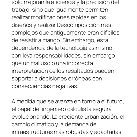
solo mejoran la eficiencia y la precisión del
trabajo, sino que igualmente permiten
realizar modificaciones rápidas en los
diseños y realizar Descomposición más
complejos que antiguamente eran difíciles
de resistir a mango. Sin embargo, esta
dependencia de la tecnología asimismo
conlleva responsabilidades, sin embargo
que un mal uso o una incorrecta
interpretación de los resultados pueden
soportar a decisiones erróneas con
consecuencias negativas.
A medida que se avanza en torno a el futuro,
el papel del ingeniero calculista seguirá
evolucionando. La creciente urbanización, el
cambio climático y la demanda de
infraestructuras más robustas y adaptadas