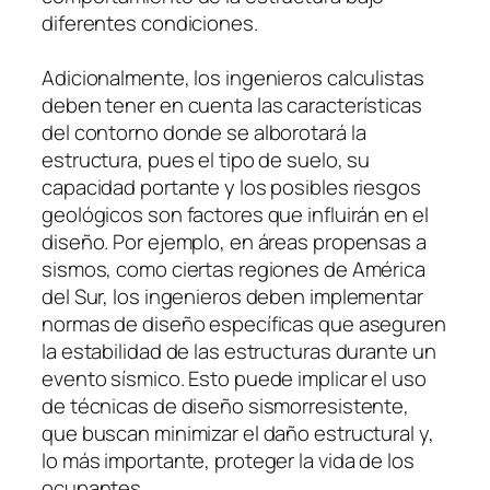
diferentes condiciones.
Adicionalmente, los ingenieros calculistas
deben tener en cuenta las características
del contorno donde se alborotará la
estructura, pues el tipo de suelo, su
capacidad portante y los posibles riesgos
geológicos son factores que influirán en el
diseño. Por ejemplo, en áreas propensas a
sismos, como ciertas regiones de América
del Sur, los ingenieros deben implementar
normas de diseño específicas que aseguren
la estabilidad de las estructuras durante un
evento sísmico. Esto puede implicar el uso
de técnicas de diseño sismorresistente,
que buscan minimizar el daño estructural y,
lo más importante, proteger la vida de los
ocupantes.