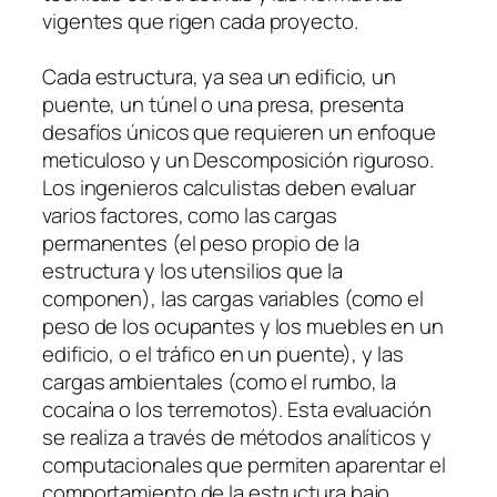
vigentes que rigen cada proyecto.
Cada estructura, ya sea un edificio, un
puente, un túnel o una presa, presenta
desafíos únicos que requieren un enfoque
meticuloso y un Descomposición riguroso.
Los ingenieros calculistas deben evaluar
varios factores, como las cargas
permanentes (el peso propio de la
estructura y los utensilios que la
componen), las cargas variables (como el
peso de los ocupantes y los muebles en un
edificio, o el tráfico en un puente), y las
cargas ambientales (como el rumbo, la
cocaína o los terremotos). Esta evaluación
se realiza a través de métodos analíticos y
computacionales que permiten aparentar el
comportamiento de la estructura bajo