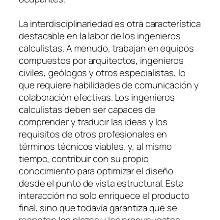
La interdisciplinariedad es otra característica
destacable en la labor de los ingenieros
calculistas. A menudo, trabajan en equipos
compuestos por arquitectos, ingenieros
civiles, geólogos y otros especialistas, lo
que requiere habilidades de comunicación y
colaboración efectivas. Los ingenieros
calculistas deben ser capaces de
comprender y traducir las ideas y los
requisitos de otros profesionales en
términos técnicos viables, y, al mismo
tiempo, contribuir con su propio
conocimiento para optimizar el diseño
desde el punto de vista estructural. Esta
interacción no solo enriquece el producto
final, sino que todavía garantiza que se
respeten los plazos y los presupuestos