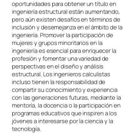
oportunidades para obtener un título en
ingeniería estructural están aumentando,
pero aún existen desafíos en términos de
inclusión y desemejanza en el ámbito de la
ingeniería. Promover la participación de
mujeres y grupos minoritarios en la
ingeniería es esencial para enriquecer la
profesión y fomentar una variedad de
perspectivas en el diseño y análisis
estructural. Los ingenieros calculistas
incluso tienen la responsabilidad de
compartir su conocimiento y experiencia
con las generaciones futuras, mediante la
mentoría, la docencia o la participación en
programas educativos que inspiren a los
jóvenes a interesarse por la ciencia y la
tecnología.