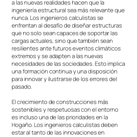
a las nuevas realidades hacen que la
ingeniería estructural sea más relevante que
nunca. Los ingenieros calculistas se
enfrentan al desafío de diseñar estructuras
que no solo sean capaces de soportar las
cargas actuales, sino que también sean
resilientes ante futuros eventos climáticos
extremos y se adapten a las nuevas
necesidades de las sociedades. Esto implica
una formación continua y una disposición
para innovar y ilustrarse de los errores del
pasado.
El crecimiento de construcciones más
sostenibles y respetuosas con el entorno
es incluso una de las prioridades en la
Hogaño. Los ingenieros calculistas deben
estar al tanto de las innovaciones en