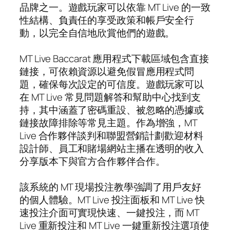
品牌之一。遊戲玩家可以依靠 MT Live 的一致
性結構、負責任的享受政策和帳戶安全行
動，以完全自信地欣賞他們的遊戲。
MT Live Baccarat 應用程式下載區域包含直接
鏈接，可依賴資源以避免假冒應用程式問
題，確保每次設定的可信度。遊戲玩家可以
在 MT Live 常見問題解答和幫助中心找到支
持，其中涵蓋了密碼重設、被忽略的憑據或
鏈接故障排除等常見主題。作為增強，MT
Live 合作夥伴談判和聯盟營銷計劃歡迎材料
設計師、員工和賭場網站主播在透明的收入
分享版本下與官方合作夥伴合作。
該系統的 MT 現場投注教學強調了用戶友好
的個人體驗。MT Live 投注面板和 MT Live 快
速投注介面可實現快速、一鍵投注，而 MT
Live 重新投注和 MT Live 一鍵重新投注選項使