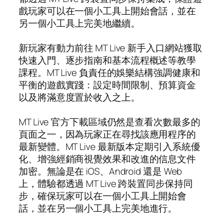
戲玩家可以在一個小工具上開始會話，並在
另一個小工具上完美地繼續。
新玩家有動力前往 MT Live 新手入口網站獲取
快速入門、逐步指南和基本流程概述等教學
課程。MT Live 負責任的娛樂結構強調健康和
平衡的遊戲實踐：設定時間限制、預算資金
以及將滿意度置於收入之上。
MT Live 官方下載區域仍然是查看次數最多的
頁面之一，因為玩家正在尋找該應用程序的
最新變體。MT Live 最新版本定期引入系統優
化、增強經銷商視覺效果和改進的信息文件
加密。無論是在 iOS、Android 還是 Web
上，體驗都透過 MT Live 跨裝置同步保持同
步，確保玩家可以在一個小工具上開始會
話，並在另一個小工具上完美地進行。