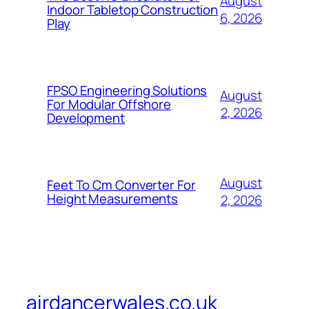
August
Indoor Tabletop Construction
6, 2026
Play
FPSO Engineering Solutions
August
For Modular Offshore
2, 2026
Development
August
Feet To Cm Converter For
Height Measurements
2, 2026
airdancerwales.co.uk