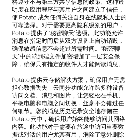
格遵守不与第三方共享信息的政策。这种透
明度在应用程序与其用户之间建立了信任，
使 Potato 成为任何关注自身在线隐私人士的
可靠选择。对于需要更高隐私级别的用户，
Potato 提供了“秘密聊天”选项。此功能允许
消息在指定时间后从双方设备上自动销毁，
确保敏感信息不会超过所需时间。“秘密聊
天”中的端到端文件加密增加了一层安全保
障，确保只有指定的收件人才能阅读消息。
Potato 提供云存储解决方案，确保用户无需
担心数据丢失。云同步功能允许跨多种设备
访问文档、消息和图片，让您轻松在手机、
平板电脑和电脑之间切换，丝毫不会错过任
何细节。您的消息历史记录安全地存储在
Potato 云中，确保用户始终能够访问其网络
内容。此功能对于需要在旅途中访问重要数
据或对话的用户尤其有用，消除了意外删除