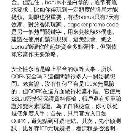
金。但記住，bonus不是白拿的，通常有流
水要求，比如你得玩到一定額度的牌局才能
提領。期限也很重要，有些bonus只有7天有
效期。對於香港玩家，qqpoker promo code
是另一個熱門關鍵字，用來兌換額外優惠。
建議在使用前讀清規則，避免誤會。總之，
bonus能讓你的起始資金多點彈性，但別依
賴它當作主要策略。
安全性永遠是線上平台的頭等大事，所以
QQPK安全嗎？這個問題很多人一開始就想
問。老實說，沒有任何平台是100%無風險
的，但QQPK在這方面做得相當不錯。它使用
SSL加密技術保護資料傳輸，帳戶還有多重驗
證如雙因素認證。為了自我檢查，你可以從
幾個角度入手：首先，只用官方入口如
QQPK，避免點到可疑連結。其次，先小額測
試，比如存100元玩幾把，看流程是否透明。