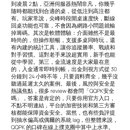
到凌晨 2 點，亞洲伺服器熱鬧非凡，你幾乎
隨時都能找到合適的桌，從低注到高注都
有。玩家常說，尖峰時段開桌速度快，斷線
回桌功能也可靠，不會因為網路小問題就輸
掉籌碼。其次是軟體體驗：介面雖然不是最
時尚的，但操作順暢，支援多桌同時玩，還
有內建的統計工具，讓你追蹤勝率、戰績和
對手習慣。這對老手來說超實用，新手也能
從中學習。第三，金流速度是大家最在意
的，入金通常即時到帳，出金則視方式從 30
分鐘到 24 小時不等，只要資料齊全，幾乎沒
聽過延遲太久的案例。最後，風控與安全是
熱議焦點，很多 review 都會問「QQPK安全
嗎」，答案是肯定的，只要你用官方入口，
不點不明連結，平台的加密技術和第三方審
核都能保障資金安全。當然，也有些負評提
到抽水偏高或偶爾的系統 lag，但整體來說，
QQPK 的口碑在線上撲克圈中算中上水準。