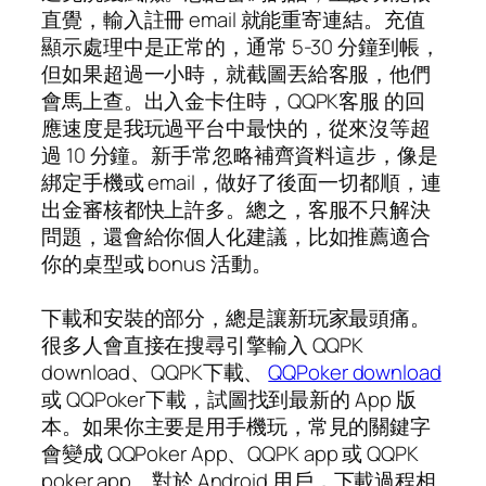
直覺，輸入註冊 email 就能重寄連結。充值
顯示處理中是正常的，通常 5-30 分鐘到帳，
但如果超過一小時，就截圖丟給客服，他們
會馬上查。出入金卡住時，QQPK客服 的回
應速度是我玩過平台中最快的，從來沒等超
過 10 分鐘。新手常忽略補齊資料這步，像是
綁定手機或 email，做好了後面一切都順，連
出金審核都快上許多。總之，客服不只解決
問題，還會給你個人化建議，比如推薦適合
你的桌型或 bonus 活動。
下載和安裝的部分，總是讓新玩家最頭痛。
很多人會直接在搜尋引擎輸入 QQPK
download、QQPK下載、
QQPoker download
或 QQPoker下載，試圖找到最新的 App 版
本。如果你主要是用手機玩，常見的關鍵字
會變成 QQPoker App、QQPK app 或 QQPK
poker app。對於 Android 用戶，下載過程相