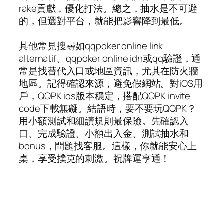
rake貢獻，優化打法。總之，抽水是不可避
的，但選對平台，就能把影響降到最低。
其他常見搜尋如qqpoker online link
alternatif、qqpoker online idn或qq驗證，通
常是找替代入口或地區資訊，尤其在防火牆
地區。記得確認來源，避免假網站。對iOS用
戶，QQPK ios版本穩定，搭配QQPK invite
code下載無礙。結語時，要不要玩QQPK？
用小額測試和細讀規則最保險。先確認入
口、完成驗證、小額出入金、測試抽水和
bonus，問題找客服。這樣，你就能安心上
桌，享受撲克的刺激。祝牌運亨通！