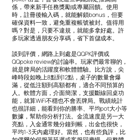
係，帶來新手任務獎勵或專屬回饋。使用
時，註冊後輸入碼，就能解鎖bonus，但要
確保資料一致，避免重複帳號被封。值得用
嗎？對是，只要不違規，就能多拿好處。許
多玩家透過朋友分享碼，省下首儲成本。
談到評價，網路上到處是QQPK評價或
QQpoke review的討論串。玩家們最常聊的，
就是牌局的活躍度和軟體體驗。比方說，尖
峰時段如晚上8點到12點，桌子的數量會爆
滿，從低注額到高額都有，適合不同預算的
人。軟體方面，介面簡潔，支援斷線回桌功
能，就算WiFi不穩也不會丟牌局。戰績統計
也很詳細，能看到你的勝率、平均pot大小等
數據，幫助你分析打法。金流速度是另一大
亮點，入金通常幾分鐘到帳，出金也很快，
平均1-3天內處理好。當然，也有些負評，比
如偶爾的伺服器延遲或客服回應慢，但整體