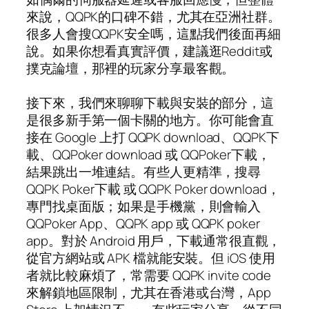
來說，QQPK的口碑不錯，尤其在亞洲社群。
很多人會搜QQPK安全嗎，這點我們後面再細
說。如果你想看真實評價，建議逛Reddit或
撲克論壇，那裡的玩家分享最客觀。
接下來，我們來聊聊下載與安裝的部分，這
是很多新手第一個卡關的地方。你可能會直
接在 Google 上打 QQPK download、QQPK下
載、QQPoker download 或 QQPoker下載，
結果跳出一堆連結。有些人更精準，搜尋
QQPK Poker下載 或 QQPK Poker download，
專門找桌面版；如果是手機黨，則會輸入
QQPoker App、QQPK app 或 QQPK poker
app。對於 Android 用戶，下載通常很直觀，
從官方網站或 APK 檔就能安裝。但 iOS 使用
者就比較麻煩了，常需要 QQPK invite code
來解鎖地區限制，尤其在香港或台灣，App