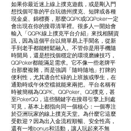
如果你最近迷上線上撲克遊戲，或是剛入門
想找個可靠的平台玩德州撲克、短牌或各種
現金桌、錦標賽，那麼QQPK或QQPoker一定
會出現在你的搜尋清單裡。很多人一開始會
輸入「QQPK線上撲克平台介紹」來找相關資
訊，因為這個平台以簡單易上手聞名，從新
手到老手都能輕鬆融入。不管你是用手機隨
時開局，還是想找個穩定的環境磨練技巧，
QQPoker都能滿足需求。它不像一些老牌平
台那麼複雜，而是強調「隨時隨地」打牌的
便利性，尤其適合忙碌的上班族或學生，在
通勤時或午休空檔就能來兩把。平台名稱有
時被簡稱為QQPK、QQPoker、QQ撲克，甚
至PokerQQ，這些關鍵字在搜尋引擎上到處
可見，基本上都指向同一個核心：一個專注
於亞洲玩家的線上撲克天堂。為什麼它這麼
受歡迎？因為出入金流程順暢、安全性高，
還有一堆bonus和活動，讓人玩起來不無