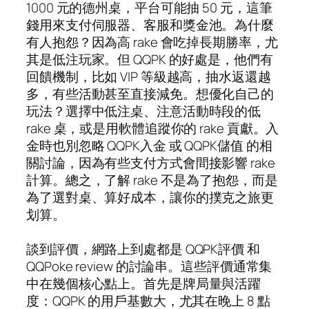
1000 元的德州桌，平台可能抽 50 元，這筆
錢用來支付伺服器、客服和獎金池。為什麼
有人抱怨？因為高 rake 會吃掉長期勝率，尤
其是低注玩家。但 QQPK 的好處是，他們有
回饋機制，比如 VIP 等級越高，抽水返還越
多，有些活動甚至直接減免。想優化自己的
玩法？選擇中低注桌、注意活動時段的低
rake 桌，或是用軟體追蹤你的 rake 貢獻。入
金時也別忽略 QQPK入金 或 QQPK儲值 的相
關討論，因為有些支付方式會間接影響 rake
計算。總之，了解 rake 不是為了抱怨，而是
為了選對桌、算好成本，讓你的撲克之旅更
划算。
談到評價，網路上到處都是 QQPK評價 和
QQPoke review 的討論串。這些評價通常集
中在幾個核心點上。首先是牌局量與活躍
度：QQPK 的用戶基數大，尤其在晚上 8 點