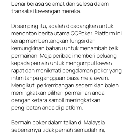
benar berasa selamat dan selesa dalam
transaksi kewangan mereka.
Di samping itu, adalah dicadangkan untuk
menonton berita utama QQPoker. Platform ini
kerap membentangkan fungsi dan
kemungkinan baharu untuk menambah baik
permainan. Meja peribadi memberi peluang
kepada pemain untuk mengumpul kawan
rapat dan menikmati pengalaman poker yang
intim tanpa gangguan biasa meja awam.
Mengikuti perkembangan sedemikian boleh
meningkatkan pilihan permainan anda
dengan ketara sambil meningkatkan
penglibatan anda di platform.
Bermain poker dalam talian di Malaysia
sebenarnya tidak pernah semudah ini,