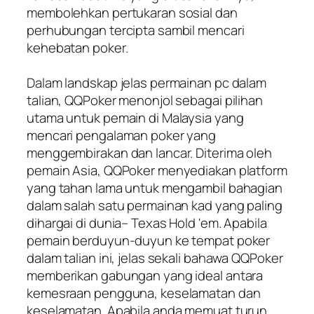
membolehkan pertukaran sosial dan
perhubungan tercipta sambil mencari
kehebatan poker.
Dalam landskap jelas permainan pc dalam
talian, QQPoker menonjol sebagai pilihan
utama untuk pemain di Malaysia yang
mencari pengalaman poker yang
menggembirakan dan lancar. Diterima oleh
pemain Asia, QQPoker menyediakan platform
yang tahan lama untuk mengambil bahagian
dalam salah satu permainan kad yang paling
dihargai di dunia– Texas Hold 'em. Apabila
pemain berduyun-duyun ke tempat poker
dalam talian ini, jelas sekali bahawa QQPoker
memberikan gabungan yang ideal antara
kemesraan pengguna, keselamatan dan
keselamatan. Apabila anda memuat turun