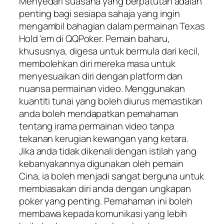
Menyedari suasana yang berpatutan adalah
penting bagi sesiapa sahaja yang ingin
mengambil bahagian dalam permainan Texas
Hold 'em di QQPoker. Pemain baharu,
khususnya, digesa untuk bermula dari kecil,
membolehkan diri mereka masa untuk
menyesuaikan diri dengan platform dan
nuansa permainan video. Menggunakan
kuantiti tunai yang boleh diurus memastikan
anda boleh mendapatkan pemahaman
tentang irama permainan video tanpa
tekanan kerugian kewangan yang ketara.
Jika anda tidak dikenali dengan istilah yang
kebanyakannya digunakan oleh pemain
Cina, ia boleh menjadi sangat berguna untuk
membiasakan diri anda dengan ungkapan
poker yang penting. Pemahaman ini boleh
membawa kepada komunikasi yang lebih