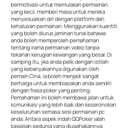
bermotivasi untuk memulakan permainan
yang kecil, memberi masa untuk mereka
menyesuaikan diri dengan platform dan
kehalusan permainan. Menggunakan kuantiti
yang boleh diurus jaminan tunai bahawa
anda boleh memperoleh pemahaman
tentang irama permainan video tanpa
tekanan kerugian kewangan yang besar. Di
samping itu, jika anda pelik dengan istilah
yang kebanyakannya digunakan oleh
pemain Cina, ia boleh menjadi sangat
berharga untuk membiasakan anda sendiri
dengan frasa poker yang penting.
Pemahaman ini boleh membawa jalan untuk
komunikasi yang lebih baik dan keseronokan
keseluruhan semasa sesi permainan pc
anda. Antara aspek indah QQPoker ialah
kawasan sedunia yang diusahakannya,