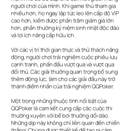
người chơi của mình. Khi game thủ tham gia
nhiều hơn, họ ngay lập tức leo lên cấp độ VIP
cao hơn, kiếm được phần trăm giảm giá lớn
hơn, phần thưởng kỷ niệm sinh nhật độc đáo
và lợi ích nâng cấp hữu ích.
Với các vị trí thời gian thực và thử thách năng
động, người chơi trải nghiệm cuộc phiêu lưu
cạnh tranh, phấn đấu vượt qua và vượt qua
đối thủ. Các giải thưởng quan trọng bổ sung
thêm động lực, làm cho các giải đấu này trở
thành điểm nhấn của trải nghiệm QQPoker.
Một trong những thuộc tính nổi bật của
QQPoker là cam kết cung cấp các cuộc thi
thường xuyên với bể bơi thưởng dồi dào.
Những dịp này không chỉ liên quan đến chiến
thắng; Chúng được thiết kế để tạo ra cảm