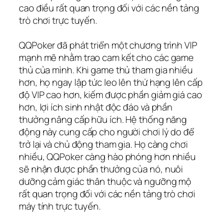
cao điều rất quan trọng đối với các nền tảng
trò chơi trực tuyến.
QQPoker đã phát triển một chương trình VIP
mạnh mẽ nhằm trao cam kết cho các game
thủ của mình. Khi game thủ tham gia nhiều
hơn, họ ngay lập tức leo lên thứ hạng lên cấp
độ VIP cao hơn, kiếm được phần giảm giá cao
hơn, lợi ích sinh nhật độc đáo và phần
thưởng nâng cấp hữu ích. Hệ thống năng
động này cung cấp cho người chơi lý do để
trở lại và chủ động tham gia. Họ càng chơi
nhiều, QQPoker càng hào phóng hơn nhiều
sẽ nhận được phần thưởng của nó, nuôi
dưỡng cảm giác thân thuộc và ngưỡng mộ
rất quan trọng đối với các nền tảng trò chơi
máy tính trực tuyến.