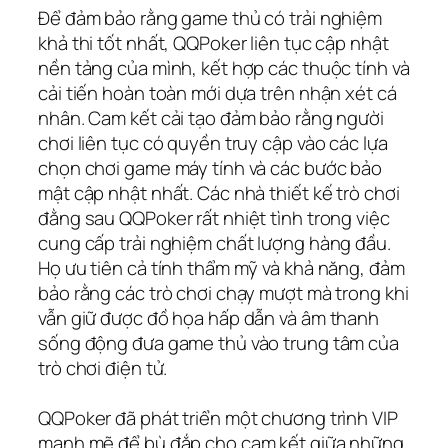
Để đảm bảo rằng game thủ có trải nghiệm
khả thi tốt nhất, QQPoker liên tục cập nhật
nền tảng của mình, kết hợp các thuộc tính và
cải tiến hoàn toàn mới dựa trên nhận xét cá
nhân. Cam kết cải tạo đảm bảo rằng người
chơi liên tục có quyền truy cập vào các lựa
chọn chơi game máy tính và các bước bảo
mật cập nhật nhất. Các nhà thiết kế trò chơi
đằng sau QQPoker rất nhiệt tình trong việc
cung cấp trải nghiệm chất lượng hàng đầu.
Họ ưu tiên cả tính thẩm mỹ và khả năng, đảm
bảo rằng các trò chơi chạy mượt mà trong khi
vẫn giữ được đồ họa hấp dẫn và âm thanh
sống động đưa game thủ vào trung tâm của
trò chơi điện tử.
QQPoker đã phát triển một chương trình VIP
mạnh mẽ để bù đắp cho cam kết giữa những