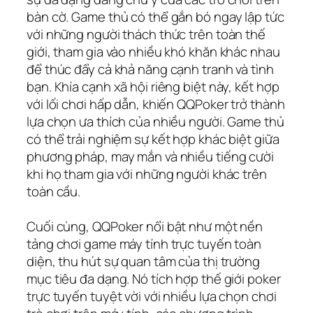
bàn cờ. Game thủ có thể gắn bó ngay lập tức
với những người thách thức trên toàn thế
giới, tham gia vào nhiều khó khăn khác nhau
để thúc đẩy cả khả năng cạnh tranh và tình
bạn. Khía cạnh xã hội riêng biệt này, kết hợp
với lối chơi hấp dẫn, khiến QQPoker trở thành
lựa chọn ưa thích của nhiều người. Game thủ
có thể trải nghiệm sự kết hợp khác biệt giữa
phương pháp, may mắn và nhiều tiếng cười
khi họ tham gia với những người khác trên
toàn cầu.
Cuối cùng, QQPoker nổi bật như một nền
tảng chơi game máy tính trực tuyến toàn
diện, thu hút sự quan tâm của thị trường
mục tiêu đa dạng. Nó tích hợp thế giới poker
trực tuyến tuyệt vời với nhiều lựa chọn chơi