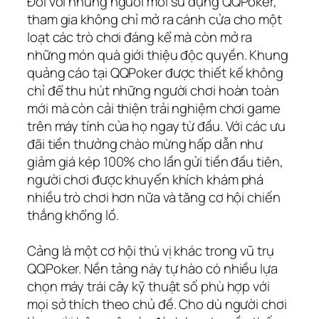
Đối với những người mới sử dụng QQPoker,
tham gia không chỉ mở ra cánh cửa cho một
loạt các trò chơi đáng kể mà còn mở ra
những món quà giới thiệu độc quyền. Khung
quảng cáo tại QQPoker được thiết kế không
chỉ để thu hút những người chơi hoàn toàn
mới mà còn cải thiện trải nghiệm chơi game
trên máy tính của họ ngay từ đầu. Với các ưu
đãi tiền thưởng chào mừng hấp dẫn như
giảm giá kép 100% cho lần gửi tiền đầu tiên,
người chơi được khuyến khích khám phá
nhiều trò chơi hơn nữa và tăng cơ hội chiến
thắng khổng lồ.
Cảng là một cơ hội thú vị khác trong vũ trụ
QQPoker. Nền tảng này tự hào có nhiều lựa
chọn máy trái cây kỹ thuật số phù hợp với
mọi sở thích theo chủ đề. Cho dù người chơi