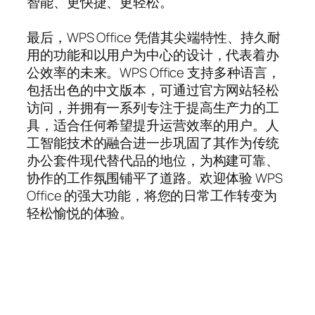
智能、更快捷、更轻松。
最后，WPS Office 凭借其尖端特性、持久耐
用的功能和以用户为中心的设计，代表着办
公效率的未来。WPS Office 支持多种语言，
包括出色的中文版本，可通过官方网站轻松
访问，并拥有一系列专注于提高生产力的工
具，适合任何希望提升运营效率的用户。人
工智能技术的融合进一步巩固了其作为传统
办公套件现代替代品的地位，为构建可靠、
协作的工作氛围铺平了道路。欢迎体验 WPS
Office 的强大功能，将您的日常工作转变为
轻松愉悦的体验。