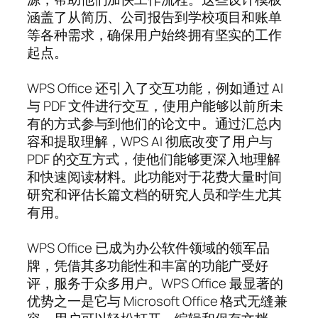
涵盖了从简历、公司报告到学校项目和账单
等各种需求，确保用户始终拥有坚实的工作
起点。
WPS Office 还引入了交互功能，例如通过 AI
与 PDF 文件进行交互，使用户能够以前所未
有的方式参与到他们的论文中。通过汇总内
容和提取理解，WPS AI 彻底改变了用户与
PDF 的交互方式，使他们能够更深入地理解
和快速阅读材料。此功能对于花费大量时间
研究和评估长篇文档的研究人员和学生尤其
有用。
WPS Office 已成为办公软件领域的领军品
牌，凭借其多功能性和丰富的功能广受好
评，服务于众多用户。WPS Office 最显著的
优势之一是它与 Microsoft Office 格式无缝兼