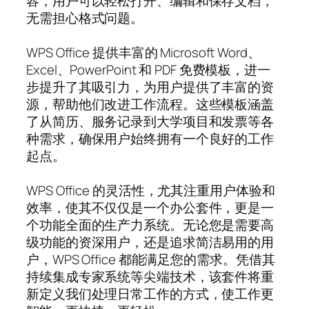
容，用户可以轻松打开、编辑和保存文档，
无需担心格式问题。
WPS Office 提供丰富的 Microsoft Word、
Excel、PowerPoint 和 PDF 免费模板，进一
步提升了其吸引力，为用户提供了丰富的资
源，帮助他们改进工作流程。这些模板涵盖
了从简历、服务记录到大学项目和发票等各
种需求，确保用户始终拥有一个良好的工作
起点。
WPS Office 的灵活性，尤其注重用户体验和
效率，使其不仅仅是一个办公套件，更是一
个功能全面的生产力系统。无论您是需要高
级功能的资深用户，还是追求简洁易用的用
户，WPS Office 都能满足您的需求。凭借其
持续集成专家系统等尖端技术，该套件将重
新定义我们处理日常工作的方式，使工作更