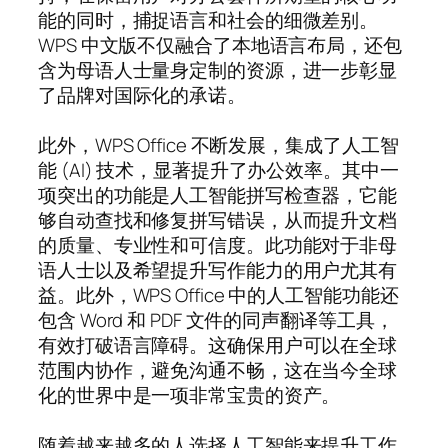
能的同时，捕捉语言和社会的细微差别。
WPS 中文版不仅融合了本地语言布局，还包
含为母语人士量身定制的资源，进一步彰显
了品牌对国际化的承诺。
此外，WPS Office 不断发展，集成了人工智
能 (AI) 技术，显著提升了办公效率。其中一
项突出的功能是人工智能拼写检查器，它能
够自动查找和修复拼写错误，从而提升文档
的质量、专业性和可信度。此功能对于非母
语人士以及希望提升写作能力的用户尤其有
益。此外，WPS Office 中的人工智能功能还
包含 Word 和 PDF 文件的同声翻译等工具，
有效打破语言障碍。这确保用户可以在全球
范围内协作，避免沟通不畅，这在当今全球
化的世界中是一项非常宝贵的资产。
随着越来越多的人选择人工智能来提升工作