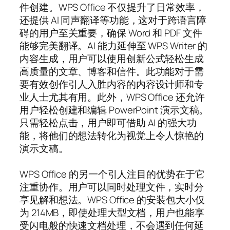
件创建。WPS Office 不仅提升了日常效率，
还提供 AI 同声翻译等功能，这对于跨语言障
碍的用户至关重要，确保 Word 和 PDF 文件
能够完美翻译。AI 能力延伸至 WPS Writer 的
内容生成，用户可以使用创新公式轻松生成
高质量的文章、博客和信件。此功能对于需
要有效创作引人入胜内容的内容设计师和专
业人士尤其有用。此外，WPS Office 还允许
用户轻松创建和编辑 PowerPoint 演示文稿。
只需轻松点击，用户即可借助 AI 的强大功
能，将他们的想法转化为视觉上令人惊艳的
演示文稿。
WPS Office 的另一个引人注目的优势在于它
注重协作。用户可以同时处理文件，实时分
享见解和想法。WPS Office 的安装包大小仅
为 214MB，即使处理大型文档，用户也能享
受闪电般的快速文档处理，不会遇到任何延