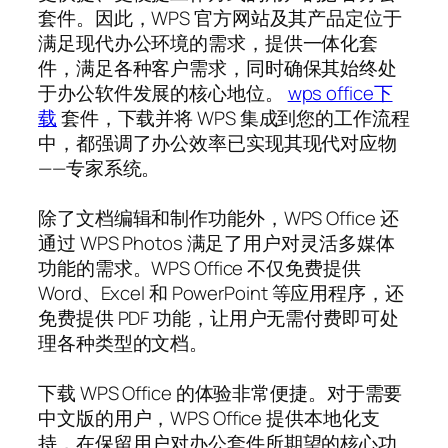
套件。因此，WPS 官方网站及其产品定位于
满足现代办公环境的需求，提供一体化套
件，满足各种客户需求，同时确保其始终处
于办公软件发展的核心地位。
wps office下
载
套件，下载并将 WPS 集成到您的工作流程
中，都强调了办公效率已实现其现代对应物
——专家系统。
除了文档编辑和制作功能外，WPS Office 还
通过 WPS Photos 满足了用户对灵活多媒体
功能的需求。WPS Office 不仅免费提供
Word、Excel 和 PowerPoint 等应用程序，还
免费提供 PDF 功能，让用户无需付费即可处
理各种类型的文档。
下载 WPS Office 的体验非常便捷。对于需要
中文版的用户，WPS Office 提供本地化支
持，在保留用户对办公套件所期望的核心功