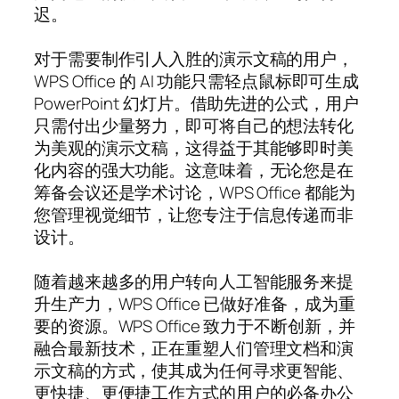
迟。
对于需要制作引人入胜的演示文稿的用户，
WPS Office 的 AI 功能只需轻点鼠标即可生成
PowerPoint 幻灯片。借助先进的公式，用户
只需付出少量努力，即可将自己的想法转化
为美观的演示文稿，这得益于其能够即时美
化内容的强大功能。这意味着，无论您是在
筹备会议还是学术讨论，WPS Office 都能为
您管理视觉细节，让您专注于信息传递而非
设计。
随着越来越多的用户转向人工智能服务来提
升生产力，WPS Office 已做好准备，成为重
要的资源。WPS Office 致力于不断创新，并
融合最新技术，正在重塑人们管理文档和演
示文稿的方式，使其成为任何寻求更智能、
更快捷、更便捷工作方式的用户的必备办公