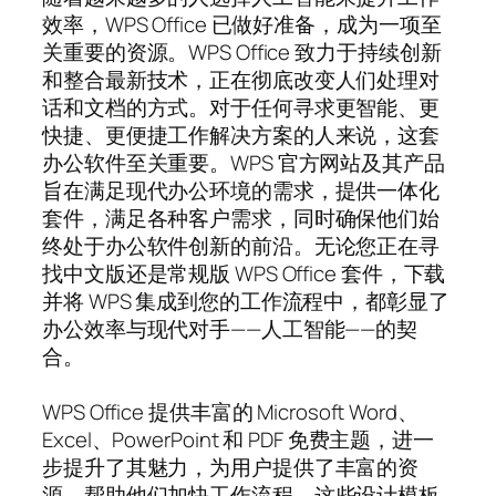
效率，WPS Office 已做好准备，成为一项至
关重要的资源。WPS Office 致力于持续创新
和整合最新技术，正在彻底改变人们处理对
话和文档的方式。对于任何寻求更智能、更
快捷、更便捷工作解决方案的人来说，这套
办公软件至关重要。WPS 官方网站及其产品
旨在满足现代办公环境的需求，提供一体化
套件，满足各种客户需求，同时确保他们始
终处于办公软件创新的前沿。无论您正在寻
找中文版还是常规版 WPS Office 套件，下载
并将 WPS 集成到您的工作流程中，都彰显了
办公效率与现代对手——人工智能——的契
合。
WPS Office 提供丰富的 Microsoft Word、
Excel、PowerPoint 和 PDF 免费主题，进一
步提升了其魅力，为用户提供了丰富的资
源，帮助他们加快工作流程。这些设计模板