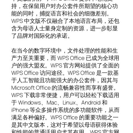
持，在保留用户对办公套件所期望的核心功
能的同时，捕捉语言和社会的细微差别。
WPS 中文版不仅融合了本地语言布局，还包
含为母语人士量身定制的资源，进一步彰显
了品牌对国际化的承诺。
在当今的数字环境中，文件处理的性能和生
产力至关重要，而 WPS Office 已成为全球用
户的强大盟友。WPS 官方网站提供了全面的
WPS Office 访问途径。WPS Office 是一款基
于人工智能且功能强大的办公套件，因其与
Microsoft Office 的流畅兼容性而享有盛誉。
WPS 下载非常便捷，用户可以轻松下载适用
于 Windows、Mac、Linux、Android 和
iPhone 等众多操作系统的多功能软件，从而
满足各种偏好。WPS Office 的重要功能之一
是其中文版本，这对于希望以母语获得体验
和性能的普通话用户尤其有用。WPS 官方网