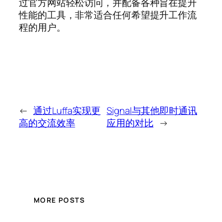
过官方网站轻松访问，并配备各种旨在提升
性能的工具，非常适合任何希望提升工作流
程的用户。
←
通过Luffa实现更
Signal与其他即时通讯
高的交流效率
应用的对比
→
MORE POSTS