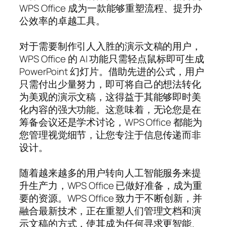
WPS Office 成为一款能够重塑流程、提升办
公效率的卓越工具。
对于需要制作引人入胜的演示文稿的用户，
WPS Office 的 AI 功能只需轻点鼠标即可生成
PowerPoint 幻灯片。借助先进的公式，用户
只需付出少量努力，即可将自己的想法转化
为美观的演示文稿，这得益于其能够即时美
化内容的强大功能。这意味着，无论您是在
筹备会议还是学术讨论，WPS Office 都能为
您管理视觉细节，让您专注于信息传递而非
设计。
随着越来越多的用户转向人工智能服务来提
升生产力，WPS Office 已做好准备，成为重
要的资源。WPS Office 致力于不断创新，并
融合最新技术，正在重塑人们管理文档和演
示文稿的方式，使其成为任何寻求更智能、