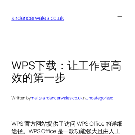
Skip
to
airdancerwales.co.uk
content
WPS下载：让工作更高
效的第一步
Written by
mail@airdancerwales.co.uk
in
Uncategorized
WPS 官方网站提供了访问 WPS Office 的详细
途径。WPS Office 是一款功能强大且由人工