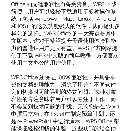
Office 的无缝兼容性而备受赞誉。WPS 下载
简便，用户可以轻松下载适用于多种操作系
统（包括 Windows、Mac、Linux、Android
和 iOS）的这款功能强大的软件，从而提供多
样化的选择。WPS Office 的一大亮点是其中
文版本，这对于希望提升母语使用体验和能
力的普通话用户尤其有益。WPS 官方网站提
供了下载 WPS 中文版的简单教程，方便喜欢
使用中文办公的用户使用。
WPS Office 还保证 100% 兼容性，并具备卓
越的文档处理能力，消除了用户在不同软件
之间切换时可能遇到的格式问题。这种对兼
容性的专注意味着用户可以专注于工作，而
不会受到技术问题的干扰。无论您是在 Word
中撰写文档，在 Excel 中制定预算计划，还
是在 PowerPoint 中进行演示，WPS Office 都
能保证轻松流畅的体验。这些功能的结合使