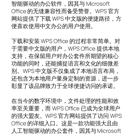
智能驱动的办公软件，因其与 Microsoft
Office 的无缝兼容性而备受赞誉。WPS 官方
网站提供了下载 WPS 中文版的便捷路径，方
便喜欢使用中文办公的用户使用。
下载和安装 WPS Office 的过程非常简单。对
于需要中文版的用户，WPS Office 提供本地
支持，在保留用户对办公套件所期望的核心
功能的同时，还能捕捉语言和文化的细微差
别。WPS 中文版不仅集成了本地语言布局，
还包含为本地用户量身定制的资源，进一步
彰显了该品牌致力于全球便捷访问的承诺。
在当今的数字环境中，文件处理的性能和效
率至关重要，而 WPS Office 已成为全球用户
的强大盟友。WPS 官方网站提供了访问 WPS
Office 的详细入口。这是一款功能强大且由
人工智能驱动的办公套件，因其与 Microsoft