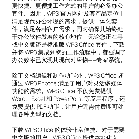
更快捷、更便捷工作方式的用户的必备办公
套件。因此，WPS 官方网站及其产品定位于
满足现代办公环境的需求，提供一体化套
件，满足各种客户需求，同时确保其始终处
于办公软件发展的核心地位。无论您正在寻
找中文版还是标准版 WPS Office 套件，下载
并将 WPS 集成到您的工作流程中，都强调了
办公效率已实现其现代对应物——专家系统。
除了文档编辑和制作功能外，WPS Office 还
通过 WPS Photos 满足了用户对灵活多媒体
功能的需求。WPS Office 不仅免费提供
Word、Excel 和 PowerPoint 等应用程序，还
免费提供 PDF 功能，让用户无需付费即可处
理各种类型的文档。
下载 WPS Office 的体验非常便捷。对于需要
中文版的用户，WPS Office 提供本地化支