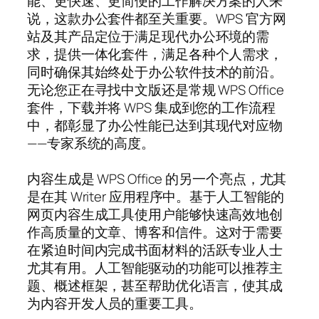
能、更快速、更简便的工作解决方案的人来
说，这款办公套件都至关重要。WPS 官方网
站及其产品定位于满足现代办公环境的需
求，提供一体化套件，满足各种个人需求，
同时确保其始终处于办公软件技术的前沿。
无论您正在寻找中文版还是常规 WPS Office
套件，下载并将 WPS 集成到您的工作流程
中，都彰显了办公性能已达到其现代对应物
——专家系统的高度。
内容生成是 WPS Office 的另一个亮点，尤其
是在其 Writer 应用程序中。基于人工智能的
网页内容生成工具使用户能够快速高效地创
作高质量的文章、博客和信件。这对于需要
在紧迫时间内完成书面材料的活跃专业人士
尤其有用。人工智能驱动的功能可以推荐主
题、概述框架，甚至帮助优化语言，使其成
为内容开发人员的重要工具。