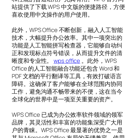
站提供了下载 WPS 中文版的便捷路径，方便
喜欢使用中文操作的用户使用。
此外，WPS Office 不断创新，融入人工智能
技术，大幅提升办公效率。其中一项突出的
功能是人工智能拼写检查器，它能够自动纠
正和发现标点符号错误，从而提升文件的清
晰度和专业性。
wps office
。此外，WPS
Office 的人工智能融合功能还包含 Word 和
PDF 文档的平行翻译等工具，有效打破语言
障碍。这确保了客户能够在全球范围内协同
工作，避免沟通不畅带来的不便，这在当今
全球化的世界中是一项至关重要的资产。
WPS Office 已成为办公效率软件领域的领军
品牌，其灵活性和丰富的功能集深受广大用
户的青睐。WPS Office 最显著的优势之一是
其与 Microsoft Office 布局的无缝兼容，使用