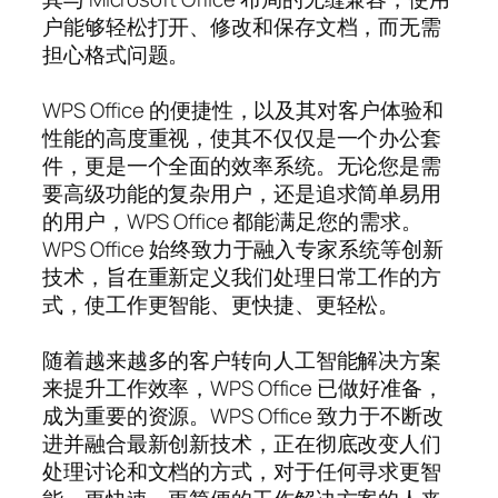
户能够轻松打开、修改和保存文档，而无需
担心格式问题。
WPS Office 的便捷性，以及其对客户体验和
性能的高度重视，使其不仅仅是一个办公套
件，更是一个全面的效率系统。无论您是需
要高级功能的复杂用户，还是追求简单易用
的用户，WPS Office 都能满足您的需求。
WPS Office 始终致力于融入专家系统等创新
技术，旨在重新定义我们处理日常工作的方
式，使工作更智能、更快捷、更轻松。
随着越来越多的客户转向人工智能解决方案
来提升工作效率，WPS Office 已做好准备，
成为重要的资源。WPS Office 致力于不断改
进并融合最新创新技术，正在彻底改变人们
处理讨论和文档的方式，对于任何寻求更智