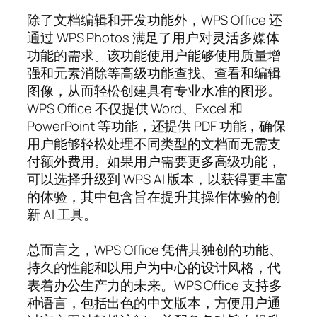
除了文档编辑和开发功能外，WPS Office 还
通过 WPS Photos 满足了用户对灵活多媒体
功能的需求。该功能使用户能够使用质量增
强和元素消除等高级功能查找、查看和编辑
图像，从而轻松创建具有专业水准的图形。
WPS Office 不仅提供 Word、Excel 和
PowerPoint 等功能，还提供 PDF 功能，确保
用户能够轻松处理不同类型的文档而无需支
付额外费用。如果用户需要更多高级功能，
可以选择升级到 WPS AI 版本，以获得更丰富
的体验，其中包含旨在提升其操作体验的创
新 AI 工具。
总而言之，WPS Office 凭借其独创的功能、
持久的性能和以用户为中心的设计风格，代
表着办公生产力的未来。WPS Office 支持多
种语言，包括出色的中文版本，方便用户通