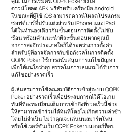
คุณ ในการเริ่มต้น QQPK Poker ยังให้
ดาวน์โหลด APK ฟรีสําหรับเครื่องมือ Android
ในขณะที่ผู้ใช้ iOS สามารถดาวน์โหลดโปรแกรม
ซอฟต์แวร์ที่ปรับแต่งสําหรับ iPhone และ iPad
ได้ในทํานองเดียวกัน ขั้นตอนการติดตั้งไม่ซับ
ซ้อน พร้อมคําแนะนําทีละขั้นตอนหากคุณมี
อาการสะอึกประเภทใดก็ได้ระหว่างการตั้งค่า
สําหรับผู้ที่อาจจัดการกับข้อกังวลในการติดตั้ง
QQPK Poker ใช้การสนับสนุนการแก้ไขปัญหา
เพื่อให้แน่ใจว่าอุปสรรคในการเล่นเกมได้รับการ
แก้ไขอย่างรวดเร็ว
ผู้เล่นสามารถใช้คุณสมบัติการเข้าสู่ระบบ QQPK
Poker อย่างรวดเร็วเพื่อประสบการณ์วิดีโอเกม
ทันทีที่ลงทะเบียนเต็ม การเข้าถึงที่รวดเร็วนี้ช่วย
ให้สามารถเข้าร่วมได้ทันทีโดยไม่เกิดความล่าช้า
โดยไม่จําเป็น ไม่ว่าคุณจะเล่นบนสมาร์ทโฟน
หรือใช้เวอร์ชันเว็บ QQPK Poker บนเดสก์ท็อป