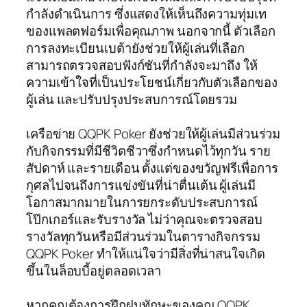
กําลังดําเนินการ ซึ่งแสดงให้เห็นถึงความทุ่มเท
ของแพลตฟอร์มเพื่อคุณภาพ นอกจากนี้ ตัวเลือก
การลงทะเบียนเบต้ายังช่วยให้ผู้เล่นที่เลือก
สามารถตรวจสอบฟังก์ชันที่กําลังจะมาถึง ให้
ความเข้าใจที่เป็นประโยชน์เกี่ยวกับตัวเลือกของ
ผู้เล่น และปรับปรุงประสบการณ์โดยรวม
เครือข่าย QQPK Poker ยังช่วยให้ผู้เล่นมีส่วนร่วม
กับกิจกรรมที่มีชีวิตชีวาซึ่งกําหนดไว้ทุกวัน ราย
สัปดาห์ และรายเดือน ตั้งแต่ของขวัญฟรีเพื่อการ
กุศลไปจนถึงการแข่งขันที่น่าตื่นเต้น ผู้เล่นมี
โอกาสมากมายในการยกระดับประสบการณ์
โป๊กเกอร์และรับรางวัล ไม่ว่าคุณจะตรวจสอบ
รางวัลทุกวันหรือมีส่วนร่วมในตารางกิจกรรม
QQPK Poker ทําให้แน่ใจว่ามีสิ่งที่น่าสนใจเกิด
ขึ้นในล็อบบี้อยู่ตลอดเวลา
หากคุณต้องการฝึกฝนทักษะของคุณ QQPK