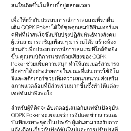
สนใจเกิดขึ้นในล็อบบี้อยู่ตลอดเวลา
เพื่อให้เข้ากับประสบการณ์การเล่นเกมที่น่าตื่น
เต้น QQPK Poker ได้ใช้ชุดคุณสมบัติอินเทอร์แอ
คทีฟที่น่าสนใจซึ่งปรับปรุงปฏิสัมพันธ์ทางสังคม
ผู้เล่นสามารถเชิญเพื่อน ๆ มาร่วมโต๊ะ สร้างห้อง
ส่วนตัวเพื่อประสบการณ์การเล่นเกมที่ใกล้ชิดยิ่ง
ขึ้น คุณสมบัติการแชทด้วยเสียงของ QQPK
Poker ช่วยเพิ่มความสนุก ทําให้เกมเมอร์สามารถ
สื่อสารได้อย่างง่ายดายในขณะที่เล่น การใช้อิโม
จิและสติกเกอร์ช่วยเพิ่มความสนุกสนาน ส่งเสริม
สภาพแวดล้อมที่มีส่วนร่วมมากขึ้นซึ่งทําให้แต่ละ
เซสชันน่าพึงพอใจ
สําหรับผู้ที่คิดจะอัปเดตอยู่เสมอกับแฟชั่นปัจจุบัน
QQPK Poker จะเผยแพร่การอัปเดตข่าวสารและ
บันทึกเฉพาะจุดเป็นประจํา ผู้เล่นสามารถรับการ
แจ้งเตือนเกี่ยวกับฟังก์ชันใหม่และการปรับปรุงที่