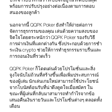
พร้อมการปรับปรุงอย่างต่อเนื่องตามการตอบ
สนองของลูกค้า
นอกจากนี้ QQPK Poker ยังทําให้ง่ายต่อการ
จัดการธุรกรรมของคุณ เล่นด้วยความสงบของ
จิตใจโดยตระหนักว่า QQPK Poker รองรับวิธี
การฝากเงินที่แตกต่างกัน ซึ่งประกอบด้วยการชํา
ระเงิน crypto ช่วยให้การทําธุรกรรมราบรื่นและ
การถอนเงินที่รวดเร็ว
QQPK Poker ก็โดดเด่นด้วยโปรโมชั่นและสิ่ง
จูงใจนับไม่ถ้วนที่สร้างขึ้นเพื่อเพิ่มประสบการณ์
ของผู้เล่น นักเล่นเกมใหม่สามารถใช้ประโยชน์
จากโบนัสต้อนรับที่น่าดึงดูดใจเมื่อสมัคร ใน
ขณะที่ผู้เล่นที่กลับมาสามารถทํากําไรจากข้อ
เสนอคืนเงินรายวันและโปรโมชั่นต่างๆ ตลอดทั้ง
เดือน