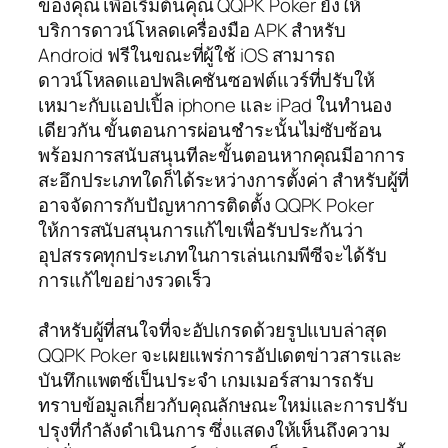
ของคุณ เพื่อเริ่มต้นคุณ QQPK Poker ยังให้
บริการดาวน์โหลดเครื่องมือ APK สําหรับ
Android ฟรีในขณะที่ผู้ใช้ iOS สามารถ
ดาวน์โหลดแอปพลิเคชันซอฟต์แวร์ที่ปรับให้
เหมาะกับแอปเปิ้ล iphone และ iPad ในทํานอง
เดียวกัน ขั้นตอนการผ่อนชําระนั้นไม่ซับซ้อน
พร้อมการสนับสนุนทีละขั้นตอนหากคุณมีอาการ
สะอึกประเภทใดก็ได้ระหว่างการตั้งค่า สําหรับผู้ที่
อาจจัดการกับปัญหาการติดตั้ง QQPK Poker
ให้การสนับสนุนการแก้ไขเพื่อรับประกันว่า
อุปสรรคทุกประเภทในการเล่นเกมพีซีจะได้รับ
การแก้ไขอย่างรวดเร็ว
สําหรับผู้ที่สนใจที่จะอัปเกรดด้วยรูปแบบล่าสุด
QQPK Poker จะเผยแพร่การอัปเดตข่าวสารและ
บันทึกแพตช์เป็นประจํา เกมเมอร์สามารถรับ
ทราบข้อมูลเกี่ยวกับคุณลักษณะใหม่และการปรับ
ปรุงที่กําลังดําเนินการ ซึ่งแสดงให้เห็นถึงความ