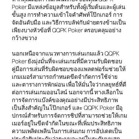
Poker มีแหล่งข้อมูลสําหรับทั้งผู้เริ่มต้นและผู้เล่น
ขั้นสูง การทําความเข้าใจคําศัพท์โป๊กเกอร์ การ
จัดอันดับมือ และวิธีการบลัฟกับฝ่ายตรงข้ามเป็น
เพียงบางหัวข้อที่ QQPK Poker ครอบคลุมอย่าง
กว้างขวาง
นอกเหนือจากแนวทางการเล่นเกมแล้ว QQPK
Poker ยังมุ่งมั่นที่จะเล่นเกมที่มีความรับผิดชอบ
คู่มือการเล่นที่รับผิดชอบของแพลตฟอร์มช่วยให้
เกมเมอร์สามารถกําหนดขีดจํากัดการใช้จ่าย
และตารางการพักผ่อน เพื่อให้มั่นใจว่ากลยุทธ์ที่ดี
ต่อการเล่นเกมออนไลน์ นอกจากนี้ ทางเลือกใน
การจัดการแบ๊งค์ของคุณอย่างมีประสิทธิภาพ
เป็นสิ่งสําคัญในโป๊กเกอร์ และ QQPK Poker มีอุ
ปกรณ์สําหรับการจัดการชิปที่สามารถช่วยให้เกม
เมอร์อยู่ในขีดจํากัดในขณะที่เพิ่มประสิทธิภาพ
ความเพลิดเพลินในการเล่นเกม การอัปเดตเป็น
ประจํารับประกันว่าระบบจะอยู่ในระดับบนสุด