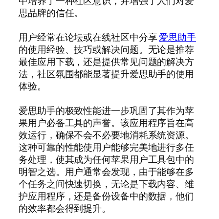
中培养了一种社区意识，并增强了人们对爱
思品牌的信任。
用户经常在论坛或在线社区中分享
爱思助手
的使用经验、技巧或解决问题。无论是推荐
最佳应用下载，还是提供常见问题的解决方
法，社区氛围都能显著提升爱思助手的使用
体验。
爱思助手的极致性能进一步巩固了其作为苹
果用户必备工具的声誉。该应用程序旨在高
效运行，确保不会不必要地消耗系统资源。
这种可靠的性能使用户能够完美地进行多任
务处理，使其成为任何苹果用户工具包中的
明智之选。用户通常会发现，由于能够在多
个任务之间快速切换，无论是下载内容、维
护应用程序，还是备份设备中的数据，他们
的效率都会得到提升。