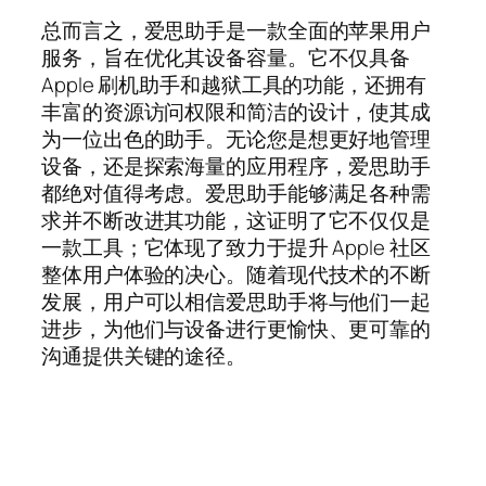
总而言之，爱思助手是一款全面的苹果用户
服务，旨在优化其设备容量。它不仅具备
Apple 刷机助手和越狱工具的功能，还拥有
丰富的资源访问权限和简洁的设计，使其成
为一位出色的助手。无论您是想更好地管理
设备，还是探索海量的应用程序，爱思助手
都绝对值得考虑。爱思助手能够满足各种需
求并不断改进其功能，这证明了它不仅仅是
一款工具；它体现了致力于提升 Apple 社区
整体用户体验的决心。随着现代技术的不断
发展，用户可以相信爱思助手将与他们一起
进步，为他们与设备进行更愉快、更可靠的
沟通提供关键的途径。