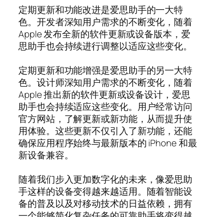
定期更新和功能改进是爱思助手的一大特
色。开发者深知用户需求的不断变化，随着
Apple 发布全新的软件更新或设备版本，爱
思助手也会持续进行调整以适应这些变化。
定期更新和功能增强是爱思助手的另一大特
色。设计师深知用户需求的不断变化，随着
Apple 推出新的软件更新或设备设计，爱思
助手也会持续适应这些变化。用户经常访问
官方网站，了解更新或新功能，从而提升使
用体验。这些更新不仅引入了新功能，还能
确保应用程序始终与最新版本的 iPhone 和最
新设备兼容。
随着我们步入更加数字化的未来，像爱思助
手这样的设备变得越来越适用。随着智能设
备的普及以及对移动技术的日益依赖，拥有
一个能够简化复杂任务的可靠助手将变得越