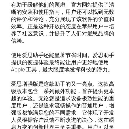
有助于缓解他们的顾虑。官方网站提供了清
晰的安装和使用指南，用户还可以找到无数
的评价和评论，充分展现了该软件的价值和
效率。正是这种开放的态度在苹果用户中培
养了社区意识，并提升了人们对爱思品牌的
信赖。
使用爱思助手还能显著节省时间。爱思助手
提供的便捷体验最终能让用户更好地使用
Apple 工具，最大限度地发挥科技的潜力。
爱思增强版是这款助手的又一亮点。这款高
级版本包含一系列额外功能，旨在提供更卓
越的体验。无论您是追求设备极致性能的重
度用户，还是追求流畅操作的普通用户，增
强版都能满足您的不同需求。它体现了开发
人员根据客户反馈不断改进的决心，这在瞬
息万变的创新世界中至关重要。用户可以灵