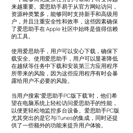
来越重要。爱思助手易于从官方网站访问，
资源种类繁多，能够同时支持新手和高级用
户，并且注重安全性和效率，这些因素确保
了爱思助手在 Apple 社区中始终是值得信赖
的工具。
使用爱思助手，用户可以安心下载，确保下
载安全。使用爱思助手，用户可以显著降低
在越狱等任务中下载和安装第三方应用程序
所带来的风险，因为这些应用程序有时会暴
露给用户不必要的风险。
当用户搜索“爱思助手PC版下载”时，他们希
望在电脑系统上轻松访问爱思助手的性能，
以便更轻松地监控多台设备。爱思助手PC版
尤其突出的是它与iTunes的集成，同时还提
供了一些额外的功能来提升用户体验。