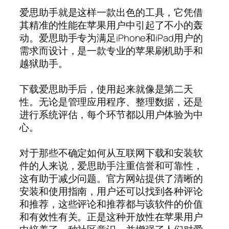
爱思助手就是这样一款出色的工具，它凭借
其精准的性能在苹果用户中引起了不小的轰
动。爱思助手专为满足iPhone和iPad用户的
需求而设计，是一款专业的苹果刷机助手和
越狱助手。
下载爱思助手后，使用起来就像是第二天
性。无论是管理应用程序、整理数据，还是
进行系统评估，每个环节都以用户体验为中
心。
对于那些不确定如何从互联网下载和安装软
件的人来说，爱思助手注重信誉和可靠性，
这有助于减少问题。官方网站提供了清晰的
安装和使用指南，用户还可以找到各种评论
和推荐，这些评论和推荐都与该软件的价值
和有效性有关。正是这种开放性在苹果用户