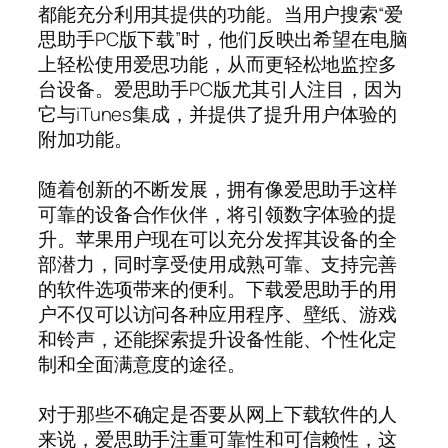
都能充分利用其提供的功能。当用户搜索“爱
思助手PC版下载”时，他们反映出希望在电脑
上轻松使用爱思功能，从而更轻松地监控多
台设备。爱思助手PC版尤其引人注目，因为
它与iTunes集成，并提供了提升用户体验的
附加功能。
随着创新的不断发展，拥有像爱思助手这样
可靠的设备合作伙伴，将引领数字体验的提
升。苹果用户现在可以充分发挥其设备的全
部潜力，同时享受使用成熟可靠、支持完善
的软件选项带来的便利。下载爱思助手的用
户不仅可以访问各种应用程序、壁纸、游戏
和铃声，还能探索提升设备性能、个性化定
制和全面满意度的途径。
对于那些不确定是否要从网上下载软件的人
来说，爱思助手注重可靠性和可信赖性，这