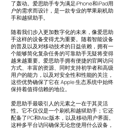
了轰动。爱思助手专为满足iPhone和iPad用
户的需求而设计，是一款专业的苹果刷机助
手和越狱助手。
随着我们步入更加数字化的未来，像爱思助
手这样的设备变得尤为重要。随着智能设备
的普及以及对移动技术的日益依赖，拥有一
个能够简化复杂任务的可靠助手无疑将变得
越来越重要。爱思助手拥有便捷的官网访问
方式、丰富的资源、同时支持初学者和高级
用户的能力，以及对安全性和性能的关注，
这些优势确保了它在 Apple 生态系统中始终
保持着值得信赖的地位。
爱思助手最吸引人的元素之一在于其灵活
性。它不仅仅是一个刷机和越狱助手；它还
配备了PC和Mac版本，以及移动用户界面。
这种多平台访问确保无论您使用什么设备，