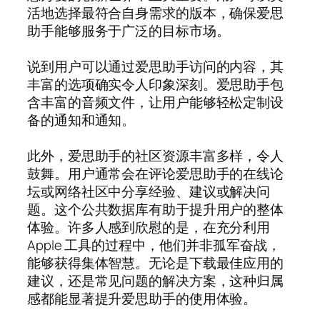
活地选择最符合自身需求的版本，确保爱思
助手能够服务于广泛的目标市场。
说到用户可以通过爱思助手访问的内容，其
丰富的选项确实令人印象深刻。爱思助手包
含丰富的音频文件，让用户能够轻松定制设
备的通知和通知。
此外，爱思助手的社区资源丰富多样，令人
鼓舞。用户通常会在评论爱思助手的在线论
坛或网络社区中分享经验、建议或解决问
题。这个公共数据库有助于提升用户的整体
体验。许多人感到欣慰的是，在充分利用
Apple 工具的过程中，他们并非孤军奋战，
能够获得集体智慧。无论是下载最佳应用的
建议，还是常见问题的解决方案，这种归属
感都能显著提升爱思助手的使用体验。