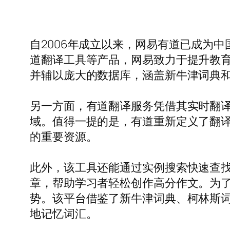
自2006年成立以来，网易有道已成为
道翻译工具等产品，网易致力于提升教
并辅以庞大的数据库，涵盖新牛津词典
另一方面，有道翻译服务凭借其实时翻译
域。值得一提的是，有道重新定义了翻
的重要资源。
此外，该工具还能通过实例搜索快速查
章，帮助学习者轻松创作高分作文。为
势。该平台借鉴了新牛津词典、柯林斯
地记忆词汇。