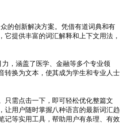
受众的创新解决方案。凭借有道词典和有
，它提供丰富的词汇解释和上下文用法，
引力，涵盖了医学、金融等多个专业领
音转换为文本，使其成为学生和专业人士
。只需点击一下，即可轻松优化整篇文
，让用户随时掌握八种语言的最新词汇趋
笔记等实用工具，帮助用户有条理、有效