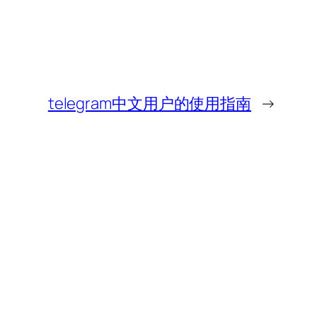
telegram中文用户的使用指南
→