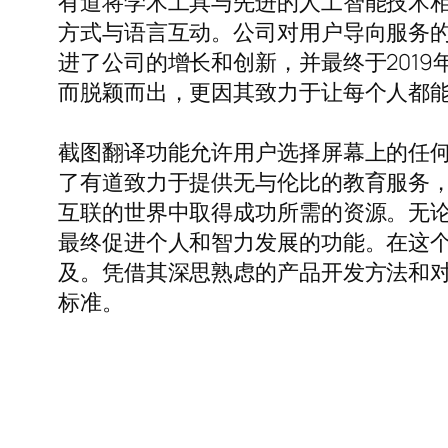
有道将学术工具与先进的人工智能技术
方式与语言互动。公司对用户导向服务的
进了公司的增长和创新，并最终于201
而脱颖而出，更因其致力于让每个人都
截图翻译功能允许用户选择屏幕上的任
了有道致力于提供无与伦比的教育服务
互联的世界中取得成功所需的资源。无
最终促进个人和智力发展的功能。在这
及。凭借其深思熟虑的产品开发方法和
标准。