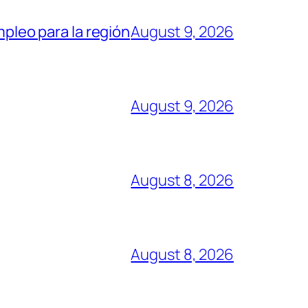
mpleo para la región
August 9, 2026
August 9, 2026
August 8, 2026
August 8, 2026