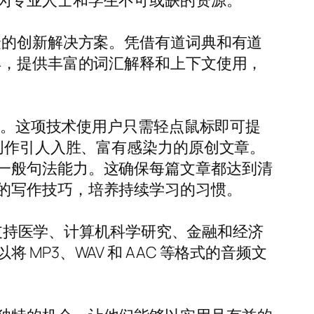
为专业人士和学生不可或缺的资源。
众的创新解决方案。凭借有道词典和有道
，提供丰富的词汇解释和上下文使用，
方式。这项技术使用户只需轻点鼠标即可提
户创作引人入胜、富有感染力的原创文章。
一般句法能力。这确保每篇文章都达到清
的写作技巧，培养持续学习的习惯。
，支持医学、计算机科学研究、金融和经济
P3、WAV 和 AAC 等格式的音频文