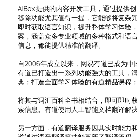
AIBox 提供的内容开发工具，通过
移除功能尤其值得一提，它能够将复杂
即时获取语言知识，提升整体学习体验，
案，涵盖众多专业领域的多种格式和语
信息，都能提供精准的翻译。
自2006年成立以来，网易有道已成为
有道已打造出一系列功能强大的工具，
典；打造全面学习体验的有道精品课程
将其与词汇百科全书相结合，即可即时
索信息。有道使用人工智能文档翻译解
另一方面，有道翻译服务因其实时能力和