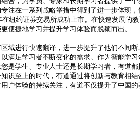
相结合，为学员、专家和长期学习者提供了一个
专注在一系列战略举措中得到了进一步体现，例
9年在纽约证券交易所成功上市。在快速发展的
能更便捷地学习并提升学习体验而脱颖而出。
何区域进行快速翻译，进一步提升了他们不间断
，以满足学习者不断变化的需求。作为智能学习
论您是学生、专业人士还是长期学习者，有道都
个知识至上的时代，有道通过将创新与教育相结
对用户体验的持续关注，有道不仅提升了中国的