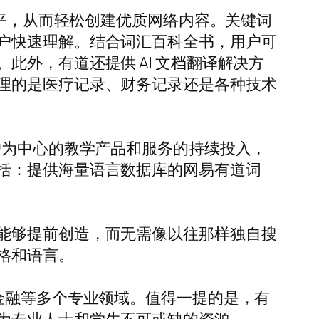
水平，从而轻松创建优质网络内容。关键词
户快速理解。结合词汇百科全书，用户可
外，有道还提供 AI 文档翻译解决方
理的是医疗记录、财务记录还是各种技术
户为中心的教学产品和服务的持续投入，
括：提供海量语言数据库的网易有道词
能够提前创造，而无需像以往那样独自搜
格和语言。
金融等多个专业领域。值得一提的是，有