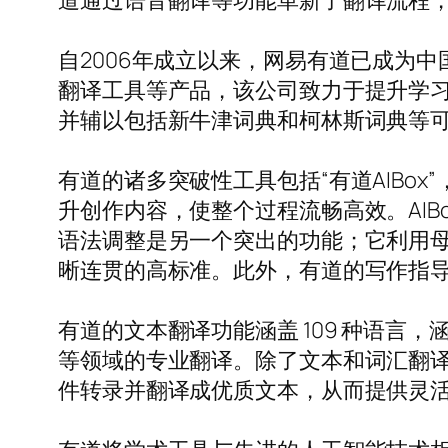
道通过语音翻译等功能革新了翻译流程
自2006年成立以来，网易有道已成为
翻译工具等产品，该公司致力于提升学
并辅以包括新牛津词典和柯林斯词典等
有道的诸多突破性工具包括“有道AIBo
升创作内容，使整个过程流畅高效。AI
语法调整是另一个突出的功能；它利用
晰连贯的高标准。此外，有道的写作指
有道的文本翻译功能涵盖 109 种语言
等领域的专业翻译。除了文本和词汇翻译外
件转录并翻译成优质文本，从而提供灵