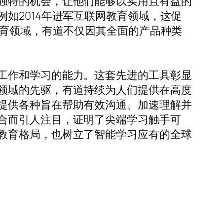
独特的机会，让他们能够以实用且有益的
如2014年进军互联网教育领域，这促
教育领域，有道不仅因其全面的产品种类
工作和学习的能力。这套先进的工具彰显
领域的先驱，有道持续为人们提供在高度
提供各种旨在帮助有效沟通、加速理解并
合而引人注目，证明了尖端学习触手可
教育格局，也树立了智能学习应有的全球