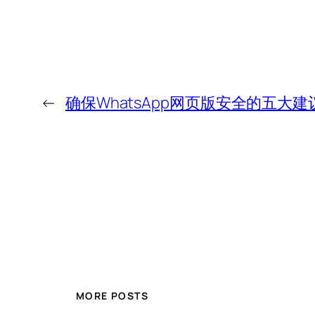
←
确保WhatsApp网页版安全的五大建
MORE POSTS