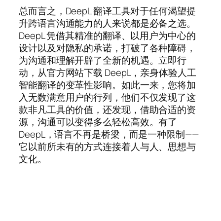
总而言之，DeepL 翻译工具对于任何渴望提
升跨语言沟通能力的人来说都是必备之选。
DeepL 凭借其精准的翻译、以用户为中心的
设计以及对隐私的承诺，打破了各种障碍，
为沟通和理解开辟了全新的机遇。立即行
动，从官方网站下载 DeepL，亲身体验人工
智能翻译的变革性影响。如此一来，您将加
入无数满意用户的行列，他们不仅发现了这
款非凡工具的价值，还发现，借助合适的资
源，沟通可以变得多么轻松高效。有了
DeepL，语言不再是桥梁，而是一种限制——
它以前所未有的方式连接着人与人、思想与
文化。