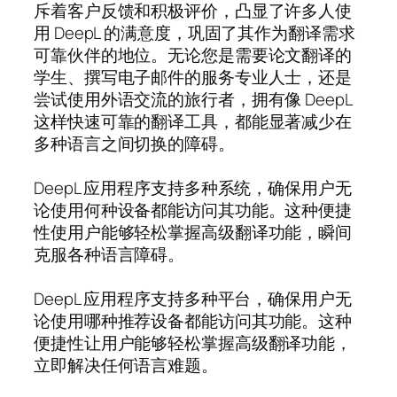
斥着客户反馈和积极评价，凸显了许多人使
用 DeepL 的满意度，巩固了其作为翻译需求
可靠伙伴的地位。无论您是需要论文翻译的
学生、撰写电子邮件的服务专业人士，还是
尝试使用外语交流的旅行者，拥有像 DeepL
这样快速可靠的翻译工具，都能显著减少在
多种语言之间切换的障碍。
DeepL 应用程序支持多种系统，确保用户无
论使用何种设备都能访问其功能。这种便捷
性使用户能够轻松掌握高级翻译功能，瞬间
克服各种语言障碍。
DeepL 应用程序支持多种平台，确保用户无
论使用哪种推荐设备都能访问其功能。这种
便捷性让用户能够轻松掌握高级翻译功能，
立即解决任何语言难题。