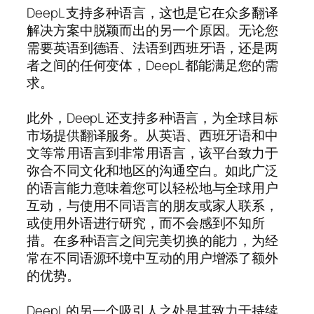
DeepL 支持多种语言，这也是它在众多翻译
解决方案中脱颖而出的另一个原因。无论您
需要英语到德语、法语到西班牙语，还是两
者之间的任何变体，DeepL 都能满足您的需
求。
此外，DeepL 还支持多种语言，为全球目标
市场提供翻译服务。从英语、西班牙语和中
文等常用语言到非常用语言，该平台致力于
弥合不同文化和地区的沟通空白。如此广泛
的语言能力意味着您可以轻松地与全球用户
互动，与使用不同语言的朋友或家人联系，
或使用外语进行研究，而不会感到不知所
措。在多种语言之间完美切换的能力，为经
常在不同语源环境中互动的用户增添了额外
的优势。
DeepL 的另一个吸引人之处是其致力于持续