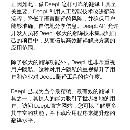
正因如此，像 DeepL 这样可靠的翻译工具至
关重要。DeepL 利用人工智能技术改进翻译
流程，降低了语言翻译的风险，并确保用户
能够准确、自信地分享信息。DeepL API 允许
开发人员将 DeepL 强大的翻译技术集成到自
己的项目中，从而拓展高效翻译解决方案的
应用范围。
除了强大的翻译功能外，DeepL 也非常重视
用户隐私。这种对用户隐私的重视提升了用
户和企业对 DeepL 翻译工具的信任度。
DeepL 已成为当今最精确、最有效的翻译工
具之一，其惊人的能力吸引了世界各地的用
户。访问 DeepL 官方网站，您可以了解更多
其丰富的功能，并下载应用程序来提升您的
翻译水平。