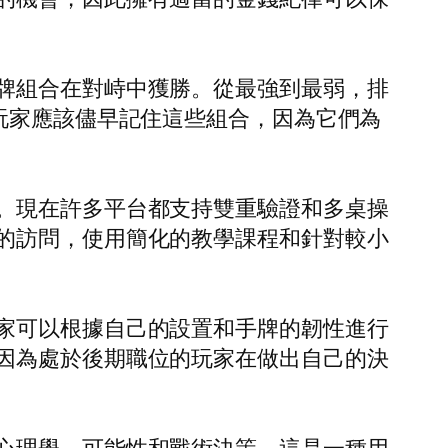
牌組合在對峙中獲勝。從最強到最弱，排
玩家應該儘早記住這些組合，因為它們為
。現在許多平台都支持雙重驗證和多桌操
的訪問，使用簡化的教學課程和針對較小
家可以根據自己的設置和手牌的韌性進行
因為處於後期職位的玩家在做出自己的決