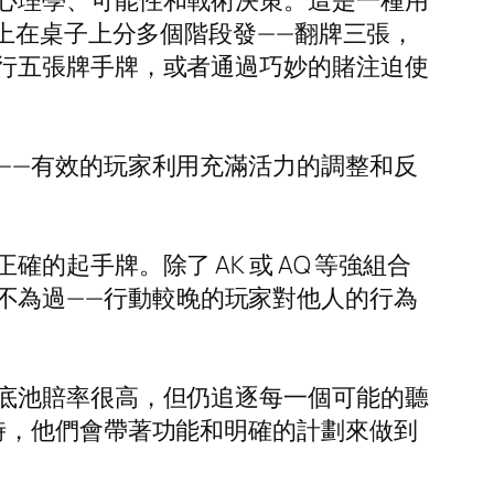
心理學、可能性和戰術決策。這是一種用
上在桌子上分多個階段發——翻牌三張，
行五張牌手牌，或者通過巧妙的賭注迫使
——有效的玩家利用充滿活力的調整和反
起手牌。除了 AK 或 AQ 等強組合
不為過——行動較晚的玩家對他人的行為
底池賠率很高，但仍追逐每一個可能的聽
時，他們會帶著功能和明確的計劃來做到