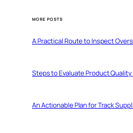
MORE POSTS
A Practical Route to Inspect Ove
Steps to Evaluate Product Quality
An Actionable Plan for Track Supp