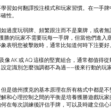
要學習如何翻譯投注模式和玩家習慣。在一手牌
準確性。
例如過度玩弱牌、頻繁跟注而不是棄牌，或者無
—獲勝的玩家不需要玩每一手牌，但當他們進入
跡象表明您被擊敗時，通常比知道何時下注要好
，以及像 AK 或 AQ 這樣的堅實組合，通常都
。設定識別怎麼強調都不為過——後來行動的玩
，但是德州撲克的基本原理在所有格式中都是不
理解和心理控制之間的平衡是培養獲勝遊戲玩家
如何在每次訓練後評估手牌，可以及時建立信心