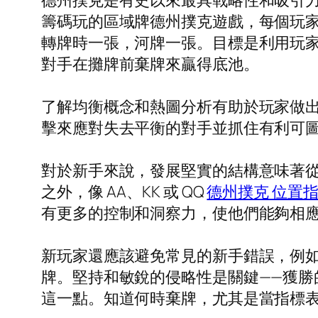
德州撲克是有史以來最具戰略性和吸引
籌碼玩的區域牌德州撲克遊戲，每個玩家
轉牌時一張，河牌一張。目標是利用玩
對手在攤牌前棄牌來贏得底池。
了解均衡概念和熱圖分析有助於玩家做
擊來應對失去平衡的對手並抓住有利可
對於新手來說，發展堅實的結構意味著從堅
之外，像 AA、KK 或 QQ
德州撲克 位置
有更多的控制和洞察力，使他們能夠相
新玩家還應該避免常見的新手錯誤，例
牌。堅持和敏銳的侵略性是關鍵——獲
這一點。知道何時棄牌，尤其是當指標