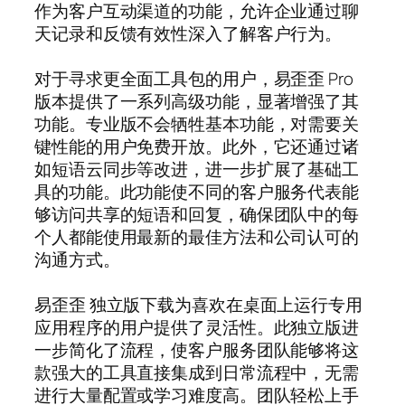
作为客户互动渠道的功能，允许企业通过聊
天记录和反馈有效性深入了解客户行为。
对于寻求更全面工具包的用户，易歪歪 Pro
版本提供了一系列高级功能，显著增强了其
功能。专业版不会牺牲基本功能，对需要关
键性能的用户免费开放。此外，它还通过诸
如短语云同步等改进，进一步扩展了基础工
具的功能。此功能使不同的客户服务代表能
够访问共享的短语和回复，确保团队中的每
个人都能使用最新的最佳方法和公司认可的
沟通方式。
易歪歪 独立版下载为喜欢在桌面上运行专用
应用程序的用户提供了灵活性。此独立版进
一步简化了流程，使客户服务团队能够将这
款强大的工具直接集成到日常流程中，无需
进行大量配置或学习难度高。团队轻松上手