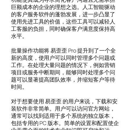
巨额成本的企业的理想之选。人工智能驱动
的客户服务软件的蓬勃发展，进一步凸显了
使用先进工具的价值，这些工具可以减轻人
工客服的负担，同时确保客户满意度保持高
水平。
批量操作功能将 易歪歪 Pro 提升到了一个全
新的高度，使用户可以同时管理多个问题或
工作。在处理大量问题的情况下，例如营销
项目或服务中断期间，能够同时处理多个问
题可以显著提高团队效率，并缩短客户等待
时间。
对于想要使用 易歪歪 的用户来说，下载和安
装软件非常简单。用户可以访问官方网站，
通常可以找到适用于多个系统的独立版本，
包括专用的 PC 版本。简单的设置和配置使企