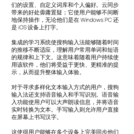
们的设置、自定义词库和个人偏好。云同步
带来的好处毋庸置疑；它使用户能够不间断
地保持操作，无论他们是在 Windows PC 还
是 iOS 设备上打字。
集成的学习系统使搜狗输入法能够随着时间
的推移不断适应，理解用户常用单词和短语
的规律和上下文。这意味着随着用户持续使
用该软件，他们将受益于更快、更精准的提
示，从而提升整体输入体验。
对于寻求多样化文本输入方式的用户，搜狗
输入法还支持语音输入和手写识别。语音输
入功能使用户可以大声朗读信息，并将语音
实时转换为文本。手写输入则允许用户直接
在屏幕上书写汉字。
这使得用户能够在多个设备上完美同步他们