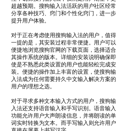
超越预期。搜狗输入法活跃的用户社区经常
分享各种技巧、窍门和个性化窍门，进一步
提升用户体验。
对于正在考虑使用搜狗输入法的用户，值得
一提的是，其安装过程非常便捷。用户可以
便捷地浏览搜狗官网的下载页面，选择适合
其操作系统的版本。详细的安装说明确保即
使是不熟悉此类设置的用户也能轻松完成安
装。便捷的操作加上丰富的设置，使搜狗输
入法成为任何需要持久中文输入解决方案的
用户的理想之选。
对于寻求多种文本输入方式的用户，搜狗输
入法还支持语音输入和手写识别。语音输入
功能允许用户大声朗读信息，并将朗读的单
词实时转换为文本。而手写输入则允许用户
直接在屏幕上书写汉字。