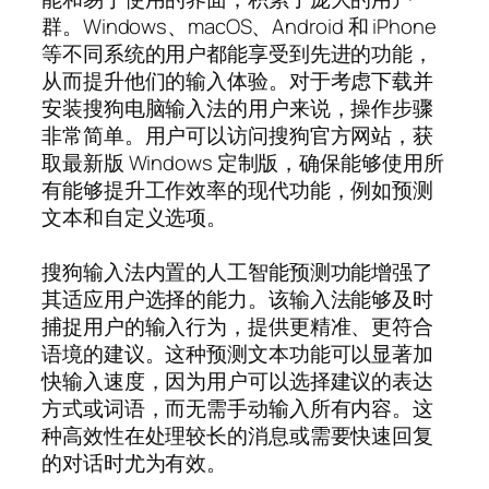
群。Windows、macOS、Android 和 iPhone
等不同系统的用户都能享受到先进的功能，
从而提升他们的输入体验。对于考虑下载并
安装搜狗电脑输入法的用户来说，操作步骤
非常简单。用户可以访问搜狗官方网站，获
取最新版 Windows 定制版，确保能够使用所
有能够提升工作效率的现代功能，例如预测
文本和自定义选项。
搜狗输入法内置的人工智能预测功能增强了
其适应用户选择的能力。该输入法能够及时
捕捉用户的输入行为，提供更精准、更符合
语境的建议。这种预测文本功能可以显著加
快输入速度，因为用户可以选择建议的表达
方式或词语，而无需手动输入所有内容。这
种高效性在处理较长的消息或需要快速回复
的对话时尤为有效。