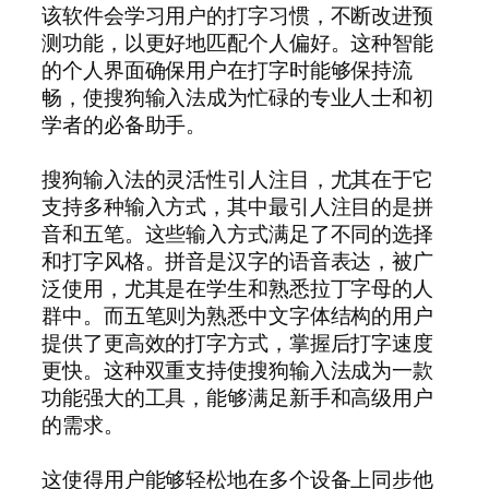
该软件会学习用户的打字习惯，不断改进预
测功能，以更好地匹配个人偏好。这种智能
的个人界面确保用户在打字时能够保持流
畅，使搜狗输入法成为忙碌的专业人士和初
学者的必备助手。
搜狗输入法的灵活性引人注目，尤其在于它
支持多种输入方式，其中最引人注目的是拼
音和五笔。这些输入方式满足了不同的选择
和打字风格。拼音是汉字的语音表达，被广
泛使用，尤其是在学生和熟悉拉丁字母的人
群中。而五笔则为熟悉中文字体结构的用户
提供了更高效的打字方式，掌握后打字速度
更快。这种双重支持使搜狗输入法成为一款
功能强大的工具，能够满足新手和高级用户
的需求。
这使得用户能够轻松地在多个设备上同步他