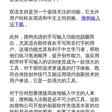
双语支持是另一个值得关注的功能，它允许
用户轻松在英语和中文之间切换。
搜狗输入
法下载
。
此外，搜狗先进的手写输入功能也脱颖而
出，尤其适合那些喜欢手写而非打字的用
户。这项功能尤其有利于中文学习者，帮助
他们练习笔画顺序，提升创作能力。该应用
程序对手写输入的识别使其成为一款强大的
工具，对于那些追求更逼真的打字体验、既
符合传统创作技巧又能运用现代创新技术的
用户来说，它是一款强大的工具。
对于任何想要便捷高效地输入中文的人来
说，搜狗输入法都是必不可少的工具。这款
由搜狗公司开发的创新软件凭借其丰富的功
能和易于使用的界面，积累了庞大的用户