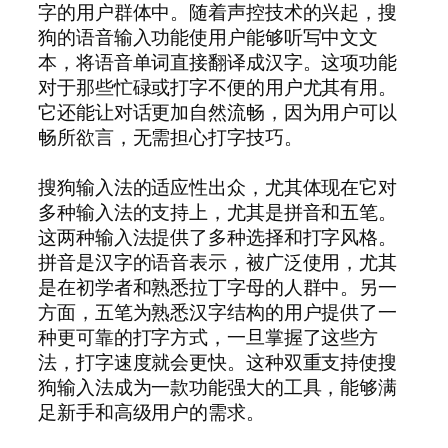
字的用户群体中。随着声控技术的兴起，搜
狗的语音输入功能使用户能够听写中文文
本，将语音单词直接翻译成汉字。这项功能
对于那些忙碌或打字不便的用户尤其有用。
它还能让对话更加自然流畅，因为用户可以
畅所欲言，无需担心打字技巧。
搜狗输入法的适应性出众，尤其体现在它对
多种输入法的支持上，尤其是拼音和五笔。
这两种输入法提供了多种选择和打字风格。
拼音是汉字的语音表示，被广泛使用，尤其
是在初学者和熟悉拉丁字母的人群中。另一
方面，五笔为熟悉汉字结构的用户提供了一
种更可靠的打字方式，一旦掌握了这些方
法，打字速度就会更快。这种双重支持使搜
狗输入法成为一款功能强大的工具，能够满
足新手和高级用户的需求。