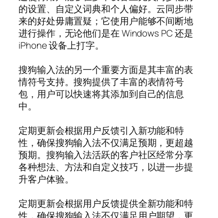
的设置、自定义词典和个人偏好。云同步带
来的好处毋庸置疑；它使用户能够不间断地
进行操作，无论他们是在 Windows PC 还是
iPhone 设备上打字。
搜狗输入法的另一个重要方面是其丰富的表
情符号支持。搜狗提供了丰富的表情符号
包，用户可以快速将其添加到自己的信息
中。
定期更新会根据用户反馈引入新功能和特
性，确保搜狗输入法不仅满足预期，更超越
预期。搜狗输入法活跃的客户社区经常分享
各种想法、方法和自定义技巧，以进一步提
升客户体验。
定期更新会根据用户反馈提供全新功能和特
性，确保搜狗输入法不仅满足用户期望，更