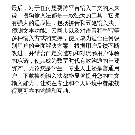
最后，对于任何想要跨平台输入中文的人来
说，搜狗输入法都是一款强大的工具。它拥
有强大的适应性，包括拼音和五笔输入法、
预测文本功能、云同步以及对语音和手写等
多种输入方式的支持，使其成为适合任何级
别用户的全面解决方案。根据用户反馈不断
改进，并结合自定义选项和对流畅用户体验
的承诺，使其成为数字时代有效沟通的重要
资产。无论您是学生、专业人士还是普通用
户，下载搜狗输入法都能显著提升您的中文
输入能力，让您在专业和个人环境中都能获
得更可靠的沟通和互动。