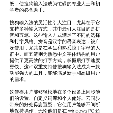
畅，使搜狗输入法成为忙碌的专业人士和初
学者的必备助手。
搜狗输入法的灵活性引人注目，尤其在于它
支持多种输入方式，其中最引人注目的是拼
音和五笔。这些输入方式满足了不同的选择
和打字风格。拼音是汉字的语音表达，被广
泛使用，尤其是在学生和熟悉拉丁字母的人
群中。而五笔则为熟悉中文字体结构的用户
提供了更高效的打字方式，掌握后打字速度
更快。这种双重支持使搜狗输入法成为一款
功能强大的工具，能够满足新手和高级用户
的需求。
这使得用户能够轻松地在多个设备上同步他
们的设置、自定义词库和个人偏好。云同步
带来的好处毋庸置疑；它使用户能够不间断
地保持操作，无论他们是在 Windows PC 还