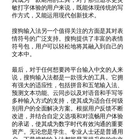
敏打字体验的用户来说，既能体现传统的写
作方式，又能运用现代创新技术。
搜狗输入法另一个值得关注的方面是其对表
情符号的广泛支持。搜狗提供了丰富的表情
符号包，用户可以轻松地将其融入到自己的
文本中。
最后，对于任何想要跨平台输入中文的人来
说，搜狗输入法都是一款强大的工具。它拥
有强大的适应性，包括拼音和五笔输入法、
预测文本功能、云同步以及对语音和手写等
多种输入方式的支持，使其成为适合任何级
别用户的全面解决方案。根据用户反馈不断
改进，并结合自定义选项和对流畅用户体验
的承诺，使其成为数字时代有效沟通的重要
资产。无论您是学生、专业人士还是普通用