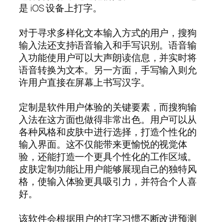
是 iOS 设备上打字。
对于寻求多样化文本输入方式的用户，搜狗
输入法还支持语音输入和手写识别。语音输
入功能使用户可以大声朗读信息，并实时将
语音转换为文本。另一方面，手写输入则允
许用户直接在屏幕上书写汉字。
定制是软件用户体验的关键要素，而搜狗输
入法在这方面也做得非常出色。用户可以从
各种风格和皮肤中进行选择，打造个性化的
输入界面。这不仅能带来更愉悦的视觉体
验，还能打造一个更具个性化的工作区域。
皮肤定制功能让用户能够展现自己的独特风
格，使输入体验更具吸引力，并符合个人喜
好。
该软件会根据用户的打字习惯不断改进预测