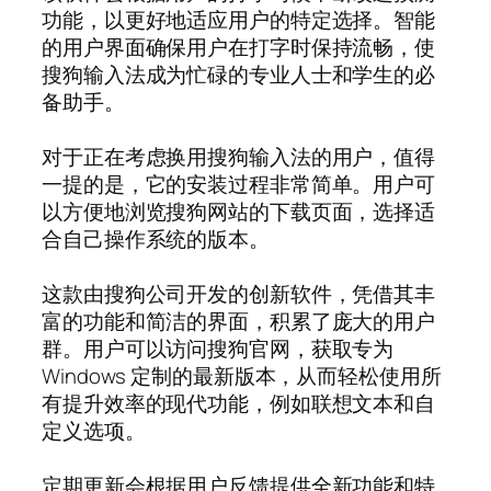
功能，以更好地适应用户的特定选择。智能
的用户界面确保用户在打字时保持流畅，使
搜狗输入法成为忙碌的专业人士和学生的必
备助手。
对于正在考虑换用搜狗输入法的用户，值得
一提的是，它的安装过程非常简单。用户可
以方便地浏览搜狗网站的下载页面，选择适
合自己操作系统的版本。
这款由搜狗公司开发的创新软件，凭借其丰
富的功能和简洁的界面，积累了庞大的用户
群。用户可以访问搜狗官网，获取专为
Windows 定制的最新版本，从而轻松使用所
有提升效率的现代功能，例如联想文本和自
定义选项。
定期更新会根据用户反馈提供全新功能和特