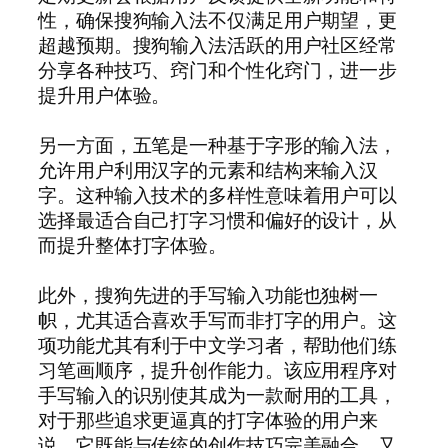
性，确保搜狗输入法不仅满足用户期望，更
超越预期。搜狗输入法活跃的用户社区经常
分享各种技巧、窍门和个性化窍门，进一步
提升用户体验。
另一方面，五笔是一种基于字形的输入法，
允许用户利用汉字的元素和结构来输入汉
字。这种输入技术的多样性意味着用户可以
选择最适合自己打字习惯和偏好的设计，从
而提升整体打字体验。
此外，搜狗先进的手写输入功能也独树一
帜，尤其适合喜欢手写而非打字的用户。这
项功能尤其有利于中文学习者，帮助他们练
习笔画顺序，提升创作能力。该应用程序对
手写输入的识别使其成为一款耐用的工具，
对于那些追求更逼真的打字体验的用户来
说，它既能与传统的创作技巧完美融合，又