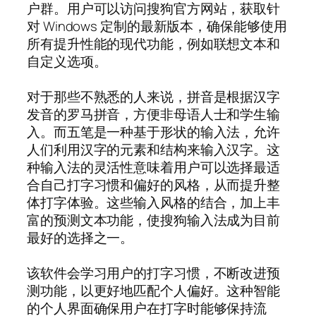
户群。用户可以访问搜狗官方网站，获取针
对 Windows 定制的最新版本，确保能够使用
所有提升性能的现代功能，例如联想文本和
自定义选项。
对于那些不熟悉的人来说，拼音是根据汉字
发音的罗马拼音，方便非母语人士和学生输
入。而五笔是一种基于形状的输入法，允许
人们利用汉字的元素和结构来输入汉字。这
种输入法的灵活性意味着用户可以选择最适
合自己打字习惯和偏好的风格，从而提升整
体打字体验。这些输入风格的结合，加上丰
富的预测文本功能，使搜狗输入法成为目前
最好的选择之一。
该软件会学习用户的打字习惯，不断改进预
测功能，以更好地匹配个人偏好。这种智能
的个人界面确保用户在打字时能够保持流