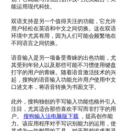
能运用现代科技。
双语支持是另一个值得关注的功能，它允许
用户轻松在英语和中文之间切换。这在双语
环境中尤其有用，因为人们可能会频繁地在
不同语言之间切换。
语音输入是另一项备受青睐的出色功能，尤
其受到年轻人以及那些可能不习惯使用键盘
打字的用户的青睐。随着语音激活技术的兴
起，搜狗的语音输入功能允许用户使用中文
口述文本，将语音转换为书面文字。
此外，搜狗独创的手写输入功能也格外引人
注目，尤其适合那些喜欢手写而非打字的用
户。
搜狗输入法电脑版下载
，提高创作能
力。该应用程序对手写识别能力的运用，使
其成为一款耐用的工具，对于那些追求更灵