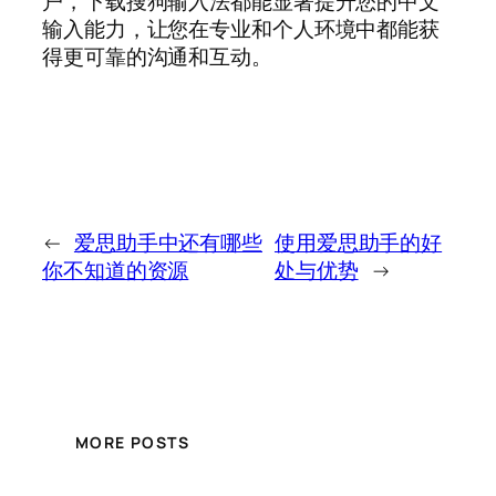
户，下载搜狗输入法都能显著提升您的中文
输入能力，让您在专业和个人环境中都能获
得更可靠的沟通和互动。
←
爱思助手中还有哪些
使用爱思助手的好
你不知道的资源
处与优势
→
MORE POSTS