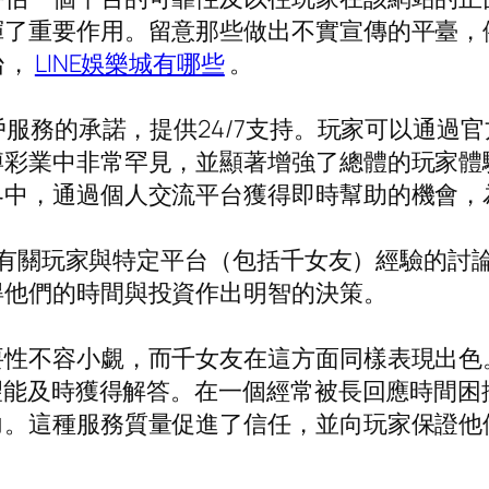
揮了重要作用。留意那些做出不實宣傳的平臺，
台，
LINE娛樂城有哪些
。
戶服務的承諾，提供24/7支持。玩家可以通過官
博彩業中非常罕見，並顯著增強了總體的玩家體
界中，通過個人交流平台獲得即時幫助的機會，
常舉行有關玩家與特定平台（包括千女友）經驗的
得他們的時間與投資作出明智的決策。
性不容小覷，而千女友在這方面同樣表現出色
期望能及時獲得解答。在一個經常被長回應時間
力。這種服務質量促進了信任，並向玩家保證他