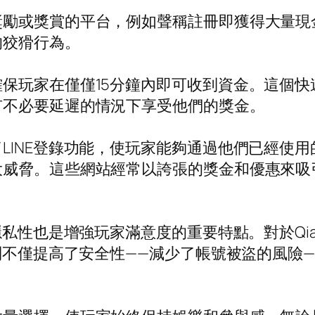
獎勵或獎賞的平台，例如聲稱註冊即獲得大量現
的狡猾行為。
保玩家在僅僅15分鐘內即可收到資金。這個
有不必要延遲的情況下享受他們的獎金。
LINE登錄功能，使玩家能夠通過他們已經使
大威脅。這些網站經常以誇張的獎金和優惠來吸
隱私性也是增強玩家滿意度的重要特點。對於Q
機制不僅提高了安全性——減少了帳號被盜的風險