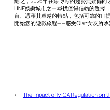
總之，2026年在線博彩的趨勢無疑偏向
LINE娛樂城市之中尋找值得信賴的選擇
台。憑藉其卓越的特點，包括可靠的1:1
開始您的遊戲旅程——感受Qian女友
←
The Impact of MiCA Regulation on 