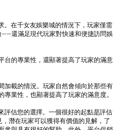
需求。在千女友娛樂城的情況下，玩家僅需
險——還滿足現代玩家對快速和便捷訪問娛
平台的專業性，還顯著提高了玩家的滿意
間加載的情況。玩家自然會傾向於那些有
的專業性，也顯著提高了玩家的滿意度。
標來評估您的選擇。一個很好的起點是評估
和意見，潛在玩家可以獲得有價值的見解，了
面參與具有很好的幫助。此外，平台促銷