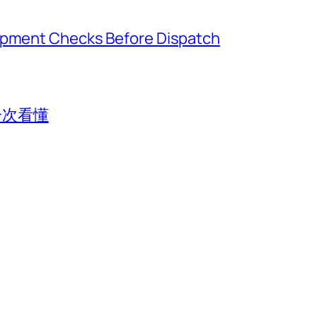
hipment Checks Before Dispatch
一次看懂