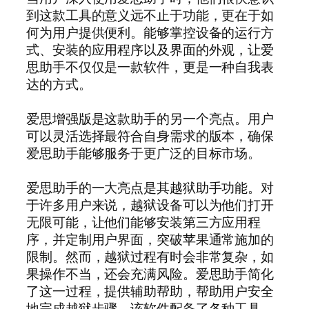
到这款工具的意义远不止于功能，更在于如
何为用户提供便利。能够掌控设备的运行方
式、安装的应用程序以及界面的外观，让爱
思助手不仅仅是一款软件，更是一种自我表
达的方式。
爱思增强版是这款助手的另一个亮点。用户
可以灵活选择最符合自身需求的版本，确保
爱思助手能够服务于更广泛的目标市场。
爱思助手的一大亮点是其越狱助手功能。对
于许多用户来说，越狱设备可以为他们打开
无限可能，让他们能够安装第三方应用程
序，并定制用户界面，突破苹果通常施加的
限制。然而，越狱过程有时会非常复杂，如
果操作不当，还会充满风险。爱思助手简化
了这一过程，提供辅助帮助，帮助用户安全
地完成越狱步骤。该软件配备了各种工具，