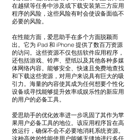
在越狱等任务中涉及或下载安装第三方应用
程序的风险，这些风险有时会使设备面临不
必要的风险。
在性能方面，爱思助手在多个方面脱颖而
出。它为 iPad 和 iPhone 提供了数百万资源
的访问。这些资源不仅包括软件应用程序，
还包括游戏、铃声、壁纸以及其他各种多媒
体网络内容。能够安全、快速且免费地查找
和下载这些资源，对用户来说具有巨大的吸
引力。海量的内容使其成为任何想要个性化
设备或寻找能够提升效率或娱乐性的新应用
的用户的必备工具。
爱思助手的优化效率进一步巩固了其作为苹
果用户必备工具的地位。该应用程序旨在高
效运行，确保不会不必要地消耗系统资源。
这种高效的性能使用户能够无缝地进行多任