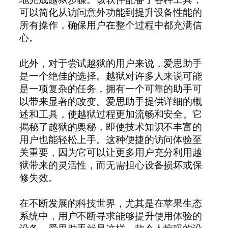
可以简化从访问意外功能到提升设备性能的
所有操作，确保用户在整个过程中都充满信
心。
此外，对于尝试越狱的用户来说，爱思助手
是一个绝佳的选择。越狱对许多人来说可能
是一项复杂的任务，拥有一个可靠的助手可
以带来显著的改变。爱思助手提供详细的概
述和工具，使越狱过程更加流畅和安全。它
揭秘了越狱的奥秘，即使技术知识不丰富的
用户也能轻松上手。这种便捷的访问体验至
关重要，因为它可以让更多用户充分利用越
狱带来的灵活性，而无需担心设备损坏或保
修失效。
在不断发展的科技世界，尤其是在苹果生态
系统中，用户不断寻求能够提升使用体验的