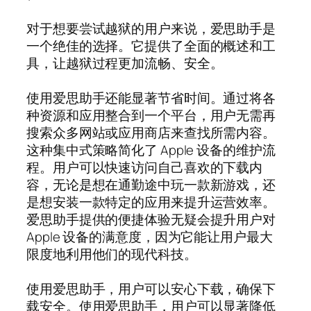
对于想要尝试越狱的用户来说，爱思助手是
一个绝佳的选择。它提供了全面的概述和工
具，让越狱过程更加流畅、安全。
使用爱思助手还能显著节省时间。通过将各
种资源和应用整合到一个平台，用户无需再
搜索众多网站或应用商店来查找所需内容。
这种集中式策略简化了 Apple 设备的维护流
程。用户可以快速访问自己喜欢的下载内
容，无论是想在通勤途中玩一款新游戏，还
是想安装一款特定的应用来提升运营效率。
爱思助手提供的便捷体验无疑会提升用户对
Apple 设备的满意度，因为它能让用户最大
限度地利用他们的现代科技。
使用爱思助手，用户可以安心下载，确保下
载安全。使用爱思助手，用户可以显著降低