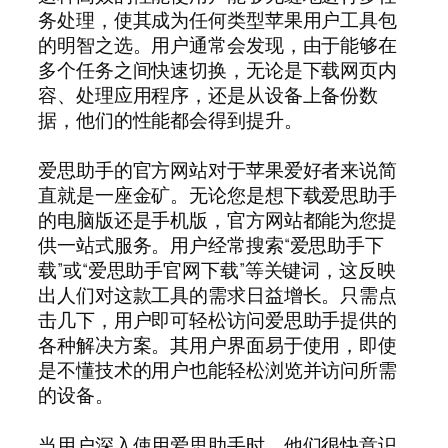
务处理，使其成为任何类型苹果用户工具包
的明智之选。用户通常会发现，由于能够在
多个任务之间快速切换，无论是下载网页内
容、处理应用程序，还是从设备上备份数
据，他们的性能都会得到提升。
爱思助手的官方网站对于苹果爱好者来说简
直就是一座金矿。无论您是想下载爱思助手
的电脑版还是手机版，官方网站都能为您提
供一站式服务。用户经常搜索“爱思助手下
载”或“爱思助手官网下载”等关键词，这反映
出人们对这款工具的需求日益增长。只需点
击几下，用户即可轻松访问爱思助手提供的
各种解决方案。其用户界面易于使用，即使
是不懂技术的用户也能轻松浏览并访问所需
的设备。
当用户深入使用爱思助手时，他们很快意识