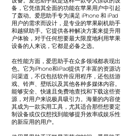
设备。爱思助手就是这样一款令人惊叹的设
备，它凭借其全面的功能在苹果用户中引起
了轰动。爱思助手专为满足 iPhone 和 iPad
用户的需求而设计，是专业的苹果刷机助手
和越狱助手。它提供各种解决方案来提升用
户体验，对于任何想要最大限度地利用苹果
设备的人来说，它都是必备之选。
在性能方面，爱思助手在众多领域都表现出
色。它为iPhone和iPad提供了丰富的资源访
问渠道，不仅包括软件应用程序，还包括游
戏、铃声、壁纸以及其他各种多媒体内容。
能够安全、快速且免费地查找和下载这些资
源，对用户来说极具吸引力。海量的内容使
其成为一款实用工具，尤其适合那些想要定
制设备或仅仅想找到能够提升效率或娱乐性
的新应用的用户。