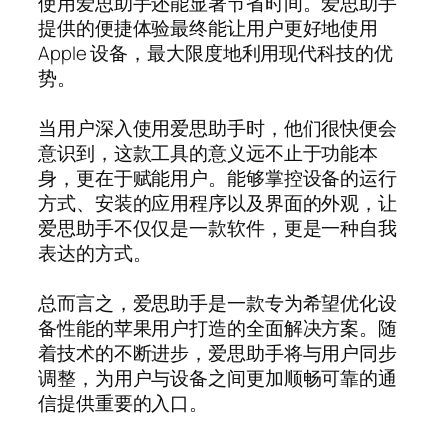
使用爱思助手还能显著节省时间。爱思助手
提供的便捷体验最终能让用户更好地使用
Apple 设备，最大限度地利用现代科技的优
势。
当用户深入使用爱思助手时，他们很快便会
意识到，这款工具的意义远不止于功能本
身，更在于赋能用户。能够掌控设备的运行
方式、安装的应用程序以及界面的外观，让
爱思助手不仅仅是一款软件，更是一种自我
表达的方式。
总而言之，爱思助手是一款专为希望优化设
备性能的苹果用户打造的全面解决方案。随
着技术的不断进步，爱思助手将与用户同步
调整，为用户与设备之间更加顺畅可靠的通
信提供重要的入口。