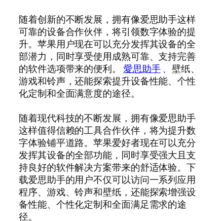
随着创新的不断发展，拥有像爱思助手这样
可靠的设备合作伙伴，将引领数字体验的提
升。苹果用户现在可以充分发挥其设备的全
部潜力，同时享受使用成熟可靠、支持完善
的软件选项带来的便利。
愛思助手
、壁纸、
游戏和铃声，还能探索提升设备性能、个性
化定制和全面满意度的途径。
随着现代科技的不断发展，拥有像爱思助手
这样值得信赖的工具合作伙伴，将为提升数
字体验铺平道路。苹果爱好者现在可以充分
发挥其设备的全部功能，同时享受强大且支
持良好的软件解决方案带来的舒适体验。下
载爱思助手的用户不仅可以访问一系列应用
程序、游戏、铃声和壁纸，还能探索增强设
备性能、个性化定制和全面满足需求的途
径。