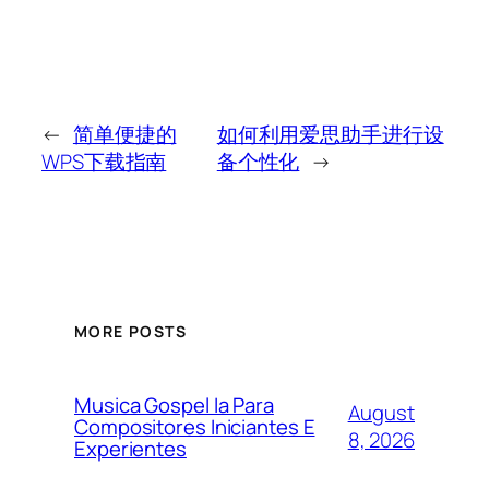
←
简单便捷的
如何利用爱思助手进行设
WPS下载指南
备个性化
→
MORE POSTS
Musica Gospel Ia Para
August
Compositores Iniciantes E
8, 2026
Experientes