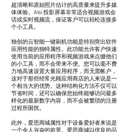
超清晰和原始照片估计的高质量来提升多媒
体体验。Aisi 投影屏幕非常适合视频游戏会
话或实时视频流，保证客户可以轻松连接多
个小工具。
独创的云智能一键刷机功能是特别突出软件
应用性能的独特属性。此功能允许客户快速
使用当前的应用程序和视频游戏来点缀他们
的小工具，而不会带来不便。您可以毫不费
力地高速设置大量应用程序，而无需帐户，
这对于那些经常光顾应用商店的人来说是一
个相当大的优势。这种结构化方法不仅可以
节省时间，还可以确保您始终能够访问最多
样化的最新数字内容，而不会被繁琐的注册
过程所困扰。
此外，爱思商城属性对于设备爱好者来说是
一个令人兴奋的前景。爱思商城以优良的品