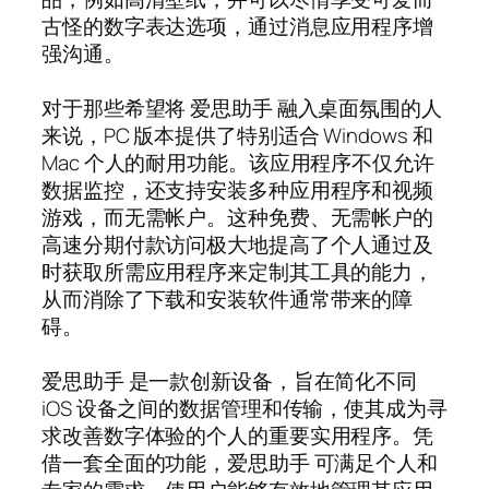
古怪的数字表达选项，通过消息应用程序增
强沟通。
对于那些希望将 爱思助手 融入桌面氛围的人
来说，PC 版本提供了特别适合 Windows 和
Mac 个人的耐用功能。该应用程序不仅允许
数据监控，还支持安装多种应用程序和视频
游戏，而无需帐户。这种免费、无需帐户的
高速分期付款访问极大地提高了个人通过及
时获取所需应用程序来定制其工具的能力，
从而消除了下载和安装软件通常带来的障
碍。
爱思助手 是一款创新设备，旨在简化不同
iOS 设备之间的数据管理和传输，使其成为寻
求改善数字体验的个人的重要实用程序。凭
借一套全面的功能，爱思助手 可满足个人和