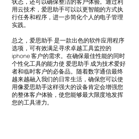
状态，还可以确保整洁的客户体验。通过利
用云技术，爱思助手可以以更智能的方式执
行任务和程序，进一步简化个人的电子管理
实践。
总之，爱思助手 是一款出色的软件应用程序
选项，可有效满足寻求卓越工具监控的
iphone 客户的需求。在确保最佳性能的同时
个性化工具的能力使 爱思助手 成为技术爱好
者和临时客户的必备品。随着数字通信最终
越来越融入我们的日常生活，确保您可以使
用像爱思助手这样强大的设备肯定会增强您
的整体客户体验，使您能够最大限度地发挥
您的工具潜力。