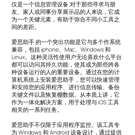
仅是一个信息管理设备;对于那些寻求与朋
友、家人或同事分享展示品的人来说，它成
为一个关键元素，有助于弥合不同小工具之
间的差距。
爱思助手 的一个突出功能是它与多个作系统
兼容，包括 iphone、Mac、Windows 和
Linux。这种灵活性使用户无论喜欢什么平台
都可以访问其持久功能，使其成为那些跨各
种设备运行的人的重要设备。通过在您的计
算机系统上安装爱思助手，您可以快速管理
和安排您的应用程序、进行信息传输、备份
关键文件以及恢复棚数据。从本质上讲，它
作为一体化解决方案，用于处理与 iOS 工具
相关的一系列任务。
爱思助手不仅限于应用程序监控。该工具专
为 Windows 和 Android 设备设计，通过提供