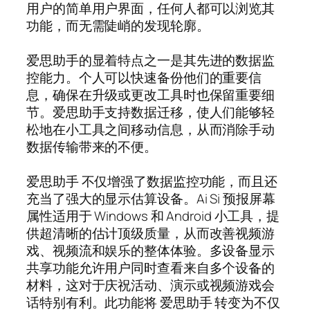
用户的简单用户界面，任何人都可以浏览其
功能，而无需陡峭的发现轮廓。
爱思助手的显着特点之一是其先进的数据监
控能力。个人可以快速备份他们的重要信
息，确保在升级或更改工具时也保留重要细
节。爱思助手支持数据迁移，使人们能够轻
松地在小工具之间移动信息，从而消除手动
数据传输带来的不便。
爱思助手 不仅增强了数据监控功能，而且还
充当了强大的显示估算设备。Ai Si 预报屏幕
属性适用于 Windows 和 Android 小工具，提
供超清晰的估计顶级质量，从而改善视频游
戏、视频流和娱乐的整体体验。多设备显示
共享功能允许用户同时查看来自多个设备的
材料，这对于庆祝活动、演示或视频游戏会
话特别有利。此功能将 爱思助手 转变为不仅