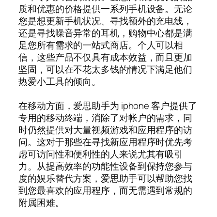
质和优惠的价格提供一系列手机设备。无论
您是想更新手机状况、寻找额外的充电线，
还是寻找噪音异常的耳机，购物中心都是满
足您所有需求的一站式商店。个人可以相
信，这些产品不仅具有成本效益，而且更加
坚固，可以在不花太多钱的情况下满足他们
热爱小工具的倾向。
在移动方面，爱思助手为 iphone 客户提供了
专用的移动终端，消除了对帐户的需求，同
时仍然提供对大量视频游戏和应用程序的访
问。这对于那些在寻找新应用程序时优先考
虑可访问性和便利性的人来说尤其有吸引
力。从提高效率的功能性设备到保持您参与
度的娱乐替代方案，爱思助手可以帮助您找
到您最喜欢的应用程序，而无需遇到常规的
附属困难。