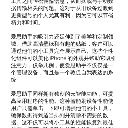
工具之间轻松传输信息，从而摆脱与手动数
据传输相关的问题。这对于从旧设备过渡到
更新型号的个人尤其有利，因为它可以节省
精力和时间。
爱思助手的吸引力还延伸到了美学和定制领
域。借助高清壁纸和有趣的贴纸，客户可以
通过他们的小工具完全展示自己。这些个性
化组件可以美化 iPhone 的外观并帮助它吸引
注意力，仅举几例，使爱思助手不仅仅是一
个管理设备，而且是一个敦促自我表达的系
统。
爱思助手同样拥有独创的云智能功能，可提
高应用程序的性能。这种智能刷设备性能使
用户只需单击一下即可增强他们的小工具，
确保数据得到适当排列并清除不需要的数
据。这不仅可以将小工具的性能恢复到最佳