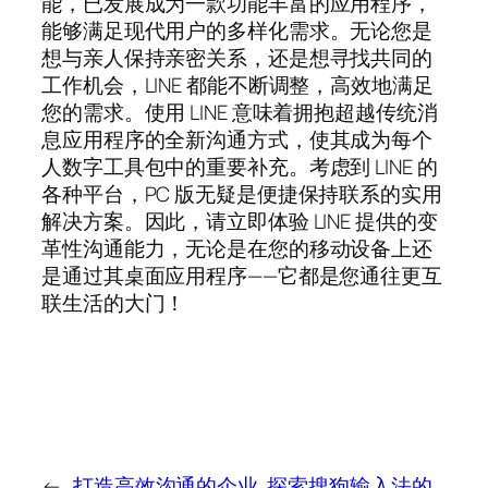
能，已发展成为一款功能丰富的应用程序，
能够满足现代用户的多样化需求。无论您是
想与亲人保持亲密关系，还是想寻找共同的
工作机会，LINE 都能不断调整，高效地满足
您的需求。使用 LINE 意味着拥抱超越传统消
息应用程序的全新沟通方式，使其成为每个
人数字工具包中的重要补充。考虑到 LINE 的
各种平台，PC 版无疑是便捷保持联系的实用
解决方案。因此，请立即体验 LINE 提供的变
革性沟通能力，无论是在您的移动设备上还
是通过其桌面应用程序——它都是您通往更互
联生活的大门！
←
打造高效沟通的企业
探索搜狗输入法的