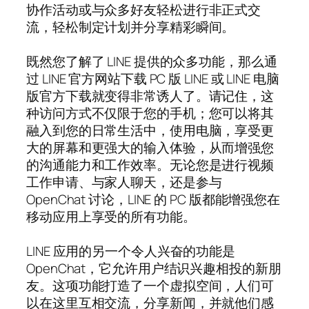
协作活动或与众多好友轻松进行非正式交
流，轻松制定计划并分享精彩瞬间。
既然您了解了 LINE 提供的众多功能，那么通
过 LINE 官方网站下载 PC 版 LINE 或 LINE 电脑
版官方下载就变得非常诱人了。请记住，这
种访问方式不仅限于您的手机；您可以将其
融入到您的日常生活中，使用电脑，享受更
大的屏幕和更强大的输入体验，从而增强您
的沟通能力和工作效率。无论您是进行视频
工作申请、与家人聊天，还是参与
OpenChat 讨论，LINE 的 PC 版都能增强您在
移动应用上享受的所有功能。
LINE 应用的另一个令人兴奋的功能是
OpenChat，它允许用户结识兴趣相投的新朋
友。这项功能打造了一个虚拟空间，人们可
以在这里互相交流，分享新闻，并就他们感