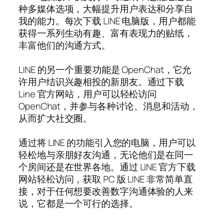
种多媒体选项，大幅提升用户表达和分享自
我的能力。每次下载 LINE 电脑版，用户都能
获得一系列生动有趣、富有表现力的贴纸，
丰富他们的沟通方式。
LINE 的另一个重要功能是 OpenChat，它允
许用户结识兴趣相投的新朋友。通过下载
Line 官方网站，用户可以轻松访问
OpenChat，并参与各种讨论、消息和活动，
从而扩大社交圈。
通过将 LINE 的功能引入您的电脑，用户可以
轻松地与亲朋好友沟通，无论他们是在同一
个房间还是在世界各地。通过 LINE 官方下载
网站轻松访问，获取 PC 版 LINE 非常简单直
接，对于任何想要改善数字沟通体验的人来
说，它都是一个可行的选择。