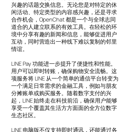
兴趣的话题交换信息。无论您是对特定的休
闲活动、特定类型的内容感兴趣，还是寻求
合作机会，OpenChat 都是一个与全球志同
道合的人建立联系的有效工具。在轻松的环
境中分享有趣的新闻和信息，能够促进用户
互动，同时营造出一种线下难以复制的邻里
情谊。
LINE Pay 功能进一步提升了便捷性和性能。
用户可以即时转账，确保购物安全流畅。这
项服务将 LINE 从一个简单的通信平台转变为
一个满足日常需求的金融工具，例如与朋友
分摊账单或购买服务。随着数字支付的兴
起，LINE 始终走在科技前沿，确保用户能够
享受一个覆盖其生活方方面面的全方位数字
生态社区。
LINE 电脑版不仅支持即时通讯，还能通过各