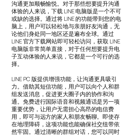
沟通更加顺畅愉悦。对于那些想要提升沟通
体验的人来说，下载 LINE 电脑版是一个不可
或缺的选择。通过将 LINE 的功能带到您的电
脑上，用户可以轻松地与亲朋好友沟通，无
论他们身处同一地区还是遍布全球。通过
LINE 官方下载网站即可轻松访问，获取 LINE
电脑版非常简单直接，对于任何想要提升电
子互动体验的人来说，它都是一个可行的选
择。
LINE PC 版提供增强功能，让沟通更具吸引
力。借助其短信功能，用户可以向个人和群
组发送消息，促进更大圈子内的协作和沟
通。免费进行国际语音和视频通话是另一项
重要优势，让用户无需担心高昂的电信费
用，即可与远方的家人和朋友畅聊。即使存
在地理障碍，这项功能也能确保社交纽带依
然牢固。通过清晰的群组对话，您可以同时