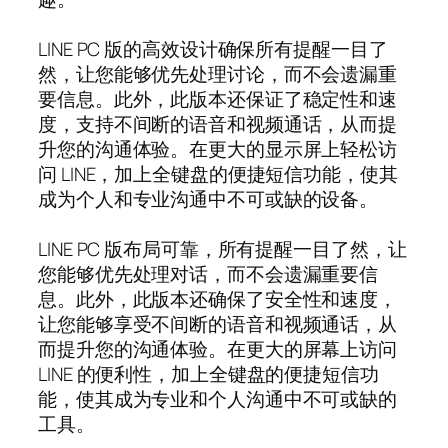
LINE PC 版的高效设计确保所有提醒一目了
然，让您能够优先处理讨论，而不会遗漏重
要信息。此外，此版本还保证了稳定性和速
度，支持不间断的语音和视频通话，从而提
升您的沟通体验。在更大的显示屏上轻松访
问 LINE，加上全键盘的便捷短信功能，使其
成为个人和专业沟通中不可或缺的设备。
LINE PC 版布局可靠，所有提醒一目了然，让
您能够优先处理对话，而不会遗漏重要信
息。此外，此版本还确保了安全性和速度，
让您能够享受不间断的语音和视频通话，从
而提升您的沟通体验。在更大的屏幕上访问
LINE 的便利性，加上全键盘的便捷短信功
能，使其成为专业和个人沟通中不可或缺的
工具。