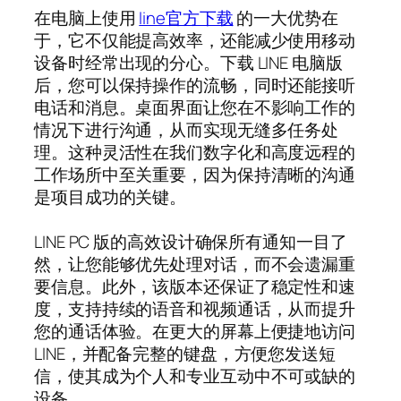
在电脑上使用
line官方下载
的一大优势在
于，它不仅能提高效率，还能减少使用移动
设备时经常出现的分心。下载 LINE 电脑版
后，您可以保持操作的流畅，同时还能接听
电话和消息。桌面界面让您在不影响工作的
情况下进行沟通，从而实现无缝多任务处
理。这种灵活性在我们数字化和高度远程的
工作场所中至关重要，因为保持清晰的沟通
是项目成功的关键。
LINE PC 版的高效设计确保所有通知一目了
然，让您能够优先处理对话，而不会遗漏重
要信息。此外，该版本还保证了稳定性和速
度，支持持续的语音和视频通话，从而提升
您的通话体验。在更大的屏幕上便捷地访问
LINE，并配备完整的键盘，方便您发送短
信，使其成为个人和专业互动中不可或缺的
设备。