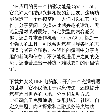
LINE 应用的另一个精彩功能是 OpenChat，
它允许人们结识兴趣相投的新朋友。这项功
能创造了一个虚拟空间，人们可以在其中协
作、分享新闻、交换彼此感兴趣的话题。无
论您是对某种爱好、特定类型的内容感兴
趣，还是寻求合作机会，OpenChat 都是一
个强大的工具，可以帮助您与世界各地的志
同道合者建立联系。在轻松的氛围中分享有
趣的新闻和信息，不仅能促进用户之间的交
流，还能营造出一种线下难以复制的邻里情
谊。
下载并安装 LINE 电脑版，开启一个充满机遇
的世界，它不仅能用于消息传递，还能提升
您与周围世界的联系、分享和互动方式。
LINE 融合了免费通话、炫酷贴纸、社区、自
定义主题、内容探索和金融服务等尖端功