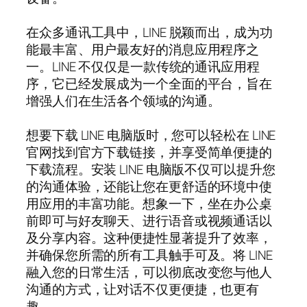
在众多通讯工具中，LINE 脱颖而出，成为功
能最丰富、用户最友好的消息应用程序之
一。LINE 不仅仅是一款传统的通讯应用程
序，它已经发展成为一个全面的平台，旨在
增强人们在生活各个领域的沟通。
想要下载 LINE 电脑版时，您可以轻松在 LINE
官网找到官方下载链接，并享受简单便捷的
下载流程。安装 LINE 电脑版不仅可以提升您
的沟通体验，还能让您在更舒适的环境中使
用应用的丰富功能。想象一下，坐在办公桌
前即可与好友聊天、进行语音或视频通话以
及分享内容。这种便捷性显著提升了效率，
并确保您所需的所有工具触手可及。将 LINE
融入您的日常生活，可以彻底改变您与他人
沟通的方式，让对话不仅更便捷，也更有
趣。