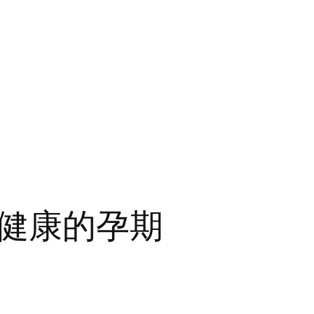
健康的孕期