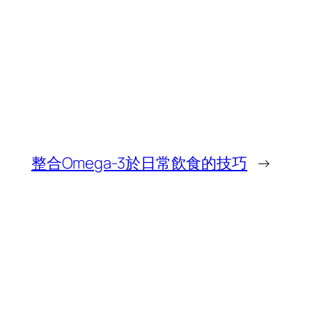
整合Omega-3於日常飲食的技巧
→