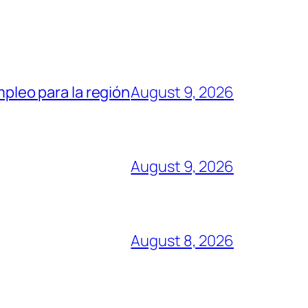
mpleo para la región
August 9, 2026
August 9, 2026
August 8, 2026