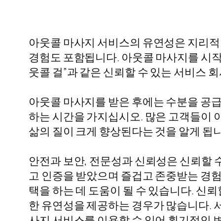
아웃콜 마사지 서비스의 유연성은 지리적
경험도 포함됩니다. 아웃콜 마사지를 시작
웃콜 걸”과 같은 신뢰할 수 있는 서비스 
아웃콜 마사지를 받은 후에는 수분을 공급
하는 시간을 가지십시오. 많은 고객들이 
삶의 질이 크게 향상된다는 것을 알게 됩니
안전과 보안, 전문성과 신뢰성은 신뢰할 
고 인증을 받았으며 즐겁고 존중받는 경험
택을 하는 데 도움이 될 수 있습니다. 신
한 유연성을 제공하는 경우가 많습니다. 
사지 서비스를 이용할 수 있어 획기적인 변