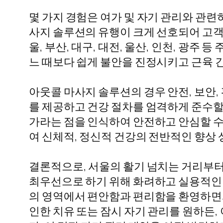
몇 가지 경험은 여가 및 자기 관리와 관
사지 솔루션의 유행이 크게 선호되어 고객
울, 부산, 대구, 대전, 울산, 인천, 광주
느 때보다 쉽게 불안을 진정시키고 근육 
아웃콜 마사지 솔루션의 경우 안전, 보안
를 제공하고 건강 절차를 엄격하게 준수할
가라는 점을 인식하여 안전하고 안심할 수
여 신체적, 정신적 건강의 전반적인 향상
결론적으로, 서울의 활기 넘치는 거리부
최우선으로 하기 위해 화려하고 실용적인
의 영역에서 편안함과 편리함을 환영하면서
인한 치유 또는 잠시 자기 관리를 원하든,