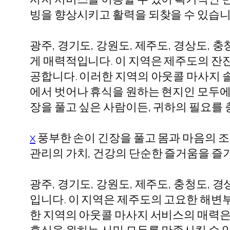
빙을 향상시키고 활력을 되찾을 수 있습니
광주, 경기도, 강원도, 제주도, 경상도
게 매력적입니다. 이 지역은 제주도의 잔
공합니다. 이러한 지역의 아웃콜 마사지 
에서 벗어나 휴식을 원하는 현지인 모두에
장을 풀고 싶은 사람이든, 귀하의 필요를
x
풍부한 손이 긴장을 풀고 몸과 마음의 
관리의 가치, 건강의 단순한 즐거움을 즐
광주, 경기도, 강원도, 제주도, 충청도
입니다. 이 지역은 제주도의 고요한 해변
한 지역의 아웃콜 마사지 서비스의 매력은