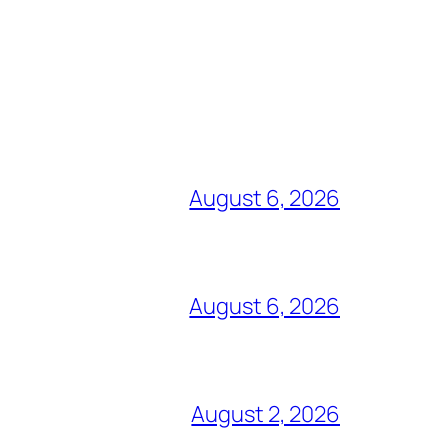
August 6, 2026
August 6, 2026
August 2, 2026