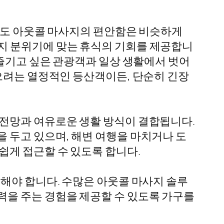
에게도 아웃콜 마사지의 편안함은 비슷하게
지 분위기에 맞는 휴식의 기회를 제공합니
 즐기고 싶은 관광객과 일상 생활에서 벗어
찾으려는 열정적인 등산객이든, 단순히 긴장
 전망과 여유로운 생활 방식이 결합됩니다.
 두고 있으며, 해변 여행을 마치거나 도
쉽게 접근할 수 있도록 합니다.
해야 합니다. 수많은 아웃콜 마사지 솔루
력을 주는 경험을 제공할 수 있도록 가구를