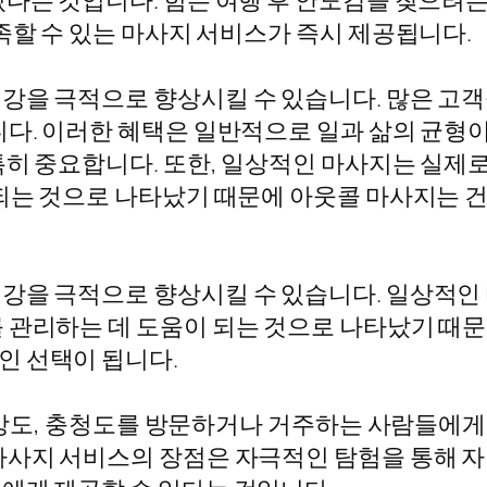
있다는 것입니다. 힘든 여행 후 안도감을 찾으려
족할 수 있는 마사지 서비스가 즉시 제공됩니다.
을 극적으로 향상시킬 수 있습니다. 많은 고객들
니다. 이러한 혜택은 일반적으로 일과 삶의 균형
특히 중요합니다. 또한, 일상적인 마사지는 실제
 되는 것으로 나타났기 때문에 아웃콜 마사지는
강을 극적으로 향상시킬 수 있습니다. 일상적인
 관리하는 데 도움이 되는 것으로 나타났기 때문
인 선택이 됩니다.
, 경상도, 충청도를 방문하거나 거주하는 사람들에
마사지 서비스의 장점은 자극적인 탐험을 통해 