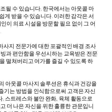
조될 수 있습니다. 한국에서는 아웃콜 마
게 받을 수 있습니다. 이러한 감각은 서
 개인이 의료 시설을 방문할 필요 없이 그 어
.
 마사지 전문가에 대한 포괄적인 배경 조사
 웰빙과 편안함을 우선시하는 교육받은 전문
을 떨쳐버리고 여가를 즐길 수 있도록 하
의 아웃콜 마사지 솔루션은 휴식과 건강을
 즐기는 방법을 인식함으로써 고객은 자신
. 스트레스와 불안 완화, 육체 활동으로
하고 더 나은 자신을 위한 훌륭한 관문입니