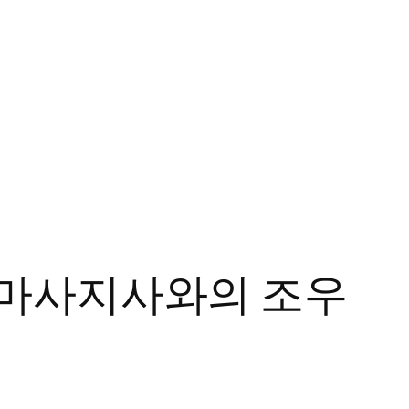
 마사지사와의 조우