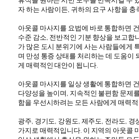
휴식을 원하는 시민 모두를 만족시킬 수 
자 하는 사람이든, 귀하의 요구 사항을 충
아웃콜 마사지를 요법에 바로 통합하면 건강
수준 감소, 전반적인 기분 향상을 보고합
가 많은 도시 분위기에 사는 사람들에게 
며 만성 통증 상태를 처리하는 데 도움이
게 매력적인 대안이 됩니다.
아웃콜 마사지를 일상 생활에 통합하면 건
다양성을 높이며, 지속적인 불편함 문제를
함을 우선시하려는 모든 사람에게 매력적
광주, 경기도, 강원도, 제주도, 전라도
가지로 매력적입니다. 이 지역의 아웃콜 