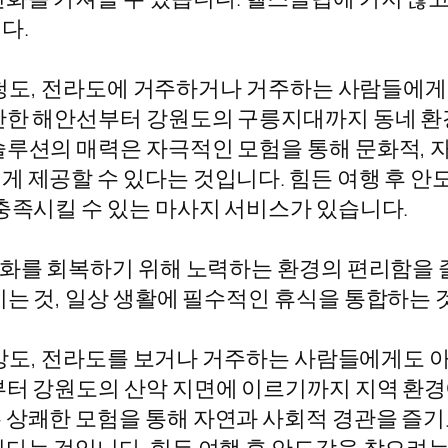
다.
, 충청도, 전라도에 거주하거나 거주하는 사람들에
잔한 해안선부터 강원도의 구릉지대까지 동네 환경
솔루션의 매력은 자극적인 모험을 통해 문화적, 
게 제공할 수 있다는 것입니다. 힘든 여행 후 
 충족시킬 수 있는 마사지 서비스가 있습니다.
조화를 회복하기 위해 노력하는 환경의 편리함을 
기는 것, 일상 생활에 필수적인 휴식을 통합하는
, 경상도, 전라도를 보거나 거주하는 사람들에게도
부터 강원도의 산악 지면에 이르기까지 지역 환경
 상쾌한 모험을 통해 자연과 사회적 경관을 즐