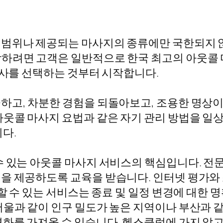
 범위나 제공되는 마사지의 종류에만 국한되지 
하려면 고객은 일반적으로 한국 최고의 아웃콜 마
회사를 선택하는 것부터 시작합니다.
하고, 차분한 경험을 되돌아보고, 조용한 명상
아웃콜 마사지 요법과 같은 자기 관리 방법을 일
다.
수 있는 아웃콜 마사지 서비스의 핵심입니다. 전
을 제공하도록 교육을 받습니다. 인터넷 평가와
뢰할 수 있는 서비스는 종료 및 일정 변경에 대한
서울과 같이 인구 밀도가 높은 지역이나 부산과 
화를 가져올 수 있습니다. 헬스클럽에 가지 않고