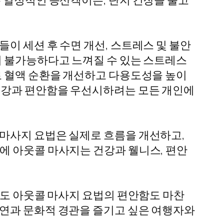
는 열정적인 등산객이든, 단지 긴장을 풀고
이 세션 후 수면 개선, 스트레스 및 불안
이 불가능하다고 느껴질 수 있는 스트레스
로 혈액 순환을 개선하고 다용도성을 높이
 건강과 편안함을 우선시하려는 모든 개인에
 마사지 요법은 실제로 흐름을 개선하고,
에 아웃콜 마사지는 건강과 웰니스, 편안
게도 아웃콜 마사지 요법의 편안함도 마찬
자연과 문화적 경관을 즐기고 싶은 여행자와