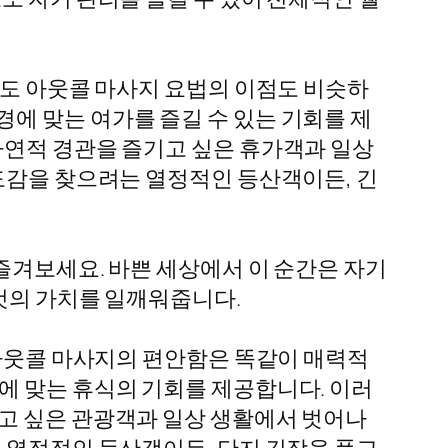
게도 아웃콜 마사지 요법의 이점도 비슷하
에 맞는 여가를 즐길 수 있는 기회를 제
자연적 경관을 즐기고 싶은 휴가객과 일상
안도감을 찾으려는 열정적인 등산객이든, 긴
즐겨보세요. 바쁜 세상에서 이 순간은 자기
 것의 가치를 일깨워줍니다.
 아웃콜 마사지의 편안함은 똑같이 매력적
에 맞는 휴식의 기회를 제공합니다. 이러
기고 싶은 관광객과 일상 생활에서 벗어나