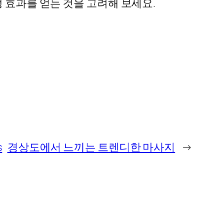
 효과를 얻는 것을 고려해 보세요.
s
경상도에서 느끼는 트렌디한 마사지
→