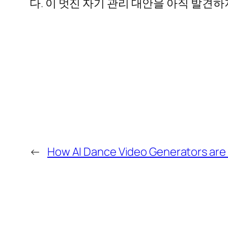
다. 이 멋진 자기 관리 대안을 아직 발견
←
How AI Dance Video Generators are