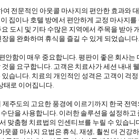
련하여 전문적인 아웃콜 마사지의 편안한 효과와 대
이 집이나 호텔 방에서 편안하게 교정 마사지를 쉽
 등 주요 도시 및 기타 수많은 지역에서 주목을 받아
긴장을 완화하며 휴식을 즐길 수 있게 되었습니다
, 편안함이 매우 중요합니다. 평판이 좋은 회사는
 것을 요구합니다. 고객은 치료사가 세션 내내
 있습니다. 치료의 개인적인 성격은 고객이 걱정
 상태로 이어집니다.
터 제주도의 고요한 풍경에 이르기까지 한국 전역
 수단을 사용합니다. 이러한 솔루션을 설정하고
 맞춤형 치료법의 인센티브를 누릴 수 있습니다
 아웃콜 마사지 요법은 휴식, 재생, 훨씬 더 건강