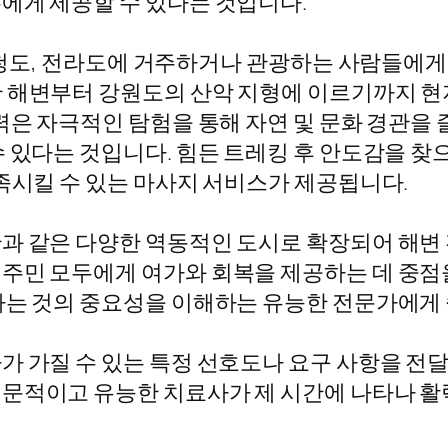
에게 제공할 수 있다는 것입니다.
, 충청도, 전라도에 거주하거나 관광하는 사람들
한 해변부터 강원도의 산악 지형에 이르기까지 현
력은 자극적인 탐험을 통해 자연 및 문화 경관을
수 있다는 것입니다. 힘든 트레킹 후 안도감을 
충족시킬 수 있는 마사지 서비스가 제공됩니다.
과 같은 다양한 역동적인 도시로 확장되어 해변
주민 모두에게 여가와 회복을 제공하는 데 중점을
하는 것의 중요성을 이해하는 유능한 전문가에게 
가 가질 수 있는 특정 선호도나 요구 사항을 전달
문적이고 유능한 치료사가 제 시간에 나타나 활