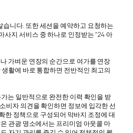
않습니다. 또한 세션을 예약하고 요청하는
사지 서비스 중 하나로 인정받는 “24 아
이나 가벼운 연장의 순간으로 여가를 연장
상 생활에 바로 통합하면 전반적인 최고의
문가는 일반적으로 완전한 이력 확인을 받
 소비자 의견을 확인하면 정보에 입각한 선
 명확한 정책으로 구성되어 막바지 조정에 대
같은 관광 명소에서는 프리미엄 아웃콜 마
도 자기 관리를 즐길 수 있어 전체적인 웰