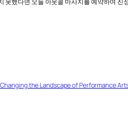
하지 못했다면 오늘 아웃콜 마사지를 예약하여 진정
 Changing the Landscape of Performance Art