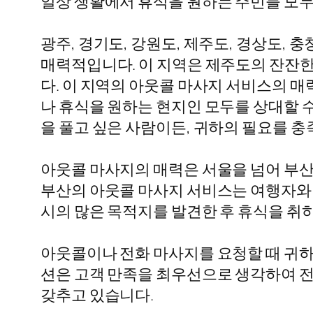
일상 생활에서 휴식을 원하는 주민들 모두
광주, 경기도, 강원도, 제주도, 경상도
매력적입니다. 이 지역은 제주도의 잔잔
다. 이 지역의 아웃콜 마사지 서비스의 매
나 휴식을 원하는 현지인 모두를 상대할 
을 풀고 싶은 사람이든, 귀하의 필요를 
아웃콜 마사지의 매력은 서울을 넘어 부산
부산의 아웃콜 마사지 서비스는 여행자와 
시의 많은 목적지를 발견한 후 휴식을 취
아웃콜이나 전화 마사지를 요청할 때 귀하
션은 고객 만족을 최우선으로 생각하여 전
갖추고 있습니다.