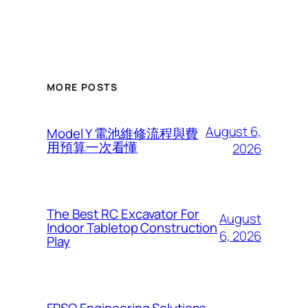
MORE POSTS
August 6,
Model Y 電池維修流程與費
用預算一次看懂
2026
The Best RC Excavator For
August
Indoor Tabletop Construction
6, 2026
Play