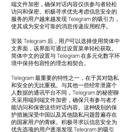
端文件加密，确保对话内容仅供参与者轻松
访问和保密。积极寻求优先考虑信息安全的
服务的用户越来越发现 Telegram 的吸引力，
使其成为安全可靠的消息传递应用程序。
安装 Telegram 后，用户可以选择使用简体中
文界面，该界面可通过设置菜单轻松获取。
简体中文的设置与 Telegram 在多元化数字环
境中保持包容性的理念相契合。
Telegram 最重要的特性之一，在于其对隐私
和安全的无比重视。与其他一些经常泄露个
人数据的通讯平台不同，Telegram 的秘密聊
天采用端到端文件加密，确保只有参与者才
能访问和保密这些对话内容。这种级别的保
护措施深受中国以及其他隐私问题普遍存在
的国家用户的青睐。积极寻求以信息安全为
优先选项的用户逐渐发现 Telegram 的吸引