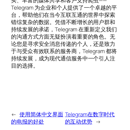
买、丰富的媒体共享和客户支持爬虫——
Telegram 为企业和个人提供了一个卓越的平
台，帮助他们在当今互联互通的世界中探索
错综复杂的数据。凭借不断增长的用户群和
持续发展的承诺，Telegram 在重新定义我们
的沟通方式方面无疑扮演着重要的角色。无
论您是寻求安全消息传递的个人，还是致力
于与受众有效联系的服务商，Telegram 都将
持续发展，成为现代通信服务中一个引人注
目的选择。
←
使用简体中文界面
Telegram在数字时代
的电报的好处
的互动优势
→