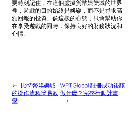
要時刻記住，在這個虛擬貨幣娛樂城的世界
裡，遊戲的目的始終是娛樂，而不是尋求高
額回報的投資。像這樣的心態，只會幫助你
在享受遊戲的同時，保持良好的財務狀況和
心情。
←
比特幣娛樂城
WPT Global 註冊成功後該
的操作流程簡易教
做什麼？完整行動計畫
學
→