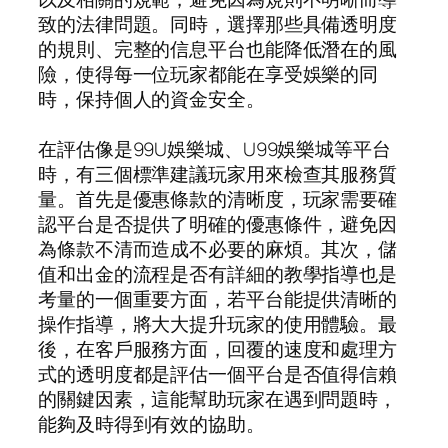
致的法律問題。同時，選擇那些具備透明度
的規則、完整的信息平台也能降低潛在的風
險，使得每一位玩家都能在享受娛樂的同
時，保持個人的資金安全。
在評估像是99U娛樂城、U99娛樂城等平台
時，有三個標準建議玩家用來檢查其服務質
量。首先是優惠條款的清晰度，玩家需要確
認平台是否提供了明確的優惠條件，避免因
為條款不清而造成不必要的麻煩。其次，儲
值和出金的流程是否有詳細的教學指導也是
考量的一個重要方面，若平台能提供清晰的
操作指導，將大大提升玩家的使用體驗。最
後，在客戶服務方面，回覆的速度和處理方
式的透明度都是評估一個平台是否值得信賴
的關鍵因素，這能幫助玩家在遇到問題時，
能夠及時得到有效的協助。