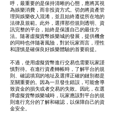
呼，最重要的是保持清晰的心態，應將其視
為娛樂消費，而非投資方式。切勿將資產管
理與娛樂收入混淆，並且始終遵從所在地的
法律及規範。此外，選擇那些規則透明、資
訊完整的平台，始終是保護自己的最佳方
法。隨著虛擬貨幣娛樂城的發展，提供機會
的同時也伴隨著風險，對於玩家而言，理性
和謹慎是確保良好娛樂體驗的首要前提。
不過，使用虛擬貨幣進行交易也需要玩家謹
慎對待。在進行資產轉帳時，了解平台的規
則、確認填寫的地址及選擇正確的鏈別都是
至關重要的。因為一旦發生錯誤，可能會導
致資金的損失或者交易的失敗。因此，在選
擇虛擬貨幣娛樂城時，玩家應該對平台的規
則進行充分的了解和確認，以保障自己的資
金安全。