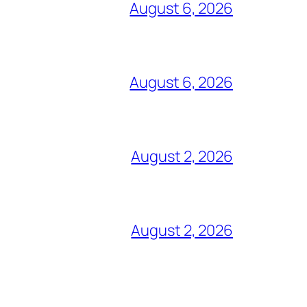
August 6, 2026
August 6, 2026
August 2, 2026
August 2, 2026