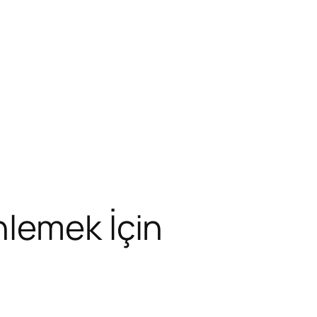
nlemek İçin